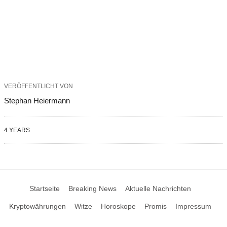
VERÖFFENTLICHT VON
Stephan Heiermann
4 YEARS
Startseite
Breaking News
Aktuelle Nachrichten
Kryptowährungen
Witze
Horoskope
Promis
Impressum