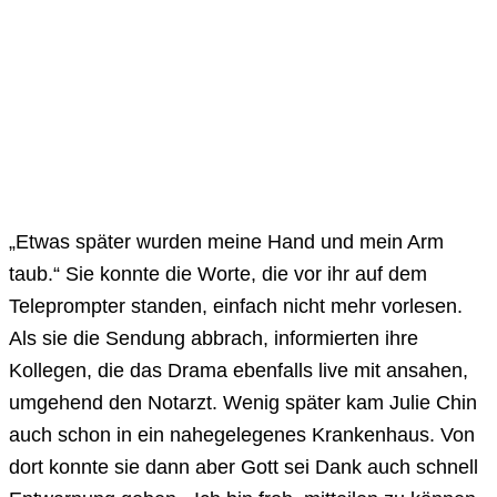
„Etwas später wurden meine Hand und mein Arm
taub.“ Sie konnte die Worte, die vor ihr auf dem
Teleprompter standen, einfach nicht mehr vorlesen.
Als sie die Sendung abbrach, informierten ihre
Kollegen, die das Drama ebenfalls live mit ansahen,
umgehend den Notarzt. Wenig später kam Julie Chin
auch schon in ein nahegelegenes Krankenhaus. Von
dort konnte sie dann aber Gott sei Dank auch schnell