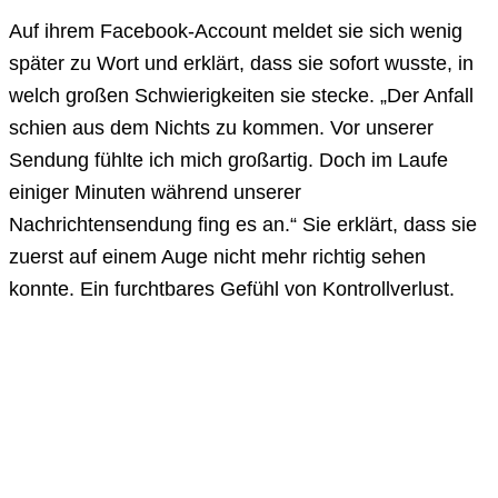
Auf ihrem Facebook-Account meldet sie sich wenig
später zu Wort und erklärt, dass sie sofort wusste, in
welch großen Schwierigkeiten sie stecke. „Der Anfall
schien aus dem Nichts zu kommen. Vor unserer
Sendung fühlte ich mich großartig. Doch im Laufe
einiger Minuten während unserer
Nachrichtensendung fing es an.“ Sie erklärt, dass sie
zuerst auf einem Auge nicht mehr richtig sehen
konnte. Ein furchtbares Gefühl von Kontrollverlust.