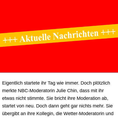
Eigentlich startete ihr Tag wie immer. Doch plötzlich
merkte NBC-Moderatorin Julie Chin, dass mit ihr
etwas nicht stimmte. Sie bricht ihre Moderation ab,
startet von neu. Doch dann geht gar nichts mehr. Sie
übergibt an ihre Kollegin, die Wetter-Moderatorin und