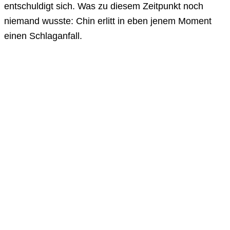
entschuldigt sich. Was zu diesem Zeitpunkt noch
niemand wusste: Chin erlitt in eben jenem Moment
einen Schlaganfall.