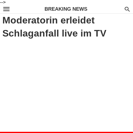
-->
BREAKING NEWS
Moderatorin erleidet
Schlaganfall live im TV