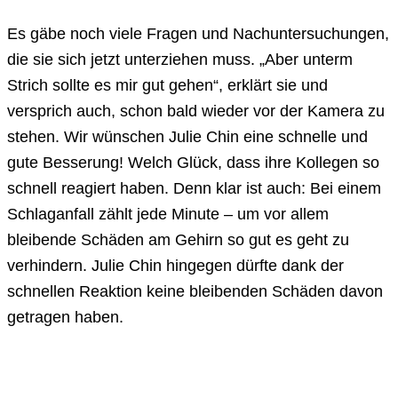
Es gäbe noch viele Fragen und Nachuntersuchungen,
die sie sich jetzt unterziehen muss. „Aber unterm
Strich sollte es mir gut gehen“, erklärt sie und
versprich auch, schon bald wieder vor der Kamera zu
stehen. Wir wünschen Julie Chin eine schnelle und
gute Besserung! Welch Glück, dass ihre Kollegen so
schnell reagiert haben. Denn klar ist auch: Bei einem
Schlaganfall zählt jede Minute – um vor allem
bleibende Schäden am Gehirn so gut es geht zu
verhindern. Julie Chin hingegen dürfte dank der
schnellen Reaktion keine bleibenden Schäden davon
getragen haben.