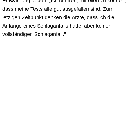
Entwarnung geben. „Ich bin froh, mitteilen zu können,
dass meine Tests alle gut ausgefallen sind. Zum
jetzigen Zeitpunkt denken die Ärzte, dass ich die
Anfänge eines Schlaganfalls hatte, aber keinen
vollständigen Schlaganfall.”