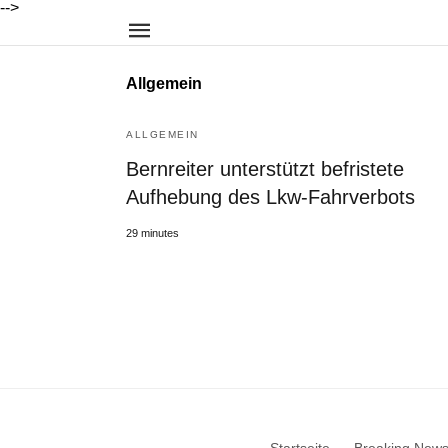
-->
Allgemein
ALLGEMEIN
Bernreiter unterstützt befristete
Aufhebung des Lkw-Fahrverbots
29 minutes