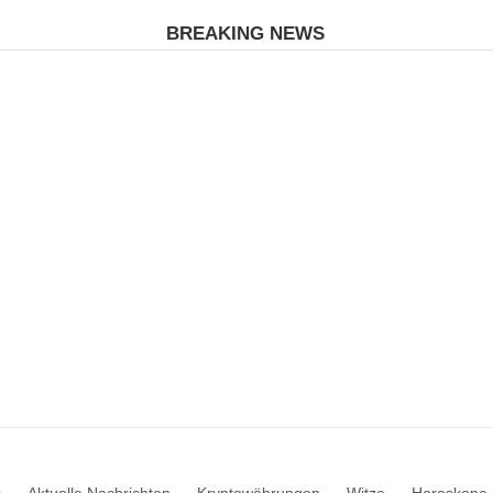
BREAKING NEWS