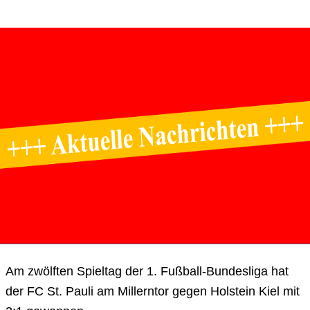
Am zwölften Spieltag der 1. Fußball-Bundesliga hat
der FC St. Pauli am Millerntor gegen Holstein Kiel mit