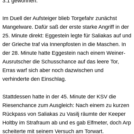
3:1 gewonnen.
Im Duell der Aufsteiger blieb Torgefahr zunächst
Mangelware. Dafür saß der erste starke Angriff in der
25. Minute direkt: Eggestein legte für Saliakas auf und
der Grieche traf via Innenpfosten in die Maschen. In
der 28. Minute hatte Eggestein nach einem Weiner-
Ausrutscher die Schusschance auf das leere Tor,
Erras warf sich aber noch dazwischen und
verhinderte den Einschlag.
Stattdessen hatte in der 45. Minute der KSV die
Riesenchance zum Ausgleich: Nach einem zu kurzen
Rückpass von Saliakas zu Vasilj räumte der Keeper
Holtby im Strafraum ab und es gab Elfmeter, doch Arp
scheiterte mit seinem Versuch am Torwart.