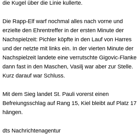
die Kugel über die Linie kullerte.
Die Rapp-Elf warf nochmal alles nach vorne und
erzielte den Ehrentreffer in der ersten Minute der
Nachspielzeit: Pichler köpfte in den Lauf von Harres
und der netzte mit links ein. In der vierten Minute der
Nachspielzeit landete eine verrutschte Gigovic-Flanke
dann fast in den Maschen, Vasilj war aber zur Stelle.
Kurz darauf war Schluss.
Mit dem Sieg landet St. Pauli vorerst einen
Befreiungsschlag auf Rang 15, Kiel bleibt auf Platz 17
hängen.
dts Nachrichtenagentur