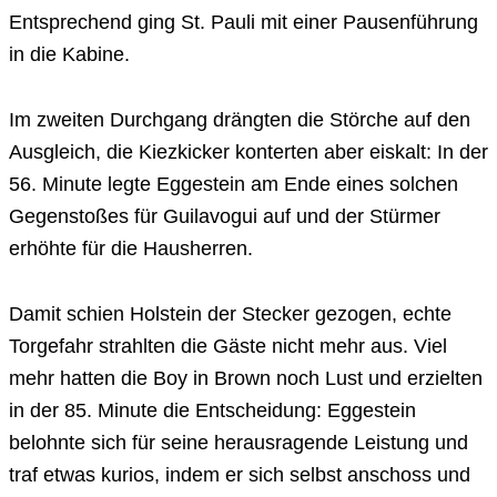
Entsprechend ging St. Pauli mit einer Pausenführung
in die Kabine.
Im zweiten Durchgang drängten die Störche auf den
Ausgleich, die Kiezkicker konterten aber eiskalt: In der
56. Minute legte Eggestein am Ende eines solchen
Gegenstoßes für Guilavogui auf und der Stürmer
erhöhte für die Hausherren.
Damit schien Holstein der Stecker gezogen, echte
Torgefahr strahlten die Gäste nicht mehr aus. Viel
mehr hatten die Boy in Brown noch Lust und erzielten
in der 85. Minute die Entscheidung: Eggestein
belohnte sich für seine herausragende Leistung und
traf etwas kurios, indem er sich selbst anschoss und