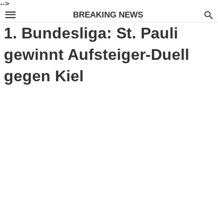
-->
BREAKING NEWS
1. Bundesliga: St. Pauli
gewinnt Aufsteiger-Duell
gegen Kiel