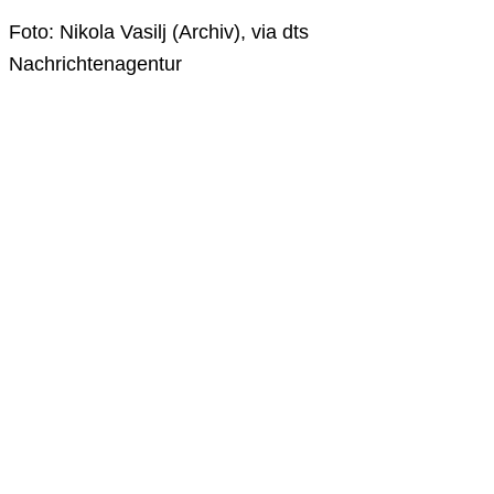
Foto: Nikola Vasilj (Archiv), via dts
Nachrichtenagentur