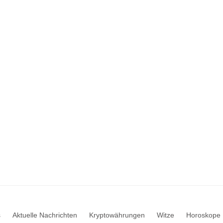
s
Aktuelle Nachrichten
Kryptowährungen
Witze
Horoskope