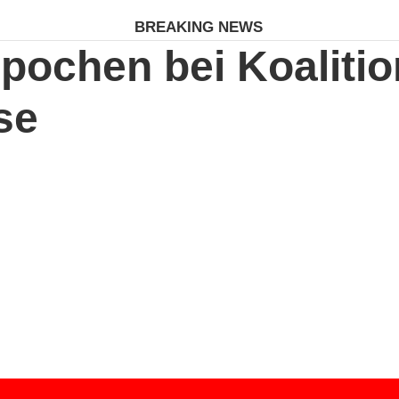
BREAKING NEWS
 pochen bei Koaliti
se