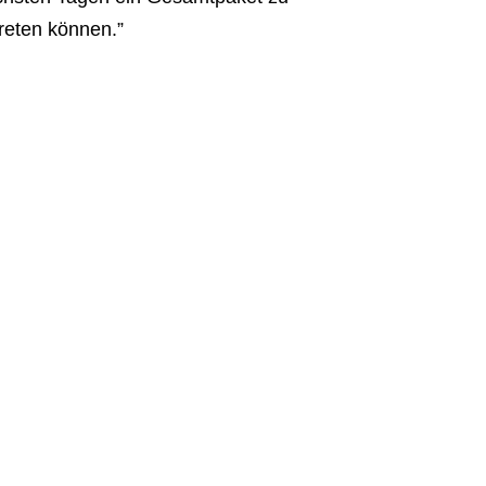
reten können.”