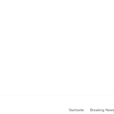
Startseite
Breaking New