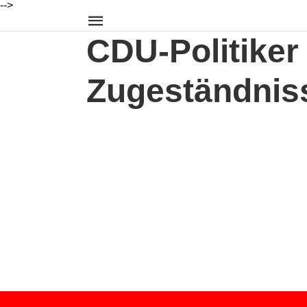
-->
CDU-Politiker
Zugeständnis