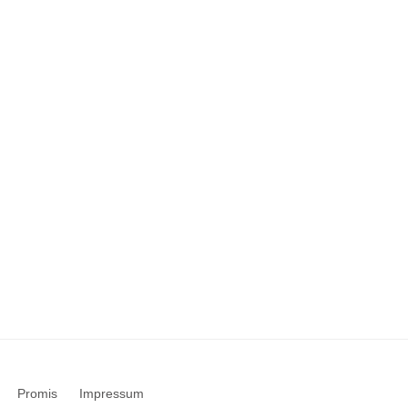
Promis
Impressum