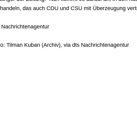
rhandeln, das auch CDU und CSU mit Überzeugung vert
s Nachrichtenagentur
o: Tilman Kuban (Archiv), via dts Nachrichtenagentur