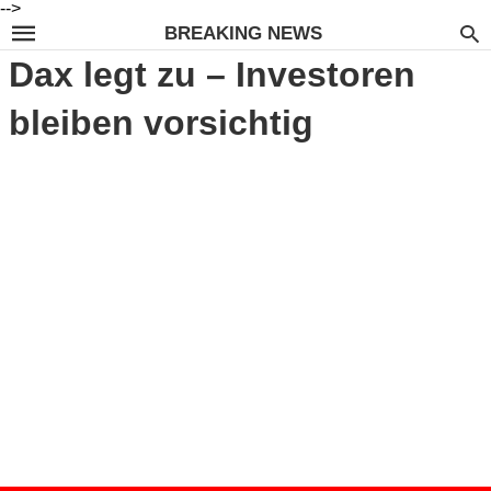
-->
BREAKING NEWS
Dax legt zu – Investoren
bleiben vorsichtig