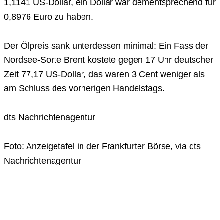
1,1141 US-Dollar, ein Dollar war dementsprechend für
0,8976 Euro zu haben.
Der Ölpreis sank unterdessen minimal: Ein Fass der
Nordsee-Sorte Brent kostete gegen 17 Uhr deutscher
Zeit 77,17 US-Dollar, das waren 3 Cent weniger als
am Schluss des vorherigen Handelstags.
dts Nachrichtenagentur
Foto: Anzeigetafel in der Frankfurter Börse, via dts
Nachrichtenagentur