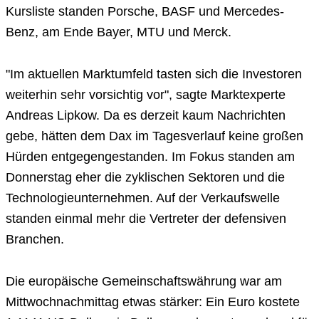
Kursliste standen Porsche, BASF und Mercedes-
Benz, am Ende Bayer, MTU und Merck.
"Im aktuellen Marktumfeld tasten sich die Investoren
weiterhin sehr vorsichtig vor", sagte Marktexperte
Andreas Lipkow. Da es derzeit kaum Nachrichten
gebe, hätten dem Dax im Tagesverlauf keine großen
Hürden entgegengestanden. Im Fokus standen am
Donnerstag eher die zyklischen Sektoren und die
Technologieunternehmen. Auf der Verkaufswelle
standen einmal mehr die Vertreter der defensiven
Branchen.
Die europäische Gemeinschaftswährung war am
Mittwochnachmittag etwas stärker: Ein Euro kostete