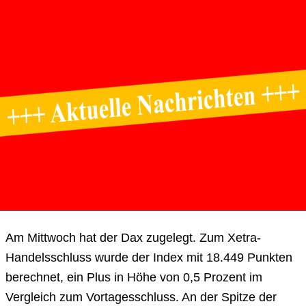
Am Mittwoch hat der Dax zugelegt. Zum Xetra-
Handelsschluss wurde der Index mit 18.449 Punkten
berechnet, ein Plus in Höhe von 0,5 Prozent im
Vergleich zum Vortagesschluss. An der Spitze der