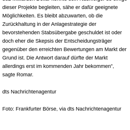
dieser Projekte begleiten, sähe er dafür geeignete
Möglichkeiten. Es bleibt abzuwarten, ob die
Zurückhaltung in der Anlagestrategie der
bevorstehenden Stabsübergabe geschuldet ist oder
doch eher die Skepsis der Entscheidungsträger
gegenüber den erreichten Bewertungen am Markt der
Grund ist. Die Antwort darauf dürfte der Markt
allerdings erst im kommenden Jahr bekommen”,
sagte Romar.
dts Nachrichtenagentur
Foto: Frankfurter Börse, via dts Nachrichtenagentur