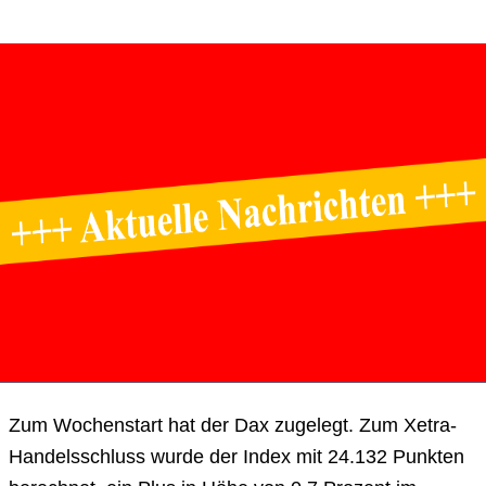
Zum Wochenstart hat der Dax zugelegt. Zum Xetra-
Handelsschluss wurde der Index mit 24.132 Punkten