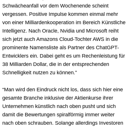
Schwächeanfall vor dem Wochenende scheint
vergessen. Positive Impulse kommen einmal mehr
von einer Milliardenkooperation im Bereich Künstliche
Intelligenz. Nach Oracle, Nvidia und Microsoft reiht
sich jetzt auch Amazons Cloud-Tochter AWS in die
prominente Namensliste als Partner des ChatGPT-
Entwicklers ein. Dabei geht es um Rechenleistung für
38 Milliarden Dollar, die in der entsprechenden
Schnelligkeit nutzen zu können.”
“Man wird den Eindruck nicht los, dass sich hier eine
gesamte Branche inklusive der Aktienkurse ihrer
Unternehmen künstlich nach oben pusht und sich
damit die Bewertungen spiralförmig immer weiter
nach oben schrauben. Solange allerdings Investoren