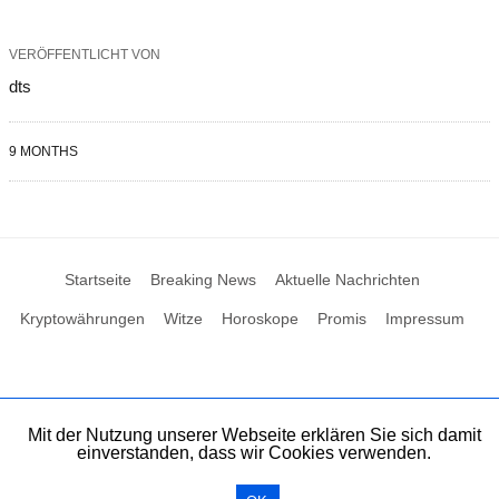
VERÖFFENTLICHT VON
dts
9 MONTHS
Startseite
Breaking News
Aktuelle Nachrichten
Kryptowährungen
Witze
Horoskope
Promis
Impressum
Mit der Nutzung unserer Webseite erklären Sie sich damit
einverstanden, dass wir Cookies verwenden.