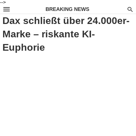
-->
BREAKING NEWS
Dax schließt über 24.000er-
Marke – riskante KI-
Euphorie