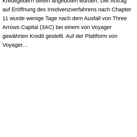
Kreditgebern selten angeboten wurden. Der Antrag
auf Eröffnung des Insolvenzverfahrens nach Chapter
11 wurde wenige Tage nach dem Ausfall von Three
Arrows Capital (3AC) bei einem von Voyager
gewährten Kredit gestellt. Auf der Plattform von
Voyager…