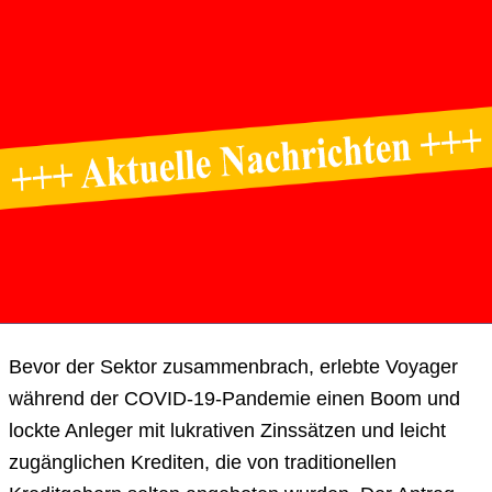
Bevor der Sektor zusammenbrach, erlebte Voyager
während der COVID-19-Pandemie einen Boom und
lockte Anleger mit lukrativen Zinssätzen und leicht
zugänglichen Krediten, die von traditionellen