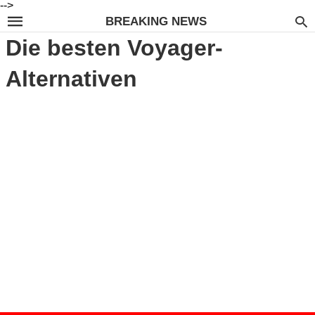
-->
BREAKING NEWS
Die besten Voyager-
Alternativen