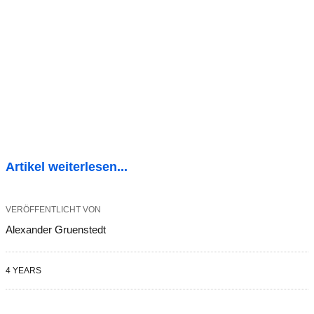
Artikel weiterlesen...
VERÖFFENTLICHT VON
Alexander Gruenstedt
4 YEARS