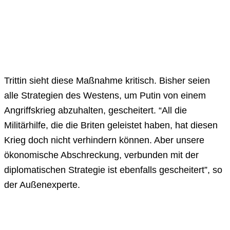
Trittin sieht diese Maßnahme kritisch. Bisher seien
alle Strategien des Westens, um Putin von einem
Angriffskrieg abzuhalten, gescheitert. “All die
Militärhilfe, die die Briten geleistet haben, hat diesen
Krieg doch nicht verhindern können. Aber unsere
ökonomische Abschreckung, verbunden mit der
diplomatischen Strategie ist ebenfalls gescheitert”, so
der Außenexperte.