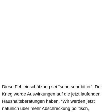
Diese Fehleinschätzung sei “sehr, sehr bitter”. Der
Krieg werde Auswirkungen auf die jetzt laufenden
Haushaltsberatungen haben. “Wir werden jetzt
natürlich über mehr Abschreckung politisch,