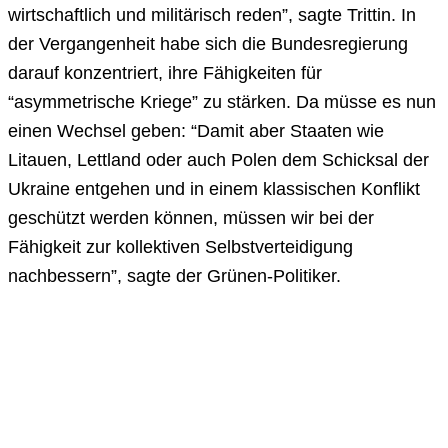
wirtschaftlich und militärisch reden”, sagte Trittin. In
der Vergangenheit habe sich die Bundesregierung
darauf konzentriert, ihre Fähigkeiten für
“asymmetrische Kriege” zu stärken. Da müsse es nun
einen Wechsel geben: “Damit aber Staaten wie
Litauen, Lettland oder auch Polen dem Schicksal der
Ukraine entgehen und in einem klassischen Konflikt
geschützt werden können, müssen wir bei der
Fähigkeit zur kollektiven Selbstverteidigung
nachbessern”, sagte der Grünen-Politiker.