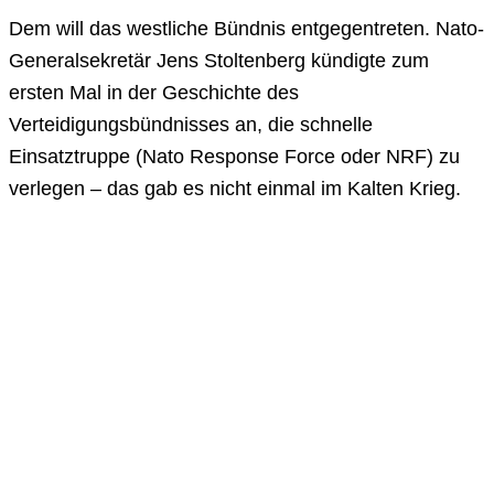
Dem will das westliche Bündnis entgegentreten. Nato-
Generalsekretär Jens Stoltenberg kündigte zum
ersten Mal in der Geschichte des
Verteidigungsbündnisses an, die schnelle
Einsatztruppe (Nato Response Force oder NRF) zu
verlegen – das gab es nicht einmal im Kalten Krieg.