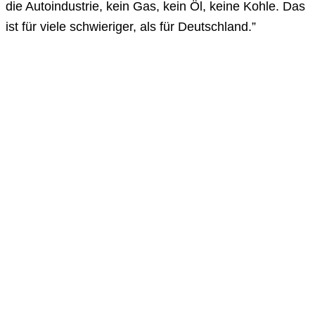
die Autoindustrie, kein Gas, kein Öl, keine Kohle. Das
ist für viele schwieriger, als für Deutschland.”