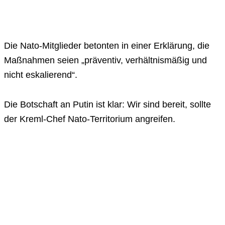
Die Nato-Mitglieder betonten in einer Erklärung, die
Maßnahmen seien „präventiv, verhältnismäßig und
nicht eskalierend“.
Die Botschaft an Putin ist klar: Wir sind bereit, sollte
der Kreml-Chef Nato-Territorium angreifen.