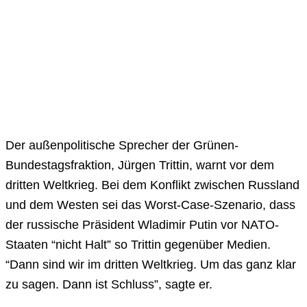
Der außenpolitische Sprecher der Grünen-
Bundestagsfraktion, Jürgen Trittin, warnt vor dem
dritten Weltkrieg. Bei dem Konflikt zwischen Russland
und dem Westen sei das Worst-Case-Szenario, dass
der russische Präsident Wladimir Putin vor NATO-
Staaten “nicht Halt” so Trittin gegenüber Medien.
“Dann sind wir im dritten Weltkrieg. Um das ganz klar
zu sagen. Dann ist Schluss”, sagte er.