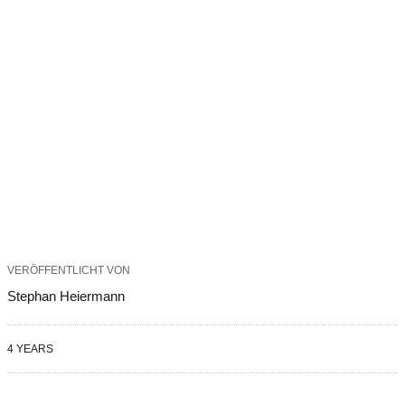
VERÖFFENTLICHT VON
Stephan Heiermann
4 YEARS