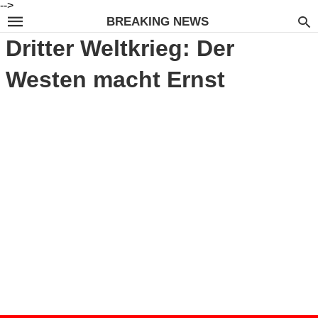
-->
BREAKING NEWS
Dritter Weltkrieg: Der
Westen macht Ernst