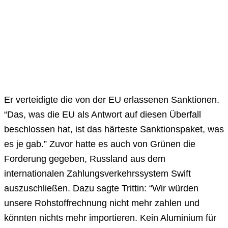
Er verteidigte die von der EU erlassenen Sanktionen.
“Das, was die EU als Antwort auf diesen Überfall
beschlossen hat, ist das härteste Sanktionspaket, was
es je gab.” Zuvor hatte es auch von Grünen die
Forderung gegeben, Russland aus dem
internationalen Zahlungsverkehrssystem Swift
auszuschließen. Dazu sagte Trittin: “Wir würden
unsere Rohstoffrechnung nicht mehr zahlen und
könnten nichts mehr importieren. Kein Aluminium für