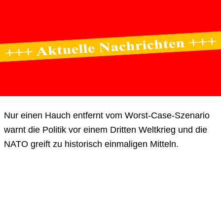
Nur einen Hauch entfernt vom Worst-Case-Szenario
warnt die Politik vor einem Dritten Weltkrieg und die
NATO greift zu historisch einmaligen Mitteln.