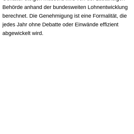
Behörde anhand der bundesweiten Lohnentwicklung
berechnet. Die Genehmigung ist eine Formalität, die
jedes Jahr ohne Debatte oder Einwände effizient
abgewickelt wird.