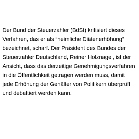
Der Bund der Steuerzahler (BdSt) kritisiert dieses
Verfahren, das er als “heimliche Diätenerhöhung”
bezeichnet, scharf. Der Präsident des Bundes der
Steuerzahler Deutschland, Reiner Holznagel, ist der
Ansicht, dass das derzeitige Genehmigungsverfahren
in die Öffentlichkeit getragen werden muss, damit
jede Erhöhung der Gehälter von Politikern überprüft
und debattiert werden kann.