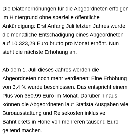
Die Diätenerhöhungen für die Abgeordneten erfolgen
im Hintergrund ohne spezielle öffentliche
Ankündigung: Erst Anfang Juli letzten Jahres wurde
die monatliche Entschädigung eines Abgeordneten
auf 10.323,29 Euro brutto pro Monat erhöht. Nun
steht die nächste Erhöhung an.
Ab dem 1. Juli dieses Jahres werden die
Abgeordneten noch mehr verdienen: Eine Erhöhung
von 3,4 % wurde beschlossen. Das entspricht einem
Plus von 350,99 Euro im Monat. Darüber hinaus
können die Abgeordneten laut Statista Ausgaben wie
Büroausstattung und Reisekosten inklusive
Bahntickets in Höhe von mehreren tausend Euro
geltend machen.