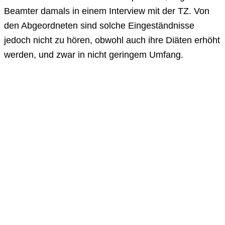
Beamter damals in einem Interview mit der TZ. Von
den Abgeordneten sind solche Eingeständnisse
jedoch nicht zu hören, obwohl auch ihre Diäten erhöht
werden, und zwar in nicht geringem Umfang.