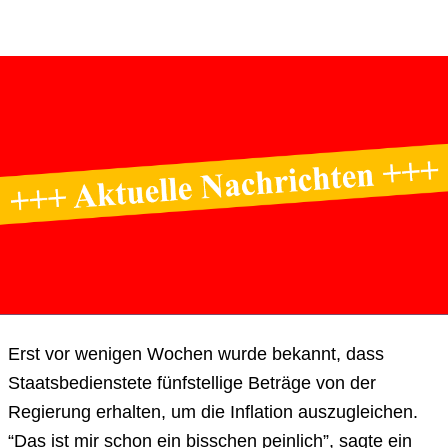
Erst vor wenigen Wochen wurde bekannt, dass
Staatsbedienstete fünfstellige Beträge von der
Regierung erhalten, um die Inflation auszugleichen.
“Das ist mir schon ein bisschen peinlich”, sagte ein