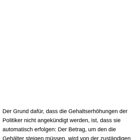
Der Grund dafür, dass die Gehaltserhöhungen der
Politiker nicht angekündigt werden, ist, dass sie
automatisch erfolgen: Der Betrag, um den die
Gehälter steigen müssen, wird von der zuständigen