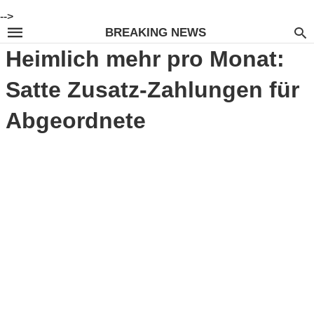
-->
BREAKING NEWS
Heimlich mehr pro Monat:
Satte Zusatz-Zahlungen für
Abgeordnete