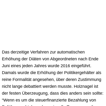
Das derzeitige Verfahren zur automatischen
Erhöhung der Diäten von Abgeordneten nach Ende
Juni eines jeden Jahres wurde 2016 eingeführt.
Damals wurde die Erhöhung der Politikergehälter als
reine Formalität angesehen, über deren Zustimmung
nicht lange debattiert werden musste. Holznagel ist
der festen Überzeugung, dass dies anders sein sollte:
“Wenn es um die steuerfinanzierte Bezahlung von