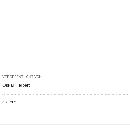
VERÖFFENTLICHT VON
Oskar Herbert
3 YEARS