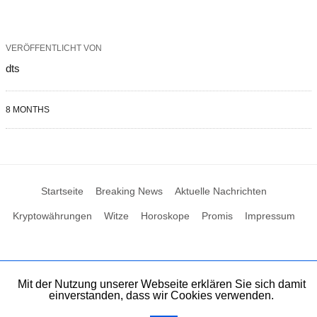
VERÖFFENTLICHT VON
dts
8 MONTHS
Startseite
Breaking News
Aktuelle Nachrichten
Kryptowährungen
Witze
Horoskope
Promis
Impressum
Mit der Nutzung unserer Webseite erklären Sie sich damit
einverstanden, dass wir Cookies verwenden.