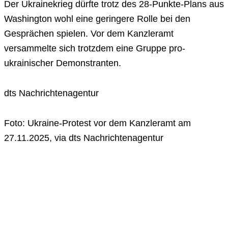
Der Ukrainekrieg dürfte trotz des 28-Punkte-Plans aus
Washington wohl eine geringere Rolle bei den
Gesprächen spielen. Vor dem Kanzleramt
versammelte sich trotzdem eine Gruppe pro-
ukrainischer Demonstranten.
dts Nachrichtenagentur
Foto: Ukraine-Protest vor dem Kanzleramt am
27.11.2025, via dts Nachrichtenagentur