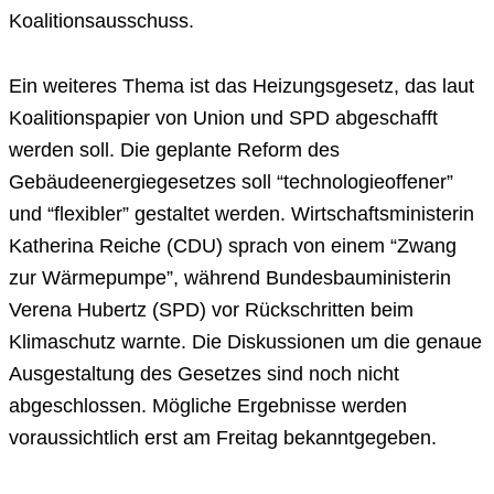
Koalitionsausschuss.
Ein weiteres Thema ist das Heizungsgesetz, das laut
Koalitionspapier von Union und SPD abgeschafft
werden soll. Die geplante Reform des
Gebäudeenergiegesetzes soll “technologieoffener”
und “flexibler” gestaltet werden. Wirtschaftsministerin
Katherina Reiche (CDU) sprach von einem “Zwang
zur Wärmepumpe”, während Bundesbauministerin
Verena Hubertz (SPD) vor Rückschritten beim
Klimaschutz warnte. Die Diskussionen um die genaue
Ausgestaltung des Gesetzes sind noch nicht
abgeschlossen. Mögliche Ergebnisse werden
voraussichtlich erst am Freitag bekanntgegeben.