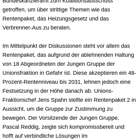
Bundeskanzleramt zum Koalitionsausschuss
getroffen, um über strittige Themen wie das
Rentenpaket, das Heizungsgesetz und das
Verbrenner-Aus zu beraten.
Im Mittelpunkt der Diskussionen steht vor allem das
Rentenpaket, das aufgrund der ablehnenden Haltung
von 18 Abgeordneten der Jungen Gruppe der
Unionsfraktion in Gefahr ist. Diese akzeptieren ein 48-
Prozent-Rentenniveau bis 2031, lehnen jedoch eine
Festsetzung in der Höhe danach ab. Unions-
Fraktionschef Jens Spahn stellte ein Rentenpaket 2 in
Aussicht, um die Gruppe zur Zustimmung zu
bewegen. Der Vorsitzende der Jungen Gruppe,
Pascal Reddig, zeigte sich kompromissbereit und
hofft auf verbindliche Lösungen im