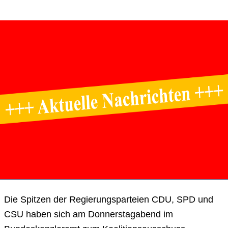
Die Spitzen der Regierungsparteien CDU, SPD und
CSU haben sich am Donnerstagabend im