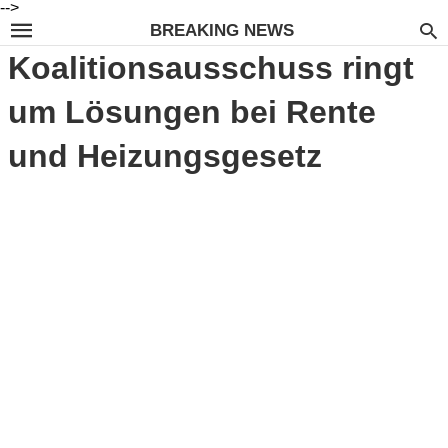
-->
BREAKING NEWS
Koalitionsausschuss ringt
um Lösungen bei Rente
und Heizungsgesetz