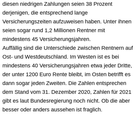
diesen niedrigen Zahlungen seien 38 Prozent
derjenigen, die entsprechend lange
Versicherungszeiten aufzuweisen haben. Unter ihnen
seien sogar rund 1,2 Millionen Rentner mit
mindestens 45 Versicherungsjahren.
Auffällig sind die Unterschiede zwischen Rentnern auf
Ost- und Westdeutschland. Im Westen ist es bei
mindestens 40 Versicherungsjahren etwa jeder Dritte,
der unter 1200 Euro Rente bleibt, im Osten betrifft es
dann sogar jeden Zweiten. Die Zahlen entsprechen
dem Stand vom 31. Dezember 2020, Zahlen für 2021
gibt es laut Bundesregierung noch nicht. Ob die aber
besser oder anders aussehen ist fraglich.