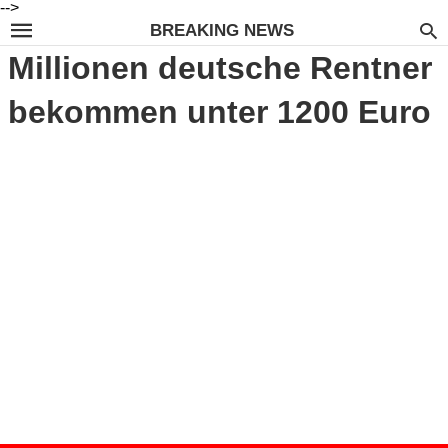
-->
BREAKING NEWS
Millionen deutsche Rentner
bekommen unter 1200 Euro