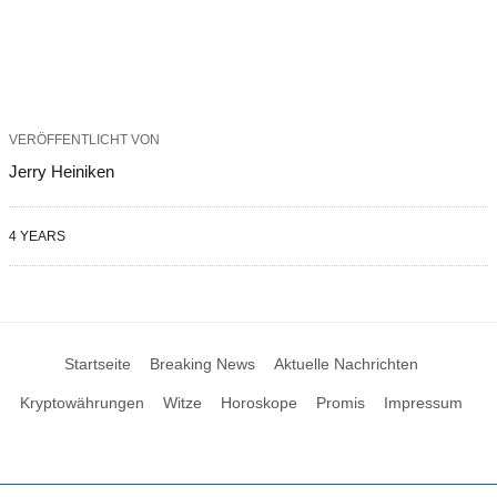
VERÖFFENTLICHT VON
Jerry Heiniken
4 YEARS
Startseite
Breaking News
Aktuelle Nachrichten
Kryptowährungen
Witze
Horoskope
Promis
Impressum