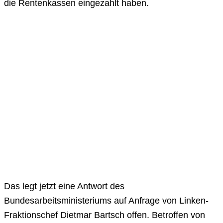
die Rentenkassen eingezahlt haben.
Das legt jetzt eine Antwort des
Bundesarbeitsministeriums auf Anfrage von Linken-
Fraktionschef Dietmar Bartsch offen. Betroffen von