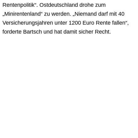
Rentenpolitik“. Ostdeutschland drohe zum
„Minirentenland“ zu werden. „Niemand darf mit 40
Versicherungsjahren unter 1200 Euro Rente fallen“,
forderte Bartsch und hat damit sicher Recht.