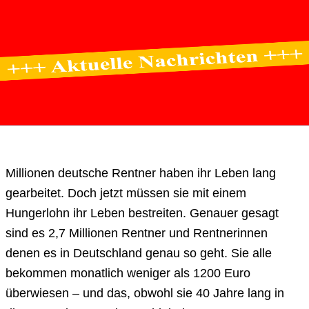
Millionen deutsche Rentner haben ihr Leben lang
gearbeitet. Doch jetzt müssen sie mit einem
Hungerlohn ihr Leben bestreiten. Genauer gesagt
sind es 2,7 Millionen Rentner und Rentnerinnen
denen es in Deutschland genau so geht. Sie alle
bekommen monatlich weniger als 1200 Euro
überwiesen – und das, obwohl sie 40 Jahre lang in