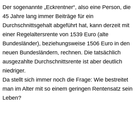
Der sogenannte „Eckrentner“, also eine Person, die
45 Jahre lang immer Beiträge für ein
Durchschnittsgehalt abgeführt hat, kann derzeit mit
einer Regelaltersrente von 1539 Euro (alte
Bundesländer), beziehungsweise 1506 Euro in den
neuen Bundesländern, rechnen. Die tatsächlich
ausgezahlte Durchschnittsrente ist aber deutlich
niedriger.
Da stellt sich immer noch die Frage: Wie bestreitet
man im Alter mit so einem geringen Rentensatz sein
Leben?