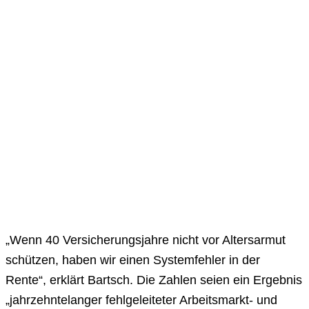
„Wenn 40 Versicherungsjahre nicht vor Altersarmut
schützen, haben wir einen Systemfehler in der
Rente“, erklärt Bartsch. Die Zahlen seien ein Ergebnis
„jahrzehntelanger fehlgeleiteter Arbeitsmarkt- und