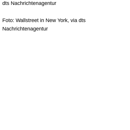
dts Nachrichtenagentur
Foto: Wallstreet in New York, via dts
Nachrichtenagentur