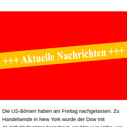
Die US-Börsen haben am Freitag nachgelassen. Zu
Handelsende in New York wurde der Dow mit