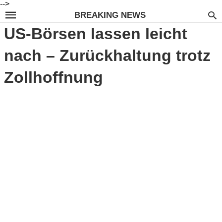
-->
BREAKING NEWS
US-Börsen lassen leicht
nach – Zurückhaltung trotz
Zollhoffnung