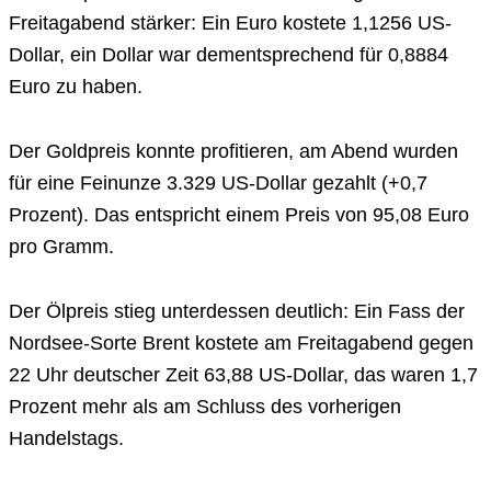
Freitagabend stärker: Ein Euro kostete 1,1256 US-
Dollar, ein Dollar war dementsprechend für 0,8884
Euro zu haben.
Der Goldpreis konnte profitieren, am Abend wurden
für eine Feinunze 3.329 US-Dollar gezahlt (+0,7
Prozent). Das entspricht einem Preis von 95,08 Euro
pro Gramm.
Der Ölpreis stieg unterdessen deutlich: Ein Fass der
Nordsee-Sorte Brent kostete am Freitagabend gegen
22 Uhr deutscher Zeit 63,88 US-Dollar, das waren 1,7
Prozent mehr als am Schluss des vorherigen
Handelstags.