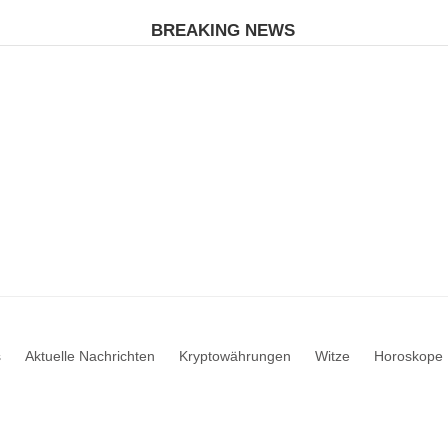
BREAKING NEWS
s
Aktuelle Nachrichten
Kryptowährungen
Witze
Horoskope