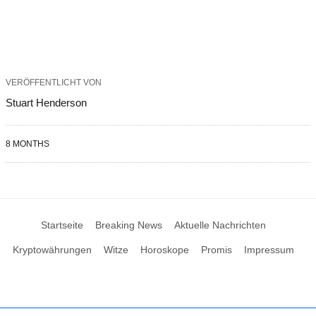
VERÖFFENTLICHT VON
Stuart Henderson
8 MONTHS
Startseite
Breaking News
Aktuelle Nachrichten
Kryptowährungen
Witze
Horoskope
Promis
Impressum