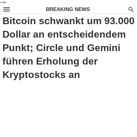
-->
BREAKING NEWS
Bitcoin schwankt um 93.000
Dollar an entscheidendem
Punkt; Circle und Gemini
führen Erholung der
Kryptostocks an