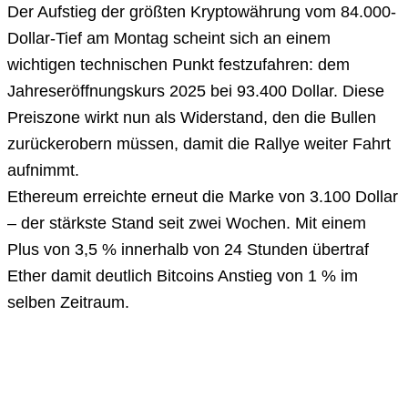
Der Aufstieg der größten Kryptowährung vom 84.000-
Dollar-Tief am Montag scheint sich an einem
wichtigen technischen Punkt festzufahren: dem
Jahreseröffnungskurs 2025 bei 93.400 Dollar. Diese
Preiszone wirkt nun als Widerstand, den die Bullen
zurückerobern müssen, damit die Rallye weiter Fahrt
aufnimmt.
Ethereum erreichte erneut die Marke von 3.100 Dollar
– der stärkste Stand seit zwei Wochen. Mit einem
Plus von 3,5 % innerhalb von 24 Stunden übertraf
Ether damit deutlich Bitcoins Anstieg von 1 % im
selben Zeitraum.