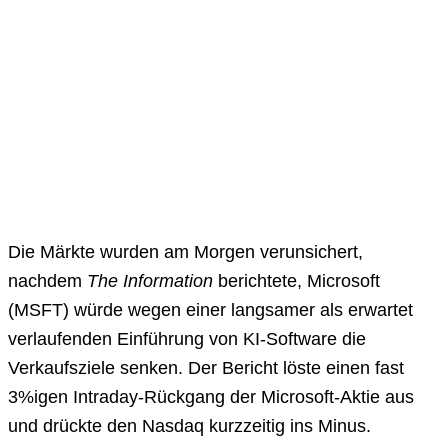
Die Märkte wurden am Morgen verunsichert,
nachdem
The Information
berichtete, Microsoft
(MSFT) würde wegen einer langsamer als erwartet
verlaufenden Einführung von KI-Software die
Verkaufsziele senken. Der Bericht löste einen fast
3%igen Intraday-Rückgang der Microsoft-Aktie aus
und drückte den Nasdaq kurzzeitig ins Minus.