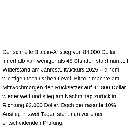
Der schnelle Bitcoin-Anstieg von 84.000 Dollar
innerhalb von weniger als 48 Stunden stößt nun auf
Widerstand am Jahresauftaktkurs 2025 – einem
wichtigen technischen Level. Bitcoin machte am
Mittwochmorgen den Rücksetzer auf 91.800 Dollar
wieder wett und stieg am Nachmittag zurück in
Richtung 93.000 Dollar. Doch der rasante 10%-
Anstieg in zwei Tagen steht nun vor einer
entscheidenden Prüfung.