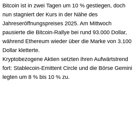
Bitcoin ist in zwei Tagen um 10 % gestiegen, doch
nun stagniert der Kurs in der Nähe des
Jahreseröffnungspreises 2025. Am Mittwoch
pausierte die Bitcoin-Rallye bei rund 93.000 Dollar,
während Ethereum wieder über die Marke von 3.100
Dollar kletterte.
Kryptobezogene Aktien setzten ihren Aufwärtstrend
fort: Stablecoin-Emittent Circle und die Börse Gemini
legten um 8 % bis 10 % zu.