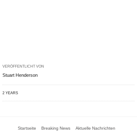
VERÖFFENTLICHT VON
Stuart Henderson
2 YEARS
Startseite
Breaking News
Aktuelle Nachrichten