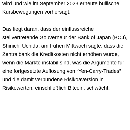
wird und wie im September 2023 erneute bullische
Kursbewegungen vorhersagt.
Das liegt daran, dass der einflussreiche
stellvertretende Gouverneur der Bank of Japan (BOJ),
Shinichi Uchida, am frühen Mittwoch sagte, dass die
Zentralbank die Kreditkosten nicht erhöhen würde,
wenn die Märkte instabil sind, was die Argumente für
eine fortgesetzte Auflösung von “Yen-Carry-Trades”
und die damit verbundene Risikoaversion in
Risikowerten, einschließlich Bitcoin, schwächt.