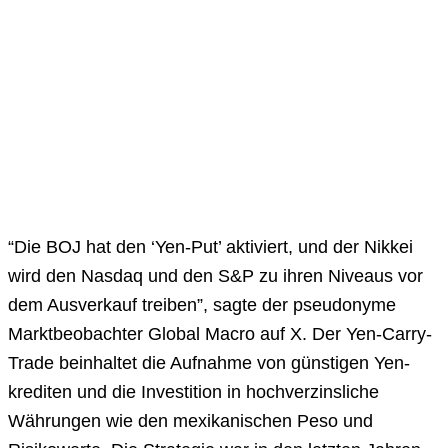
“Die BOJ hat den ‘Yen-Put’ aktiviert, und der Nikkei
wird den Nasdaq und den S&P zu ihren Niveaus vor
dem Ausverkauf treiben”, sagte der pseudonyme
Marktbeobachter Global Macro auf X. Der Yen-Carry-
Trade beinhaltet die Aufnahme von günstigen Yen-
krediten und die Investition in hochverzinsliche
Währungen wie den mexikanischen Peso und