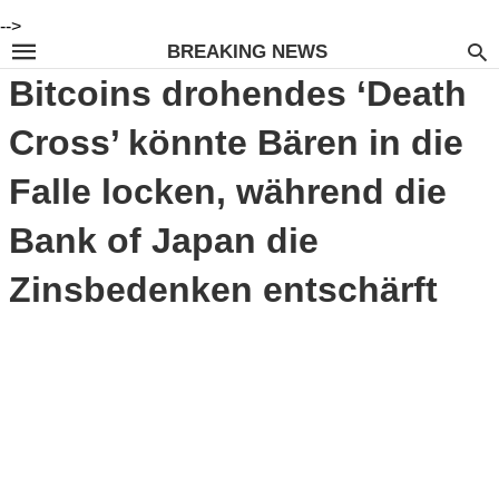
-->
BREAKING NEWS
Bitcoins drohendes ‘Death
Cross’ könnte Bären in die
Falle locken, während die
Bank of Japan die
Zinsbedenken entschärft