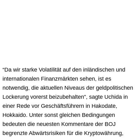
“Da wir starke Volatilität auf den inländischen und
internationalen Finanzmärkten sehen, ist es
notwendig, die aktuellen Niveaus der geldpolitischen
Lockerung vorerst beizubehalten”, sagte Uchida in
einer Rede vor Geschäftsführern in Hakodate,
Hokkaido. Unter sonst gleichen Bedingungen
bedeuten die neuesten Kommentare der BOJ
begrenzte Abwärtsrisiken für die Kryptowährung,