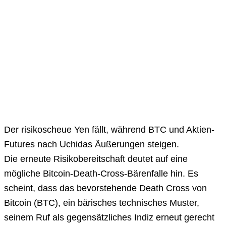
Der risikoscheue Yen fällt, während BTC und Aktien-
Futures nach Uchidas Äußerungen steigen.
Die erneute Risikobereitschaft deutet auf eine
mögliche Bitcoin-Death-Cross-Bärenfalle hin. Es
scheint, dass das bevorstehende Death Cross von
Bitcoin (BTC), ein bärisches technisches Muster,
seinem Ruf als gegensätzliches Indiz erneut gerecht