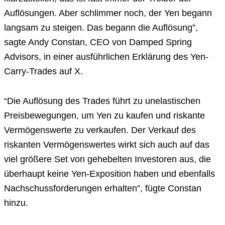
Auflösungen. Aber schlimmer noch, der Yen begann
langsam zu steigen. Das begann die Auflösung”,
sagte Andy Constan, CEO von Damped Spring
Advisors, in einer ausführlichen Erklärung des Yen-
Carry-Trades auf X.
“Die Auflösung des Trades führt zu unelastischen
Preisbewegungen, um Yen zu kaufen und riskante
Vermögenswerte zu verkaufen. Der Verkauf des
riskanten Vermögenswertes wirkt sich auch auf das
viel größere Set von gehebelten Investoren aus, die
überhaupt keine Yen-Exposition haben und ebenfalls
Nachschussforderungen erhalten”, fügte Constan
hinzu.