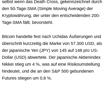
selbst wenn das Death Cross, gekennzeichnet durch
den 50-Tage-SMA (Simple Moving Average) der
Kryptowährung, der unter den entscheidenden 200-
Tage-SMA fällt, bevorsteht.
Bitcoin handelte fest nach Uchidas Äußerungen und
überschritt kurzzeitig die Marke von 57.300 USD, als
der japanische Yen (JPY) von 145 auf 148 pro US-
Dollar (USD) abwertete. Der japanische Aktienindex
Nikkei stieg um 4 %, was auf eine Risikoumstellung
hindeutet, und die an den S&P 500 gebundenen
Futures stiegen um 0,8 %.