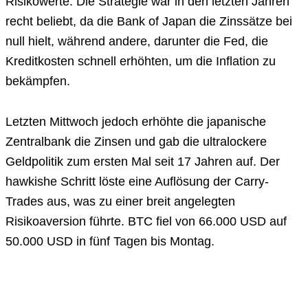
Risikowerte. Die Strategie war in den letzten Jahren
recht beliebt, da die Bank of Japan die Zinssätze bei
null hielt, während andere, darunter die Fed, die
Kreditkosten schnell erhöhten, um die Inflation zu
bekämpfen.
Letzten Mittwoch jedoch erhöhte die japanische
Zentralbank die Zinsen und gab die ultralockere
Geldpolitik zum ersten Mal seit 17 Jahren auf. Der
hawkishe Schritt löste eine Auflösung der Carry-
Trades aus, was zu einer breit angelegten
Risikoaversion führte. BTC fiel von 66.000 USD auf
50.000 USD in fünf Tagen bis Montag.