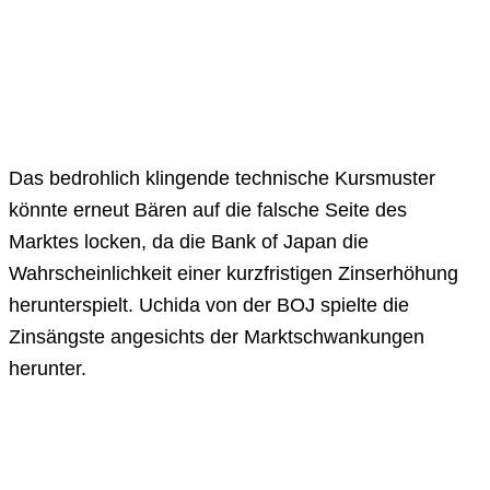
Das bedrohlich klingende technische Kursmuster
könnte erneut Bären auf die falsche Seite des
Marktes locken, da die Bank of Japan die
Wahrscheinlichkeit einer kurzfristigen Zinserhöhung
herunterspielt. Uchida von der BOJ spielte die
Zinsängste angesichts der Marktschwankungen
herunter.