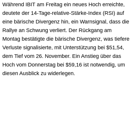
Während IBIT am Freitag ein neues Hoch erreichte,
deutete der 14-Tage-relative-Stärke-Index (RSI) auf
eine bärische Divergenz hin, ein Warnsignal, dass die
Rallye an Schwung verliert. Der Rückgang am
Montag bestätigte die bärische Divergenz, was tiefere
Verluste signalisierte, mit Unterstützung bei $51,54,
dem Tief vom 26. November. Ein Anstieg über das
Hoch vom Donnerstag bei $59,16 ist notwendig, um
diesen Ausblick zu widerlegen.