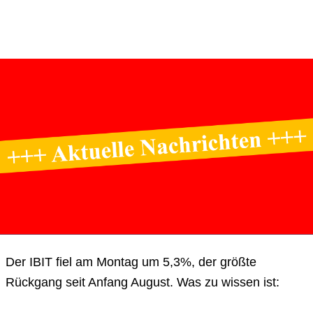
Der IBIT fiel am Montag um 5,3%, der größte
Rückgang seit Anfang August. Was zu wissen ist: