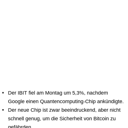
Der IBIT fiel am Montag um 5,3%, nachdem
Google einen Quantencomputing-Chip ankündigte.
Der neue Chip ist zwar beeindruckend, aber nicht
schnell genug, um die Sicherheit von Bitcoin zu
gefährden.