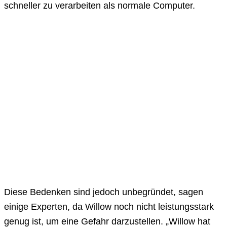
schneller zu verarbeiten als normale Computer.
Diese Bedenken sind jedoch unbegründet, sagen
einige Experten, da Willow noch nicht leistungsstark
genug ist, um eine Gefahr darzustellen. „Willow hat