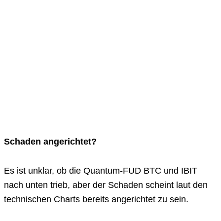
Schaden angerichtet?
Es ist unklar, ob die Quantum-FUD BTC und IBIT
nach unten trieb, aber der Schaden scheint laut den
technischen Charts bereits angerichtet zu sein.