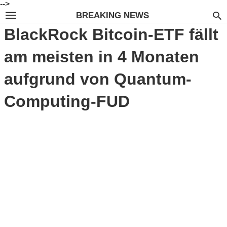
-->
BREAKING NEWS
BlackRock Bitcoin-ETF fällt
am meisten in 4 Monaten
aufgrund von Quantum-
Computing-FUD