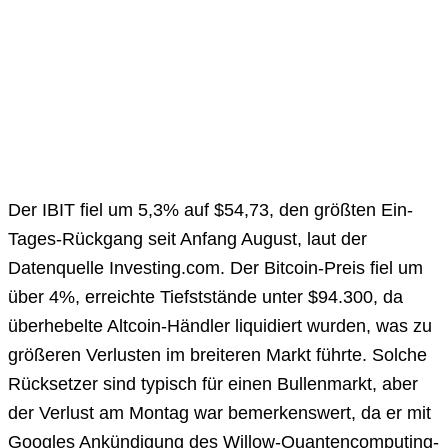
Der IBIT fiel um 5,3% auf $54,73, den größten Ein-
Tages-Rückgang seit Anfang August, laut der
Datenquelle Investing.com. Der Bitcoin-Preis fiel um
über 4%, erreichte Tiefststände unter $94.300, da
überhebelte Altcoin-Händler liquidiert wurden, was zu
größeren Verlusten im breiteren Markt führte. Solche
Rücksetzer sind typisch für einen Bullenmarkt, aber
der Verlust am Montag war bemerkenswert, da er mit
Googles Ankündigung des Willow-Quantencomputing-