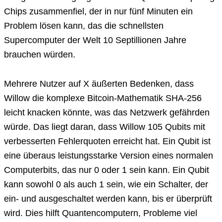
Chips zusammenfiel, der in nur fünf Minuten ein
Problem lösen kann, das die schnellsten
Supercomputer der Welt 10 Septillionen Jahre
brauchen würden.
Mehrere Nutzer auf X äußerten Bedenken, dass
Willow die komplexe Bitcoin-Mathematik SHA-256
leicht knacken könnte, was das Netzwerk gefährden
würde. Das liegt daran, dass Willow 105 Qubits mit
verbesserten Fehlerquoten erreicht hat. Ein Qubit ist
eine überaus leistungsstarke Version eines normalen
Computerbits, das nur 0 oder 1 sein kann. Ein Qubit
kann sowohl 0 als auch 1 sein, wie ein Schalter, der
ein- und ausgeschaltet werden kann, bis er überprüft
wird. Dies hilft Quantencomputern, Probleme viel