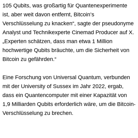
105 Qubits, was großartig für Quantenexperimente
ist, aber weit davon entfernt, Bitcoin’s
Verschlüsselung zu knacken“, sagte der pseudonyme
Analyst und Technikexperte Cinemad Producer auf X.
„Experten schätzen, dass man etwa 1 Million
hochwertige Qubits bräuchte, um die Sicherheit von
Bitcoin zu gefährden.“
Eine Forschung von Universal Quantum, verbunden
mit der University of Sussex im Jahr 2022, ergab,
dass ein Quantencomputer mit einer Kapazität von
1,9 Milliarden Qubits erforderlich wäre, um die Bitcoin-
Verschlüsselung zu brechen.