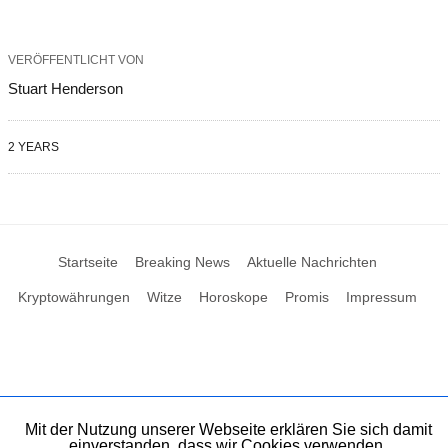
VERÖFFENTLICHT VON
Stuart Henderson
2 YEARS
Startseite
Breaking News
Aktuelle Nachrichten
Kryptowährungen
Witze
Horoskope
Promis
Impressum
Mit der Nutzung unserer Webseite erklären Sie sich damit
einverstanden, dass wir Cookies verwenden.