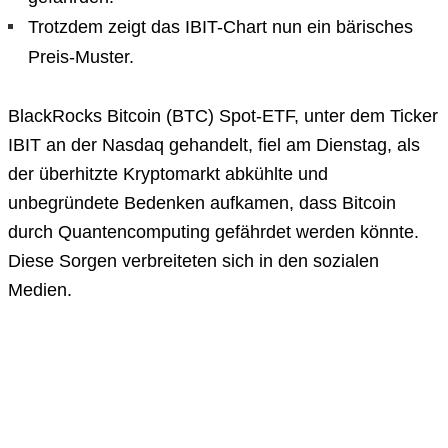
Trotzdem zeigt das IBIT-Chart nun ein bärisches
Preis-Muster.
BlackRocks Bitcoin (BTC) Spot-ETF, unter dem Ticker
IBIT an der Nasdaq gehandelt, fiel am Dienstag, als
der überhitzte Kryptomarkt abkühlte und
unbegründete Bedenken aufkamen, dass Bitcoin
durch Quantencomputing gefährdet werden könnte.
Diese Sorgen verbreiteten sich in den sozialen
Medien.