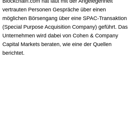
Blockchain.com hat laut mit der Angelegenheit
vertrauten Personen Gespräche über einen
möglichen Börsengang über eine SPAC-Transaktion
(Special Purpose Acquisition Company) geführt. Das
Unternehmen wird dabei von Cohen & Company
Capital Markets beraten, wie eine der Quellen
berichtet.