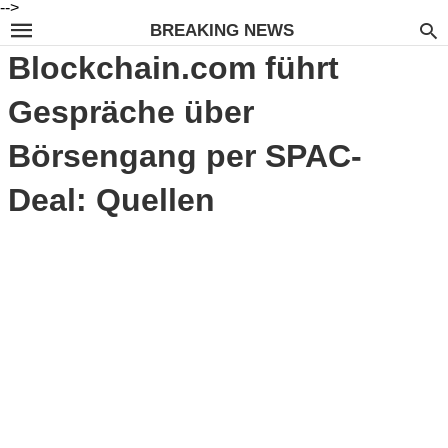
-->
BREAKING NEWS
Blockchain.com führt
Gespräche über
Börsengang per SPAC-
Deal: Quellen