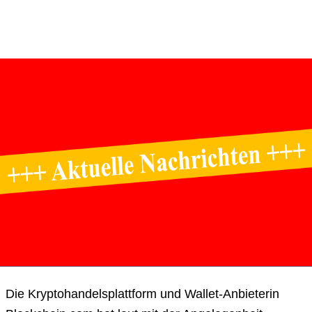
Die Kryptohandelsplattform und Wallet-Anbieterin