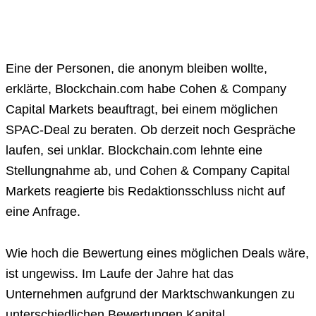
Eine der Personen, die anonym bleiben wollte,
erklärte, Blockchain.com habe Cohen & Company
Capital Markets beauftragt, bei einem möglichen
SPAC-Deal zu beraten. Ob derzeit noch Gespräche
laufen, sei unklar. Blockchain.com lehnte eine
Stellungnahme ab, und Cohen & Company Capital
Markets reagierte bis Redaktionsschluss nicht auf
eine Anfrage.
Wie hoch die Bewertung eines möglichen Deals wäre,
ist ungewiss. Im Laufe der Jahre hat das
Unternehmen aufgrund der Marktschwankungen zu
unterschiedlichen Bewertungen Kapital