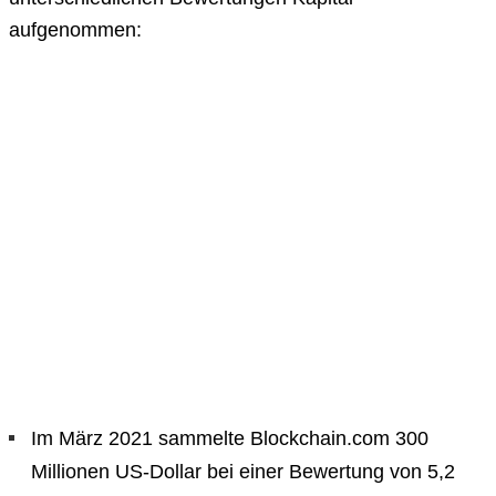
aufgenommen:
Im März 2021 sammelte Blockchain.com 300
Millionen US-Dollar bei einer Bewertung von 5,2