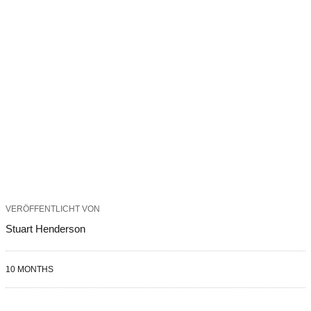
VERÖFFENTLICHT VON
Stuart Henderson
10 MONTHS