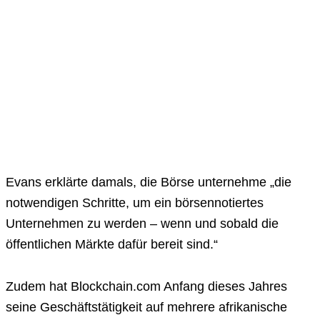
Evans erklärte damals, die Börse unternehme „die
notwendigen Schritte, um ein börsennotiertes
Unternehmen zu werden – wenn und sobald die
öffentlichen Märkte dafür bereit sind.“
Zudem hat Blockchain.com Anfang dieses Jahres
seine Geschäftstätigkeit auf mehrere afrikanische