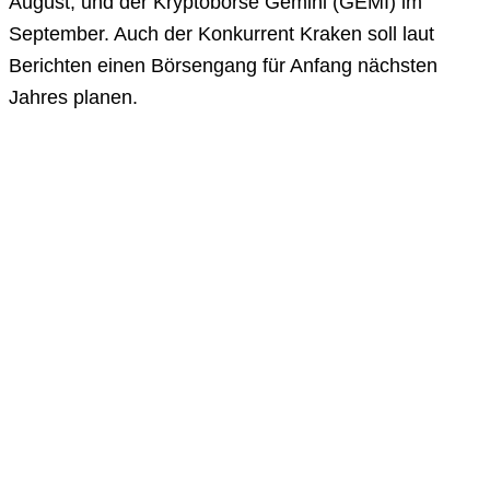
August, und der Kryptobörse Gemini (GEMI) im
September. Auch der Konkurrent Kraken soll laut
Berichten einen Börsengang für Anfang nächsten
Jahres planen.