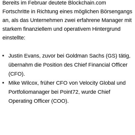
Bereits im Februar deutete Blockchain.com
Fortschritte in Richtung eines möglichen Börsengangs
an, als das Unternehmen zwei erfahrene Manager mit
starkem finanziellem und operativem Hintergrund
einstellte:
Justin Evans, zuvor bei Goldman Sachs (GS) tätig,
übernahm die Position des Chief Financial Officer
(CFO).
Mike Wilcox, früher CFO von Velocity Global und
Portfoliomanager bei Point72, wurde Chief
Operating Officer (COO).