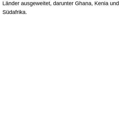
Länder ausgeweitet, darunter Ghana, Kenia und
Südafrika.