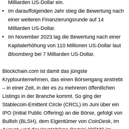
Milliarden US-Dollar ein.
Im darauffolgenden Jahr stieg die Bewertung nach
einer weiteren Finanzierungsrunde auf 14
Milliarden US-Dollar.
Im November 2023 lag die Bewertung nach einer
Kapitalerhöhung von 110 Millionen US-Dollar laut
Bloomberg
bei 7 Milliarden US-Dollar.
Blockchain.com ist damit das jüngste
Kryptounternehmen, das einen Börsengang anstrebt
– in einer Zeit, in der es zu mehreren öffentlichen
Listings in der Branche kommt. So ging der
Stablecoin-Emittent Circle (CRCL) im Juni über ein
IPO (Initial Public Offering) an die Börse, gefolgt von
Bullish (BLSH), dem Eigentümer von
CoinDesk
, im