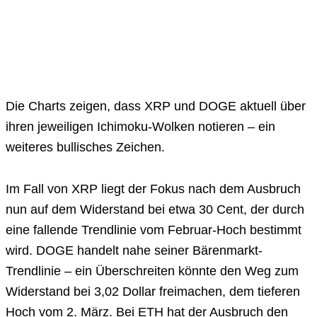
Die Charts zeigen, dass XRP und DOGE aktuell über
ihren jeweiligen Ichimoku-Wolken notieren – ein
weiteres bullisches Zeichen.
Im Fall von XRP liegt der Fokus nach dem Ausbruch
nun auf dem Widerstand bei etwa 30 Cent, der durch
eine fallende Trendlinie vom Februar-Hoch bestimmt
wird. DOGE handelt nahe seiner Bärenmarkt-
Trendlinie – ein Überschreiten könnte den Weg zum
Widerstand bei 3,02 Dollar freimachen, dem tieferen
Hoch vom 2. März. Bei ETH hat der Ausbruch den