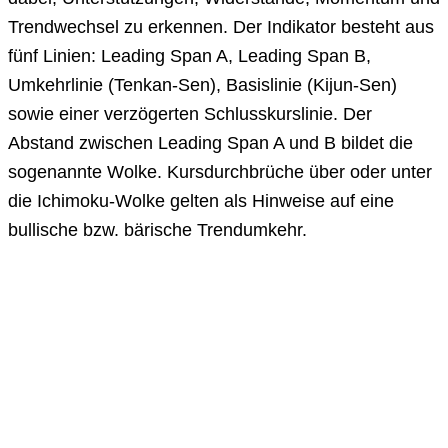
Trendwechsel zu erkennen. Der Indikator besteht aus
fünf Linien: Leading Span A, Leading Span B,
Umkehrlinie (Tenkan-Sen), Basislinie (Kijun-Sen)
sowie einer verzögerten Schlusskurslinie. Der
Abstand zwischen Leading Span A und B bildet die
sogenannte Wolke. Kursdurchbrüche über oder unter
die Ichimoku-Wolke gelten als Hinweise auf eine
bullische bzw. bärische Trendumkehr.