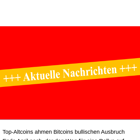
Top-Altcoins ahmen Bitcoins bullischen Ausbruch