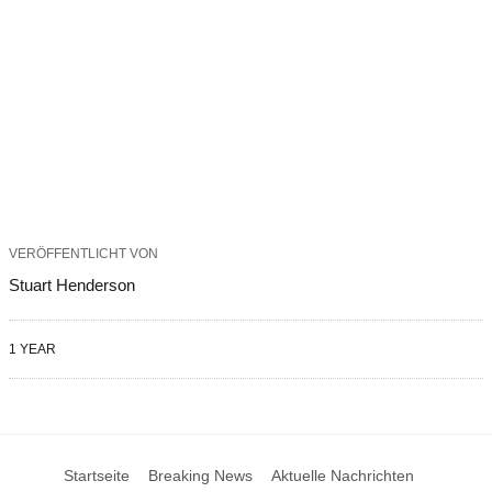
VERÖFFENTLICHT VON
Stuart Henderson
1 YEAR
Startseite
Breaking News
Aktuelle Nachrichten