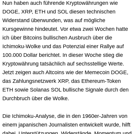
Nun haben auch führende Kryptowährungen wie
DOGE, XRP, ETH und SOL diesen technischen
Widerstand überwunden, was auf mögliche
Kursgewinne hindeutet. Vor etwa zwei Wochen hatte
ich über Bitcoins bullischen Ausbruch über die
Ichimoku-Wolke und das Potenzial einer Rallye auf
100.000 Dollar berichtet. In dieser Woche stieg die
Kryptowährung tatsächlich auf sechsstellige Werte.
Jetzt zeigen auch Altcoins wie der Memecoin DOGE,
das Zahlungsnetzwerk XRP, das Ethereum-Token
ETH sowie Solanas SOL bullische Signale durch den
Durchbruch über die Wolke.
Die Ichimoku-Analyse, die in den 1960er-Jahren von
einem japanischen Journalisten entwickelt wurde, hilft
dabei, Unterstützungen, Widerstände, Momentum und