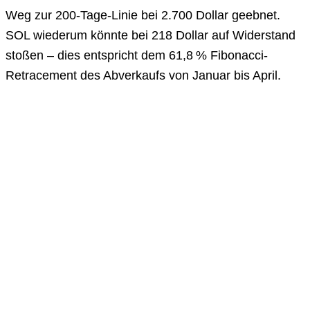
Weg zur 200-Tage-Linie bei 2.700 Dollar geebnet.
SOL wiederum könnte bei 218 Dollar auf Widerstand
stoßen – dies entspricht dem 61,8 % Fibonacci-
Retracement des Abverkaufs von Januar bis April.