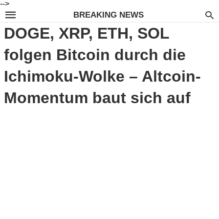
-->
BREAKING NEWS
DOGE, XRP, ETH, SOL
folgen Bitcoin durch die
Ichimoku-Wolke – Altcoin-
Momentum baut sich auf