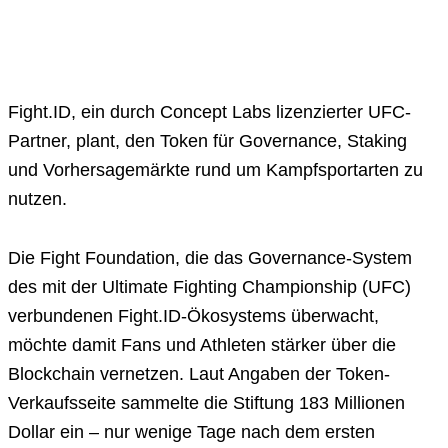
Fight.ID, ein durch Concept Labs lizenzierter UFC-
Partner, plant, den Token für Governance, Staking
und Vorhersagemärkte rund um Kampfsportarten zu
nutzen.
Die Fight Foundation, die das Governance-System
des mit der Ultimate Fighting Championship (UFC)
verbundenen Fight.ID-Ökosystems überwacht,
möchte damit Fans und Athleten stärker über die
Blockchain vernetzen. Laut Angaben der Token-
Verkaufsseite sammelte die Stiftung 183 Millionen
Dollar ein – nur wenige Tage nach dem ersten