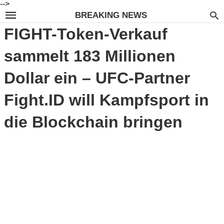
-->
BREAKING NEWS
FIGHT-Token-Verkauf
sammelt 183 Millionen
Dollar ein – UFC-Partner
Fight.ID will Kampfsport in
die Blockchain bringen