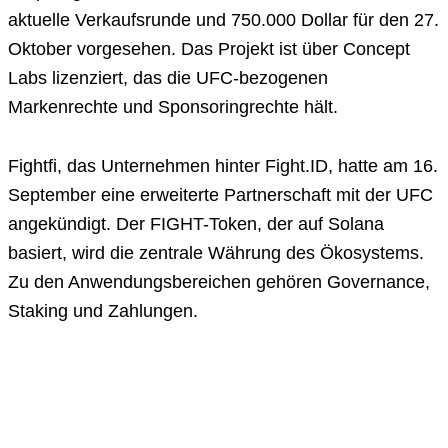
aktuelle Verkaufsrunde und 750.000 Dollar für den 27.
Oktober vorgesehen. Das Projekt ist über Concept
Labs lizenziert, das die UFC-bezogenen
Markenrechte und Sponsoringrechte hält.
Fightfi, das Unternehmen hinter Fight.ID, hatte am 16.
September eine erweiterte Partnerschaft mit der UFC
angekündigt. Der FIGHT-Token, der auf Solana
basiert, wird die zentrale Währung des Ökosystems.
Zu den Anwendungsbereichen gehören Governance,
Staking und Zahlungen.