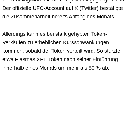
Der offizielle UFC-Account auf X (Twitter) bestätigte
die Zusammenarbeit bereits Anfang des Monats.
Allerdings kann es bei stark gehypten Token-
Verkäufen zu erheblichen Kursschwankungen
kommen, sobald der Token verteilt wird. So stürzte
etwa Plasmas XPL-Token nach seiner Einführung
innerhalb eines Monats um mehr als 80 % ab.