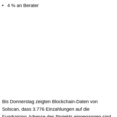
4 % an Berater
Bis Donnerstag zeigten Blockchain-Daten von
Solscan, dass 3.776 Einzahlungen auf die
Fundraising-Adresse des Projekts eingegangen sind.