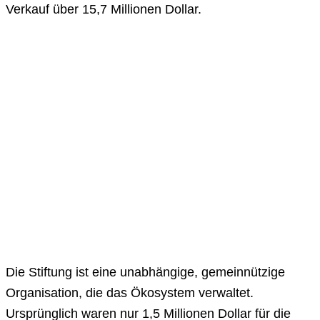
Verkauf über 15,7 Millionen Dollar.
Die Stiftung ist eine unabhängige, gemeinnützige
Organisation, die das Ökosystem verwaltet.
Ursprünglich waren nur 1,5 Millionen Dollar für die