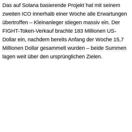
Das auf Solana basierende Projekt hat mit seinem
zweiten ICO innerhalb einer Woche alle Erwartungen
übertroffen – Kleinanleger stiegen massiv ein. Der
FIGHT-Token-Verkauf brachte 183 Millionen US-
Dollar ein, nachdem bereits Anfang der Woche 15,7
Millionen Dollar gesammelt wurden – beide Summen
lagen weit über den ursprünglichen Zielen.