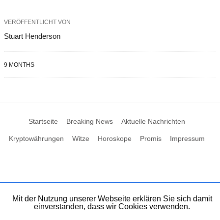
VERÖFFENTLICHT VON
Stuart Henderson
9 MONTHS
Startseite
Breaking News
Aktuelle Nachrichten
Kryptowährungen
Witze
Horoskope
Promis
Impressum
Mit der Nutzung unserer Webseite erklären Sie sich damit
einverstanden, dass wir Cookies verwenden.