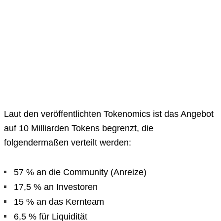
Laut den veröffentlichten Tokenomics ist das Angebot
auf 10 Milliarden Tokens begrenzt, die
folgendermaßen verteilt werden:
57 % an die Community (Anreize)
17,5 % an Investoren
15 % an das Kernteam
6,5 % für Liquidität