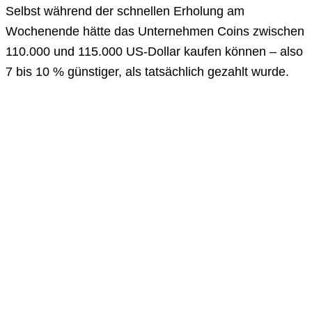
Selbst während der schnellen Erholung am
Wochenende hätte das Unternehmen Coins zwischen
110.000 und 115.000 US-Dollar kaufen können – also
7 bis 10 % günstiger, als tatsächlich gezahlt wurde.