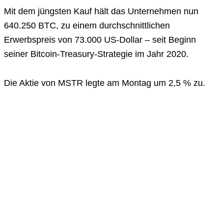
Mit dem jüngsten Kauf hält das Unternehmen nun
640.250 BTC, zu einem durchschnittlichen
Erwerbspreis von 73.000 US-Dollar – seit Beginn
seiner Bitcoin-Treasury-Strategie im Jahr 2020.
Die Aktie von MSTR legte am Montag um 2,5 % zu.