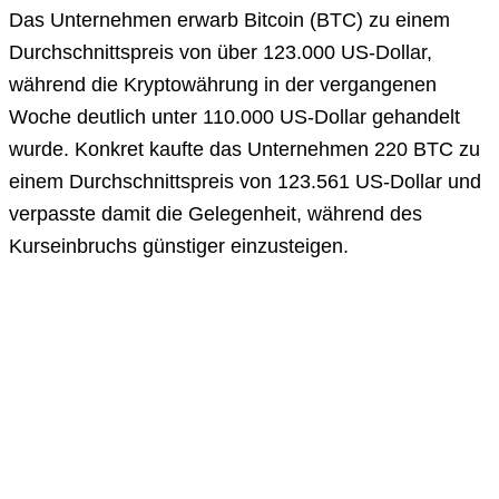
Das Unternehmen erwarb Bitcoin (BTC) zu einem
Durchschnittspreis von über 123.000 US-Dollar,
während die Kryptowährung in der vergangenen
Woche deutlich unter 110.000 US-Dollar gehandelt
wurde. Konkret kaufte das Unternehmen 220 BTC zu
einem Durchschnittspreis von 123.561 US-Dollar und
verpasste damit die Gelegenheit, während des
Kurseinbruchs günstiger einzusteigen.