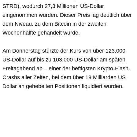
STRD), wodurch 27,3 Millionen US-Dollar
eingenommen wurden. Dieser Preis lag deutlich über
dem Niveau, zu dem Bitcoin in der zweiten
Wochenhälfte gehandelt wurde.
Am Donnerstag stürzte der Kurs von über 123.000
US-Dollar auf bis zu 103.000 US-Dollar am späten
Freitagabend ab – einer der heftigsten Krypto-Flash-
Crashs aller Zeiten, bei dem über 19 Milliarden US-
Dollar an gehebelten Positionen liquidiert wurden.