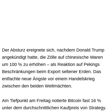
Der Absturz ereignete sich, nachdem Donald Trump
angekündigt hatte, die Zölle auf chinesische Waren
um 100 % zu erhöhen – als Reaktion auf Pekings
Beschränkungen beim Export seltener Erden. Das
entfachte neue Ängste vor einem Handelskrieg
zwischen den beiden Weltmächten.
Am Tiefpunkt am Freitag notierte Bitcoin fast 16 %
unter dem durchschnittlichen Kaufpreis von Strategy.