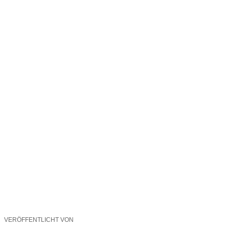
VERÖFFENTLICHT VON