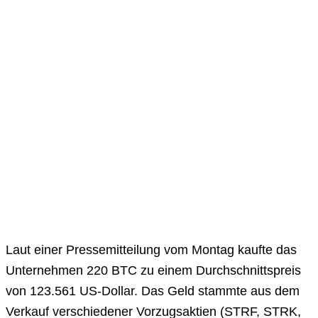
Laut einer Pressemitteilung vom Montag kaufte das
Unternehmen 220 BTC zu einem Durchschnittspreis
von 123.561 US-Dollar. Das Geld stammte aus dem
Verkauf verschiedener Vorzugsaktien (STRF, STRK,