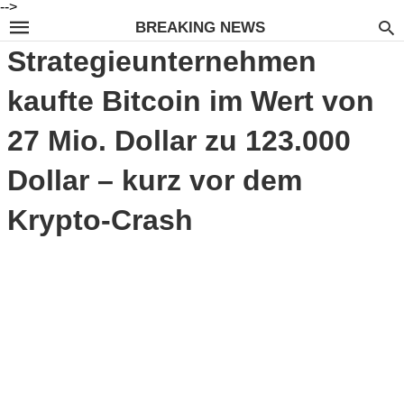
-->
BREAKING NEWS
Strategieunternehmen
kaufte Bitcoin im Wert von
27 Mio. Dollar zu 123.000
Dollar – kurz vor dem
Krypto-Crash