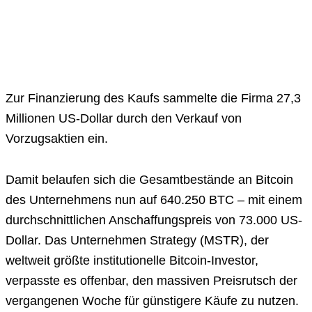
Zur Finanzierung des Kaufs sammelte die Firma 27,3
Millionen US-Dollar durch den Verkauf von
Vorzugsaktien ein.
Damit belaufen sich die Gesamtbestände an Bitcoin
des Unternehmens nun auf 640.250 BTC – mit einem
durchschnittlichen Anschaffungspreis von 73.000 US-
Dollar. Das Unternehmen Strategy (MSTR), der
weltweit größte institutionelle Bitcoin-Investor,
verpasste es offenbar, den massiven Preisrutsch der
vergangenen Woche für günstigere Käufe zu nutzen.