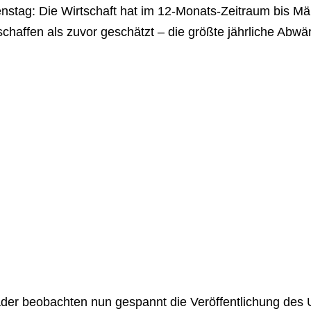
nstag: Die Wirtschaft hat im 12-Monats-Zeitraum bis Mä
chaffen als zuvor geschätzt – die größte jährliche Abwär
ader beobachten nun gespannt die Veröffentlichung des