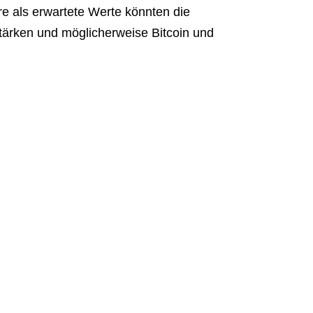
 als erwartete Werte könnten die
tärken und möglicherweise Bitcoin und