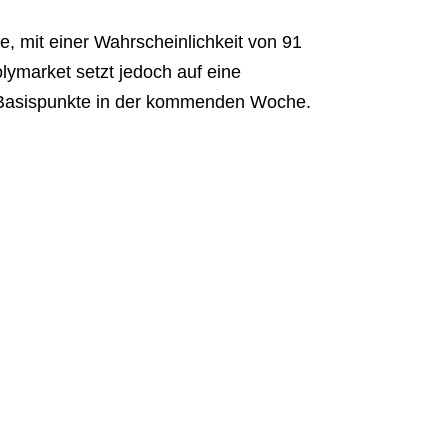
, mit einer Wahrscheinlichkeit von 91
ymarket setzt jedoch auf eine
Basispunkte in der kommenden Woche.