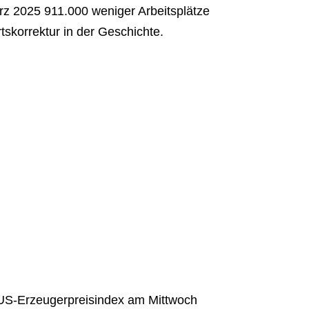
rz 2025 911.000 weniger Arbeitsplätze
tskorrektur in der Geschichte.
 US-Erzeugerpreisindex am Mittwoch