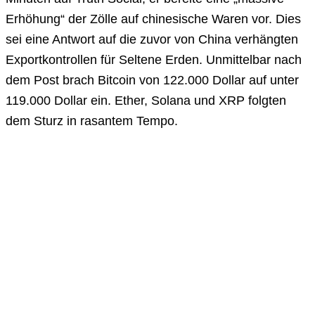
Erhöhung“ der Zölle auf chinesische Waren vor. Dies
sei eine Antwort auf die zuvor von China verhängten
Exportkontrollen für Seltene Erden. Unmittelbar nach
dem Post brach Bitcoin von 122.000 Dollar auf unter
119.000 Dollar ein. Ether, Solana und XRP folgten
dem Sturz in rasantem Tempo.