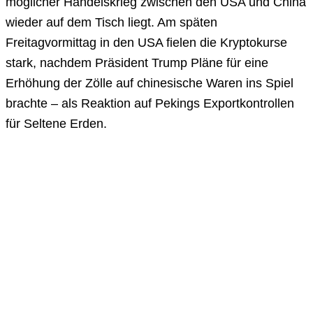
möglicher Handelskrieg zwischen den USA und China
wieder auf dem Tisch liegt. Am späten
Freitagvormittag in den USA fielen die Kryptokurse
stark, nachdem Präsident Trump Pläne für eine
Erhöhung der Zölle auf chinesische Waren ins Spiel
brachte – als Reaktion auf Pekings Exportkontrollen
für Seltene Erden.