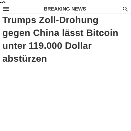
-->
BREAKING NEWS
Trumps Zoll-Drohung
gegen China lässt Bitcoin
unter 119.000 Dollar
abstürzen