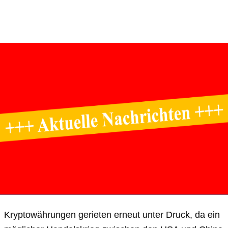
Kryptowährungen gerieten erneut unter Druck, da ein