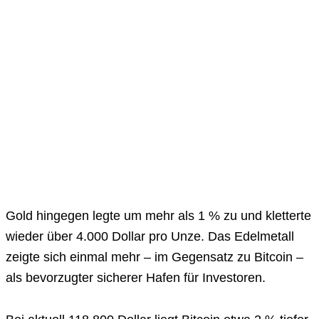
Gold hingegen legte um mehr als 1 % zu und kletterte
wieder über 4.000 Dollar pro Unze. Das Edelmetall
zeigte sich einmal mehr – im Gegensatz zu Bitcoin –
als bevorzugter sicherer Hafen für Investoren.