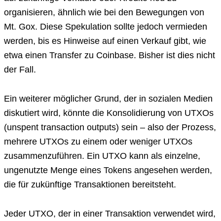
organisieren, ähnlich wie bei den Bewegungen von
Mt. Gox. Diese Spekulation sollte jedoch vermieden
werden, bis es Hinweise auf einen Verkauf gibt, wie
etwa einen Transfer zu Coinbase. Bisher ist dies nicht
der Fall.
Ein weiterer möglicher Grund, der in sozialen Medien
diskutiert wird, könnte die Konsolidierung von UTXOs
(unspent transaction outputs) sein – also der Prozess,
mehrere UTXOs zu einem oder weniger UTXOs
zusammenzuführen. Ein UTXO kann als einzelne,
ungenutzte Menge eines Tokens angesehen werden,
die für zukünftige Transaktionen bereitsteht.
Jeder UTXO, der in einer Transaktion verwendet wird,