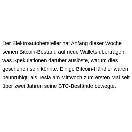
Der Elektroautohersteller hat Anfang dieser Woche
seinen Bitcoin-Bestand auf neue Wallets übertragen,
was Spekulationen darüber auslöste, warum dies
geschehen sein könnte. Einige Bitcoin-Händler waren
beunruhigt, als Tesla am Mittwoch zum ersten Mal seit
über zwei Jahren seine BTC-Bestände bewegte.