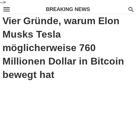
-->
BREAKING NEWS
Vier Gründe, warum Elon
Musks Tesla
möglicherweise 760
Millionen Dollar in Bitcoin
bewegt hat