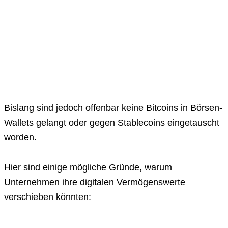
Bislang sind jedoch offenbar keine Bitcoins in Börsen-
Wallets gelangt oder gegen Stablecoins eingetauscht
worden.
Hier sind einige mögliche Gründe, warum
Unternehmen ihre digitalen Vermögenswerte
verschieben könnten: