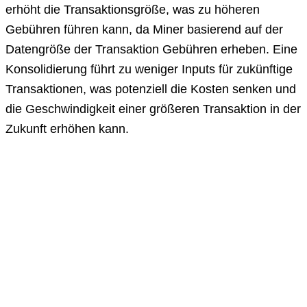
erhöht die Transaktionsgröße, was zu höheren
Gebühren führen kann, da Miner basierend auf der
Datengröße der Transaktion Gebühren erheben. Eine
Konsolidierung führt zu weniger Inputs für zukünftige
Transaktionen, was potenziell die Kosten senken und
die Geschwindigkeit einer größeren Transaktion in der
Zukunft erhöhen kann.