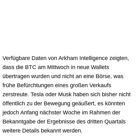
Verfügbare Daten von Arkham Intelligence zeigten,
dass die BTC am Mittwoch in neue Wallets
übertragen wurden und nicht an eine Börse, was
frühe Befürchtungen eines großen Verkaufs
zerstreute. Tesla oder Musk haben sich bisher nicht
öffentlich zu der Bewegung geäußert, es könnten
jedoch Anfang nächster Woche im Rahmen der
Bekanntgabe der Ergebnisse des dritten Quartals
weitere Details bekannt werden.