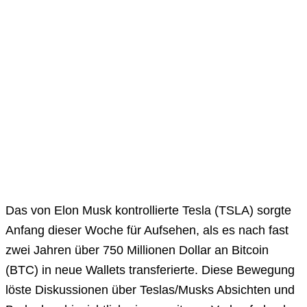
Das von Elon Musk kontrollierte Tesla (TSLA) sorgte
Anfang dieser Woche für Aufsehen, als es nach fast
zwei Jahren über 750 Millionen Dollar an Bitcoin
(BTC) in neue Wallets transferierte. Diese Bewegung
löste Diskussionen über Teslas/Musks Absichten und