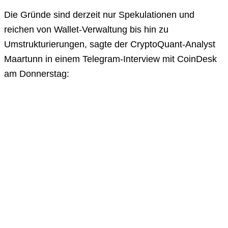
Die Gründe sind derzeit nur Spekulationen und
reichen von Wallet-Verwaltung bis hin zu
Umstrukturierungen, sagte der CryptoQuant-Analyst
Maartunn in einem Telegram-Interview mit CoinDesk
am Donnerstag: