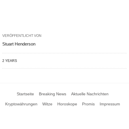
VERÖFFENTLICHT VON
Stuart Henderson
2 YEARS
Startseite
Breaking News
Aktuelle Nachrichten
Kryptowährungen
Witze
Horoskope
Promis
Impressum