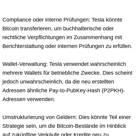
Compliance oder interne Prüfungen: Tesla könnte
Bitcoin transferieren, um buchhalterische oder
rechtliche Verpflichtungen im Zusammenhang mit
Berichterstattung oder internen Prüfungen zu erfüllen.
Wallet-Verwaltung: Tesla verwendet wahrscheinlich
mehrere Wallets für betriebliche Zwecke. Dies scheint
jedoch unwahrscheinlich, da die neu erstellten
Adressen ähnliche Pay-to-PubKey-Hash (P2PKH)-
Adressen verwenden.
Umstrukturierung von Geldern: Dies könnte Teil einer
Strategie sein, um die Bitcoin-Bestände im Hinblick
auf zukünftige Verkäufe oder Kredite neu zu