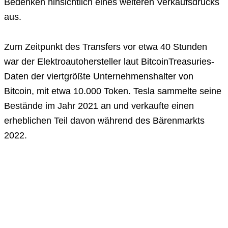
Bedenken hinsichtlich eines weiteren Verkaufsdrucks
aus.
Zum Zeitpunkt des Transfers vor etwa 40 Stunden
war der Elektroautohersteller laut BitcoinTreasuries-
Daten der viertgrößte Unternehmenshalter von
Bitcoin, mit etwa 10.000 Token. Tesla sammelte seine
Bestände im Jahr 2021 an und verkaufte einen
erheblichen Teil davon während des Bärenmarkts
2022.