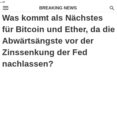
-->
BREAKING NEWS
Was kommt als Nächstes
für Bitcoin und Ether, da die
Abwärtsängste vor der
Zinssenkung der Fed
nachlassen?