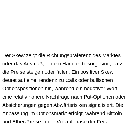
Der Skew zeigt die Richtungspräferenz des Marktes
oder das Ausmaß, in dem Händler besorgt sind, dass
die Preise steigen oder fallen. Ein positiver Skew
deutet auf eine Tendenz zu Calls oder bullischen
Optionspositionen hin, während ein negativer Wert
eine relativ höhere Nachfrage nach Put-Optionen oder
Absicherungen gegen Abwärtsrisiken signalisiert. Die
Anpassung im Optionsmarkt erfolgt, während Bitcoin-
und Ether-Preise in der Vorlaufphase der Fed-