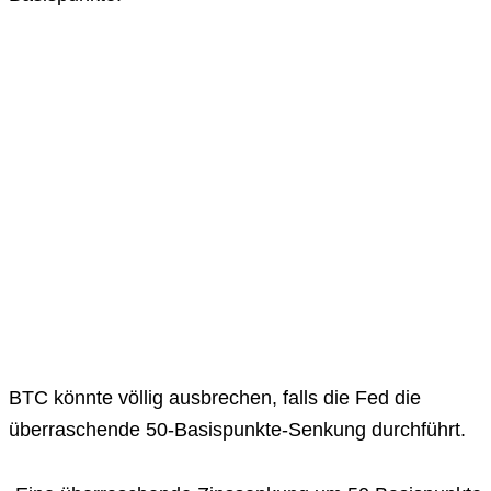
BTC könnte völlig ausbrechen, falls die Fed die
überraschende 50-Basispunkte-Senkung durchführt.