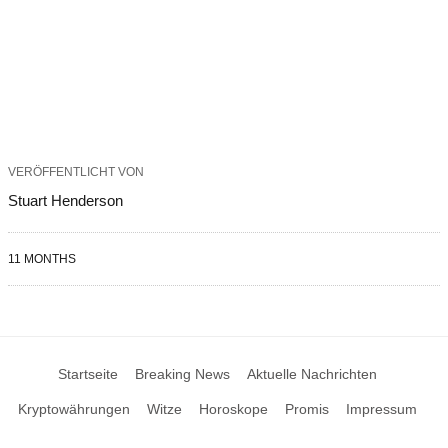
VERÖFFENTLICHT VON
Stuart Henderson
11 MONTHS
Startseite
Breaking News
Aktuelle Nachrichten
Kryptowährungen
Witze
Horoskope
Promis
Impressum