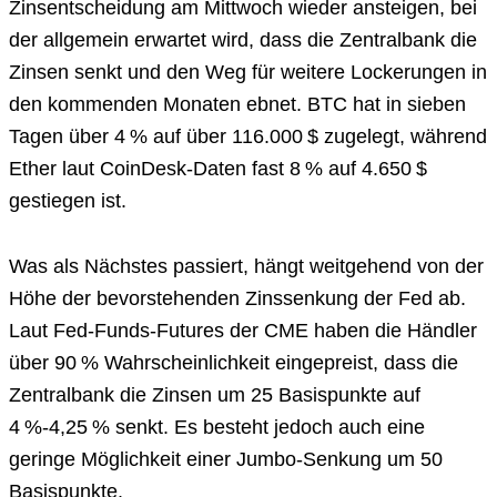
Zinsentscheidung am Mittwoch wieder ansteigen, bei
der allgemein erwartet wird, dass die Zentralbank die
Zinsen senkt und den Weg für weitere Lockerungen in
den kommenden Monaten ebnet. BTC hat in sieben
Tagen über 4 % auf über 116.000 $ zugelegt, während
Ether laut CoinDesk-Daten fast 8 % auf 4.650 $
gestiegen ist.
Was als Nächstes passiert, hängt weitgehend von der
Höhe der bevorstehenden Zinssenkung der Fed ab.
Laut Fed-Funds-Futures der CME haben die Händler
über 90 % Wahrscheinlichkeit eingepreist, dass die
Zentralbank die Zinsen um 25 Basispunkte auf
4 %-4,25 % senkt. Es besteht jedoch auch eine
geringe Möglichkeit einer Jumbo-Senkung um 50
Basispunkte.