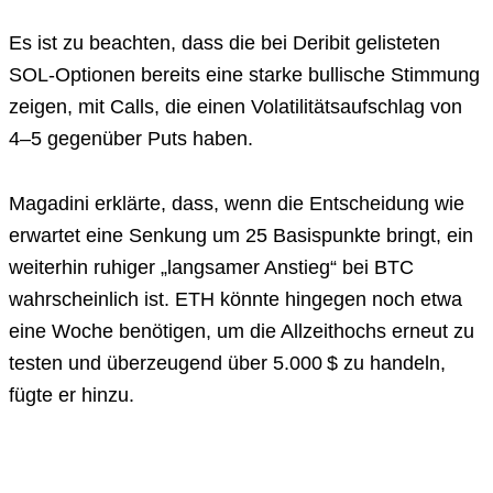
Es ist zu beachten, dass die bei Deribit gelisteten
SOL-Optionen bereits eine starke bullische Stimmung
zeigen, mit Calls, die einen Volatilitätsaufschlag von
4–5 gegenüber Puts haben.
Magadini erklärte, dass, wenn die Entscheidung wie
erwartet eine Senkung um 25 Basispunkte bringt, ein
weiterhin ruhiger „langsamer Anstieg“ bei BTC
wahrscheinlich ist. ETH könnte hingegen noch etwa
eine Woche benötigen, um die Allzeithochs erneut zu
testen und überzeugend über 5.000 $ zu handeln,
fügte er hinzu.