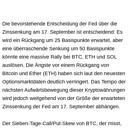
Die bevorstehende Entscheidung der Fed über die
Zinssenkung am 17. September ist entscheidend: Es
wird ein Rückgang um 25 Basispunkte erwartet, aber
eine überraschende Senkung um 50 Basispunkte
könnte eine massive Rally bei BTC, ETH und SOL
auslösen. Die Ängste vor einem Rückgang von
Bitcoin und Ether (ETH) haben sich laut den neuesten
Optionsmarktdaten deutlich verringert. Das Tempo der
nächsten Aufwärtsbewegung dieser Kryptowährungen
wird jedoch weitgehend von der Größe der erwarteten
Zinssenkung der Fed am 17. September abhängen.
Der Sieben-Tage-Call/Put-Skew von BTC, der misst,