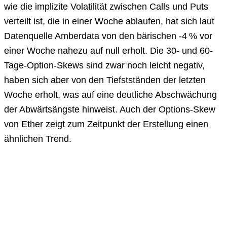
wie die implizite Volatilität zwischen Calls und Puts
verteilt ist, die in einer Woche ablaufen, hat sich laut
Datenquelle Amberdata von den bärischen -4 % vor
einer Woche nahezu auf null erholt. Die 30- und 60-
Tage-Option-Skews sind zwar noch leicht negativ,
haben sich aber von den Tiefstständen der letzten
Woche erholt, was auf eine deutliche Abschwächung
der Abwärtsängste hinweist. Auch der Options-Skew
von Ether zeigt zum Zeitpunkt der Erstellung einen
ähnlichen Trend.