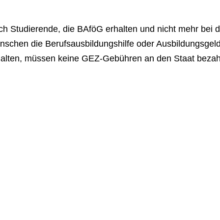
h Studierende, die BAföG erhalten und nicht mehr bei d
nschen die Berufsausbildungshilfe oder Ausbildungsgel
halten, müssen keine GEZ-Gebühren an den Staat bezah