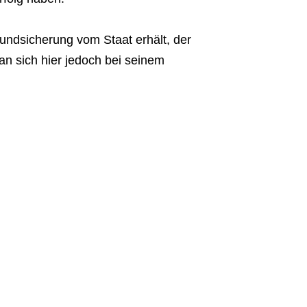
Grundsicherung vom Staat erhält, der
n sich hier jedoch bei seinem