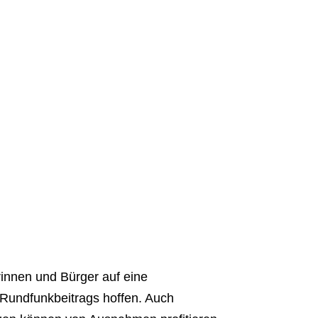
erinnen und Bürger auf eine
 Rundfunkbeitrags hoffen. Auch