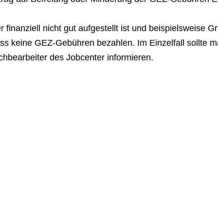
 finanziell nicht gut aufgestellt ist und beispielsweise 
s keine GEZ-Gebühren bezahlen. Im Einzelfall sollte ma
hbearbeiter des Jobcenter informieren.