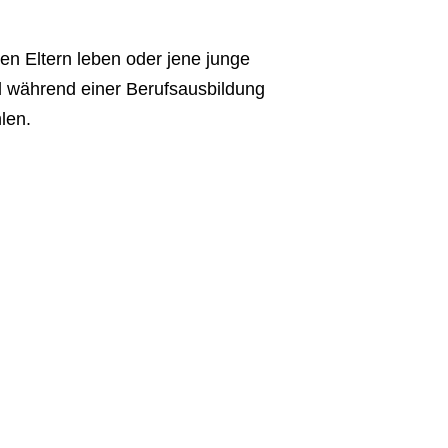
en Eltern leben oder jene junge
d während einer Berufsausbildung
len.