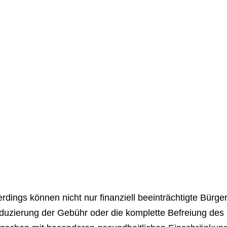
erdings können nicht nur finanziell beeinträchtigte Bürg
duzierung der Gebühr oder die komplette Befreiung des