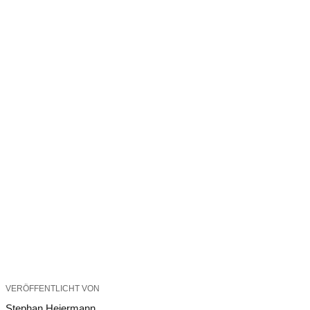
VERÖFFENTLICHT VON
Stephan Heiermann