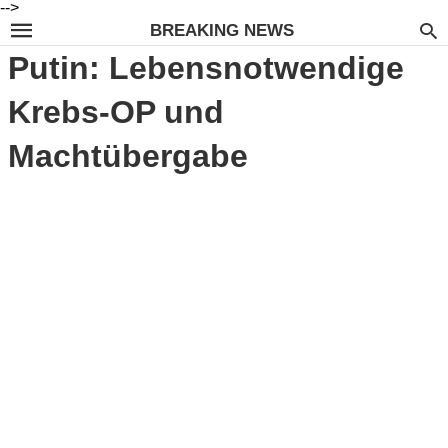
-->
BREAKING NEWS
Putin: Lebensnotwendige
Krebs-OP und
Machtübergabe