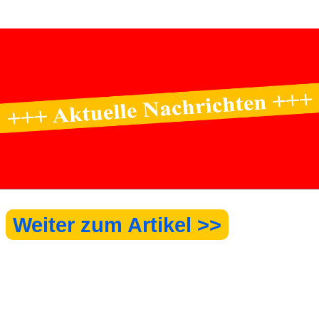
Weiter zum Artikel >>