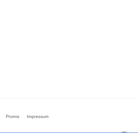
Promis
Impressum