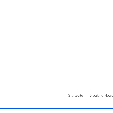
Startseite
Breaking New