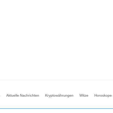
s
Aktuelle Nachrichten
Kryptowährungen
Witze
Horoskope