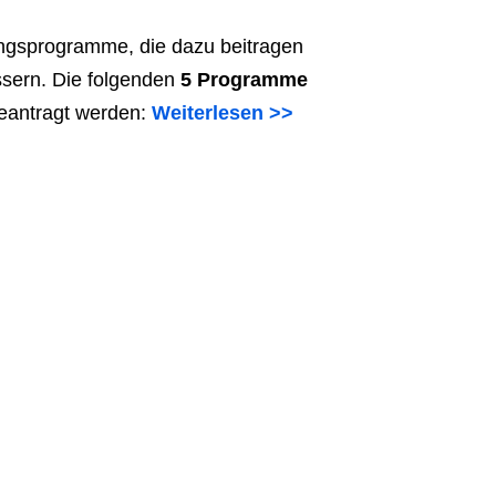
zungsprogramme, die dazu beitragen
sern. Die folgenden
5 Programme
eantragt werden:
Weiterlesen >>