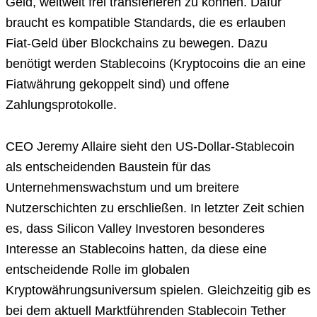
Geld, weltweit frei transferieren zu können. Dafür
braucht es kompatible Standards, die es erlauben
Fiat-Geld über Blockchains zu bewegen. Dazu
benötigt werden Stablecoins (Kryptocoins die an eine
Fiatwährung gekoppelt sind) und offene
Zahlungsprotokolle.
CEO Jeremy Allaire sieht den US-Dollar-Stablecoin
als entscheidenden Baustein für das
Unternehmenswachstum und um breitere
Nutzerschichten zu erschließen. In letzter Zeit schien
es, dass Silicon Valley Investoren besonderes
Interesse an Stablecoins hatten, da diese eine
entscheidende Rolle im globalen
Kryptowährungsuniversum spielen. Gleichzeitig gib es
bei dem aktuell Marktführenden Stablecoin Tether