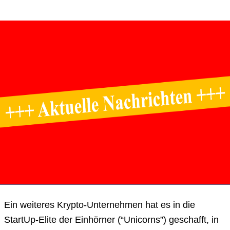
Ein weiteres Krypto-Unternehmen hat es in die
StartUp-Elite der Einhörner (“Unicorns”) geschafft, in