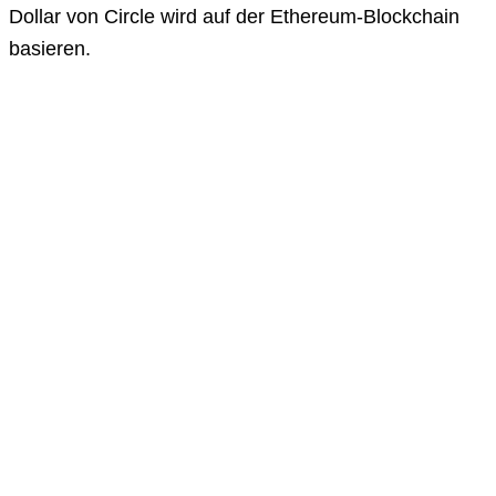
Dollar von Circle wird auf der Ethereum-Blockchain
basieren.