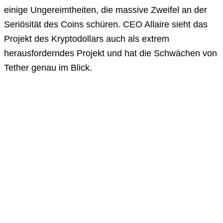
einige Ungereimtheiten, die massive Zweifel an der
Seriösität des Coins schüren. CEO Allaire sieht das
Projekt des Kryptodollars auch als extrem
herausforderndes Projekt und hat die Schwächen von
Tether genau im Blick.