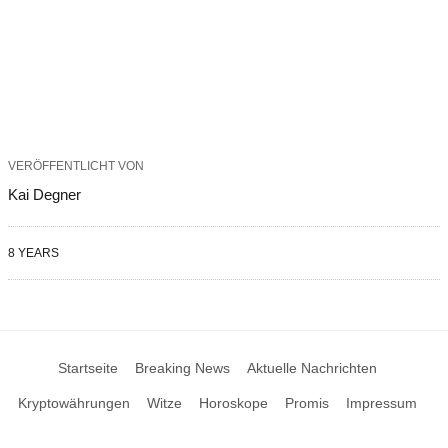
VERÖFFENTLICHT VON
Kai Degner
8 YEARS
Startseite
Breaking News
Aktuelle Nachrichten
Kryptowährungen
Witze
Horoskope
Promis
Impressum