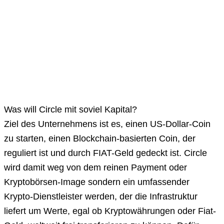
Was will Circle mit soviel Kapital?
Ziel des Unternehmens ist es, einen US-Dollar-Coin
zu starten, einen Blockchain-basierten Coin, der
reguliert ist und durch FIAT-Geld gedeckt ist. Circle
wird damit weg von dem reinen Payment oder
Kryptobörsen-Image sondern ein umfassender
Krypto-Dienstleister werden, der die Infrastruktur
liefert um Werte, egal ob Kryptowährungen oder Fiat-