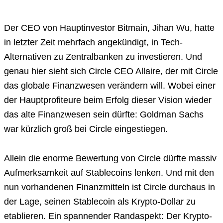
Der CEO von Hauptinvestor Bitmain, Jihan Wu, hatte
in letzter Zeit mehrfach angekündigt, in Tech-
Alternativen zu Zentralbanken zu investieren. Und
genau hier sieht sich Circle CEO Allaire, der mit Circle
das globale Finanzwesen verändern will. Wobei einer
der Hauptprofiteure beim Erfolg dieser Vision wieder
das alte Finanzwesen sein dürfte: Goldman Sachs
war kürzlich groß bei Circle eingestiegen.
Allein die enorme Bewertung von Circle dürfte massiv
Aufmerksamkeit auf Stablecoins lenken. Und mit den
nun vorhandenen Finanzmitteln ist Circle durchaus in
der Lage, seinen Stablecoin als Krypto-Dollar zu
etablieren. Ein spannender Randaspekt: Der Krypto-