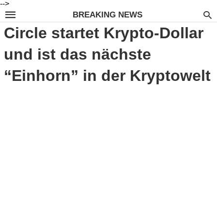
-->
BREAKING NEWS
Circle startet Krypto-Dollar
und ist das nächste
“Einhorn” in der Kryptowelt