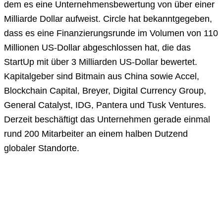
dem es eine Unternehmensbewertung von über einer
Milliarde Dollar aufweist. Circle hat bekanntgegeben,
dass es eine Finanzierungsrunde im Volumen von 110
Millionen US-Dollar abgeschlossen hat, die das
StartUp mit über 3 Milliarden US-Dollar bewertet.
Kapitalgeber sind Bitmain aus China sowie Accel,
Blockchain Capital, Breyer, Digital Currency Group,
General Catalyst, IDG, Pantera und Tusk Ventures.
Derzeit beschäftigt das Unternehmen gerade einmal
rund 200 Mitarbeiter an einem halben Dutzend
globaler Standorte.