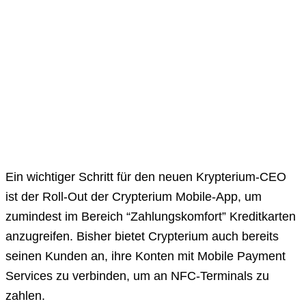
Ein wichtiger Schritt für den neuen Krypterium-CEO
ist der Roll-Out der Crypterium Mobile-App, um
zumindest im Bereich “Zahlungskomfort” Kreditkarten
anzugreifen. Bisher bietet Crypterium auch bereits
seinen Kunden an, ihre Konten mit Mobile Payment
Services zu verbinden, um an NFC-Terminals zu
zahlen.