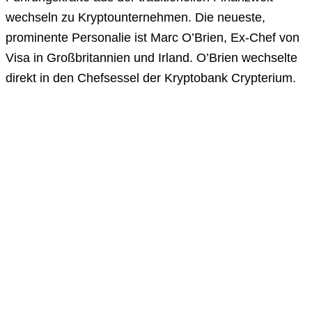
wechseln zu Kryptounternehmen. Die neueste,
prominente Personalie ist Marc O’Brien, Ex-Chef von
Visa in Großbritannien und Irland. O’Brien wechselte
direkt in den Chefsessel der Kryptobank Crypterium.