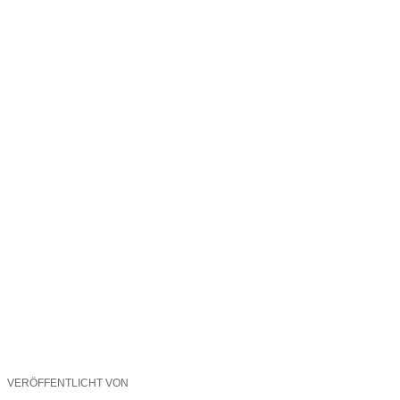
VERÖFFENTLICHT VON