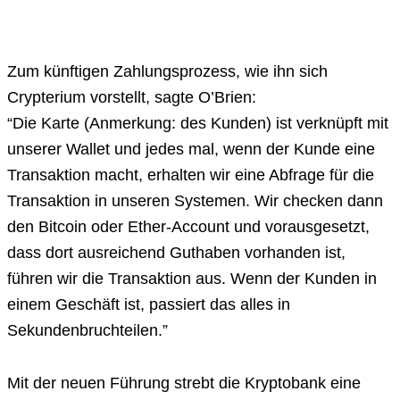
Zum künftigen Zahlungsprozess, wie ihn sich
Crypterium vorstellt, sagte O’Brien:
“Die Karte (Anmerkung: des Kunden) ist verknüpft mit
unserer Wallet und jedes mal, wenn der Kunde eine
Transaktion macht, erhalten wir eine Abfrage für die
Transaktion in unseren Systemen. Wir checken dann
den Bitcoin oder Ether-Account und vorausgesetzt,
dass dort ausreichend Guthaben vorhanden ist,
führen wir die Transaktion aus. Wenn der Kunden in
einem Geschäft ist, passiert das alles in
Sekundenbruchteilen.”
Mit der neuen Führung strebt die Kryptobank eine