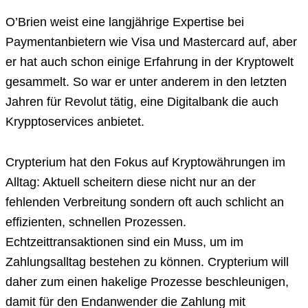
O’Brien weist eine langjährige Expertise bei
Paymentanbietern wie Visa und Mastercard auf, aber
er hat auch schon einige Erfahrung in der Kryptowelt
gesammelt. So war er unter anderem in den letzten
Jahren für Revolut tätig, eine Digitalbank die auch
Krypptoservices anbietet.
Crypterium hat den Fokus auf Kryptowährungen im
Alltag: Aktuell scheitern diese nicht nur an der
fehlenden Verbreitung sondern oft auch schlicht an
effizienten, schnellen Prozessen.
Echtzeittransaktionen sind ein Muss, um im
Zahlungsalltag bestehen zu können. Crypterium will
daher zum einen hakelige Prozesse beschleunigen,
damit für den Endanwender die Zahlung mit