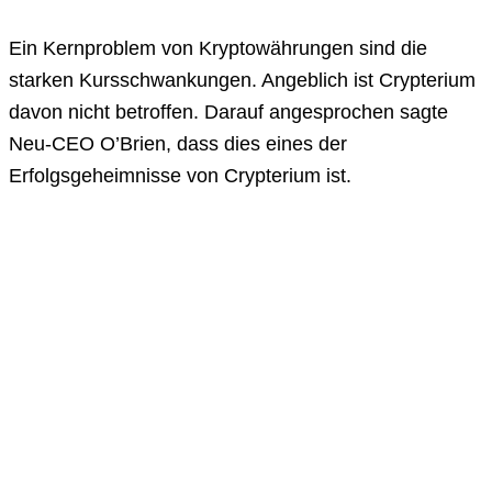
Ein Kernproblem von Kryptowährungen sind die
starken Kursschwankungen. Angeblich ist Crypterium
davon nicht betroffen. Darauf angesprochen sagte
Neu-CEO O’Brien, dass dies eines der
Erfolgsgeheimnisse von Crypterium ist.