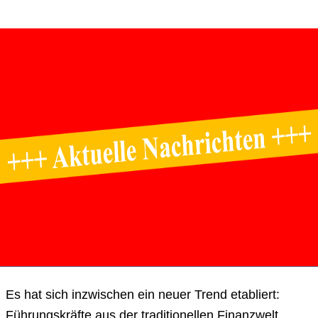
Es hat sich inzwischen ein neuer Trend etabliert:
Führungskräfte aus der traditionellen Finanzwelt