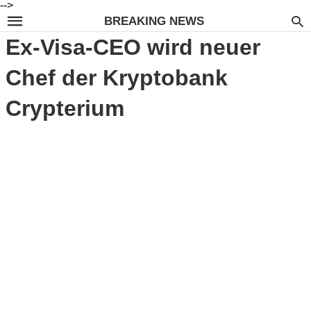
-->
BREAKING NEWS
Ex-Visa-CEO wird neuer
Chef der Kryptobank
Crypterium