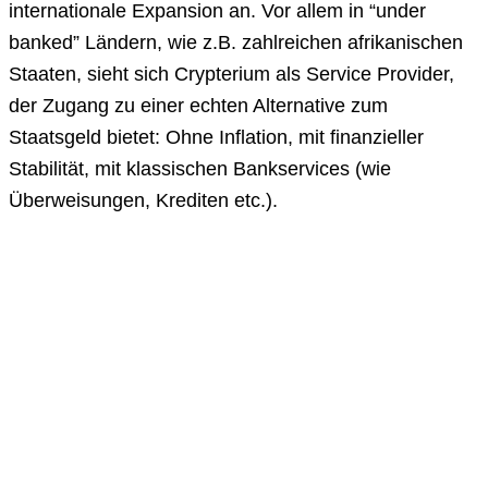
internationale Expansion an. Vor allem in “under
banked” Ländern, wie z.B. zahlreichen afrikanischen
Staaten, sieht sich Crypterium als Service Provider,
der Zugang zu einer echten Alternative zum
Staatsgeld bietet: Ohne Inflation, mit finanzieller
Stabilität, mit klassischen Bankservices (wie
Überweisungen, Krediten etc.).