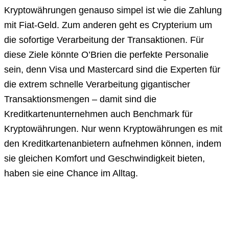
Kryptowährungen genauso simpel ist wie die Zahlung
mit Fiat-Geld. Zum anderen geht es Crypterium um
die sofortige Verarbeitung der Transaktionen. Für
diese Ziele könnte O’Brien die perfekte Personalie
sein, denn Visa und Mastercard sind die Experten für
die extrem schnelle Verarbeitung gigantischer
Transaktionsmengen – damit sind die
Kreditkartenunternehmen auch Benchmark für
Kryptowährungen. Nur wenn Kryptowährungen es mit
den Kreditkartenanbietern aufnehmen können, indem
sie gleichen Komfort und Geschwindigkeit bieten,
haben sie eine Chance im Alltag.