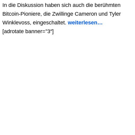
In die Diskussion haben sich auch die berühmten
Bitcoin-Pioniere, die Zwillinge Cameron und Tyler
Winklevoss, eingeschaltet.
weiterlesen…
[adrotate banner=”3″]