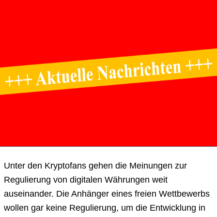
Unter den Kryptofans gehen die Meinungen zur
Regulierung von digitalen Währungen weit
auseinander. Die Anhänger eines freien Wettbewerbs
wollen gar keine Regulierung, um die Entwicklung in