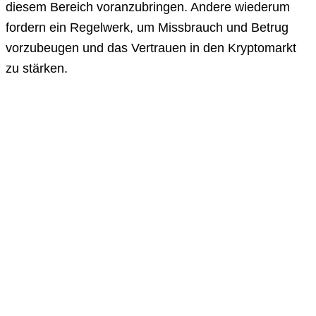
diesem Bereich voranzubringen. Andere wiederum
fordern ein Regelwerk, um Missbrauch und Betrug
vorzubeugen und das Vertrauen in den Kryptomarkt
zu stärken.