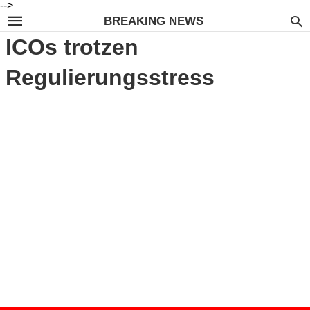
-->
BREAKING NEWS
ICOs trotzen
Regulierungsstress