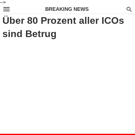
-->
BREAKING NEWS
Über 80 Prozent aller ICOs
sind Betrug