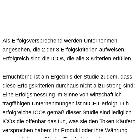
Als Erfolgsversprechend werden Unternehmen
angesehen, die 2 der 3 Erfolgskriterien aufweisen.
Erfolgreich sind die ICOs, die alle 3 Kriterien erfüllen.
Ernüchternd ist am Ergebnis der Studie zudem, dass
diese Erfolgskriterien durchaus nicht allzu streng sind:
Eine Erfolgsmessung im Sinne von wirtschaftlich
tragfähigen Unternehmungen ist NICHT erfolgt. D.h.
erfolgreiche ICOs gemäß dieser Studie sind lediglich
ICOs die offenbar das tun, was sie den Token-Käufern
versprochen haben: Ihr Produkt oder ihre Währung