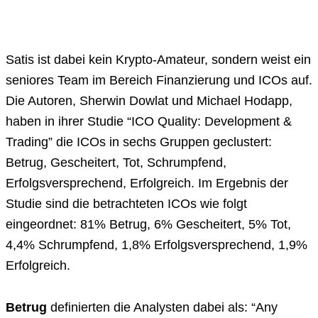
Satis ist dabei kein Krypto-Amateur, sondern weist ein
seniores Team im Bereich Finanzierung und ICOs auf.
Die Autoren, Sherwin Dowlat und Michael Hodapp,
haben in ihrer Studie “ICO Quality: Development &
Trading” die ICOs in sechs Gruppen geclustert:
Betrug, Gescheitert, Tot, Schrumpfend,
Erfolgsversprechend, Erfolgreich. Im Ergebnis der
Studie sind die betrachteten ICOs wie folgt
eingeordnet: 81% Betrug, 6% Gescheitert, 5% Tot,
4,4% Schrumpfend, 1,8% Erfolgsversprechend, 1,9%
Erfolgreich.
Betrug
definierten die Analysten dabei als: “Any