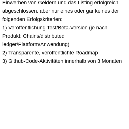
Einwerben von Geldern und das Listing erfolgreich
abgeschlossen, aber nur eines oder gar keines der
folgenden Erfolgskriterien:
1) Veröffentlichung Test/Beta-Version (je nach
Produkt: Chains/distributed
ledger/Plattform/Anwendung)
2) Transparente, veröffentlichte Roadmap
3) Github-Code-Aktivitäten innerhalb von 3 Monaten