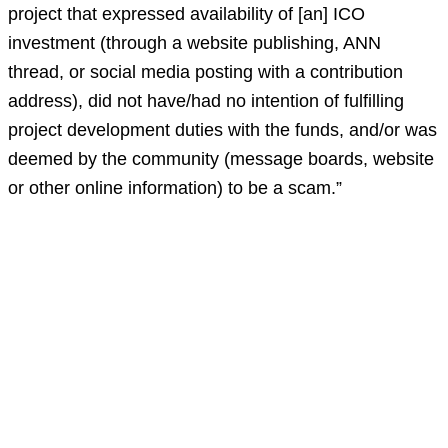
project that expressed availability of [an] ICO
investment (through a website publishing, ANN
thread, or social media posting with a contribution
address), did not have/had no intention of fulfilling
project development duties with the funds, and/or was
deemed by the community (message boards, website
or other online information) to be a scam.”