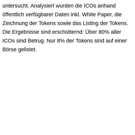
untersucht. Analysiert wurden die ICOs anhand
öffentlich verfügbarer Daten inkl. White Paper, die
Zeichnung der Tokens sowie das Listing der Tokens.
Die Ergebnisse sind erschütternd: Über 80% aller
ICOs sind Betrug. Nur 8% der Tokens sind auf einer
Börse gelistet.