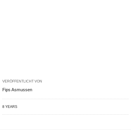
VERÖFFENTLICHT VON
Fips Asmussen
8 YEARS