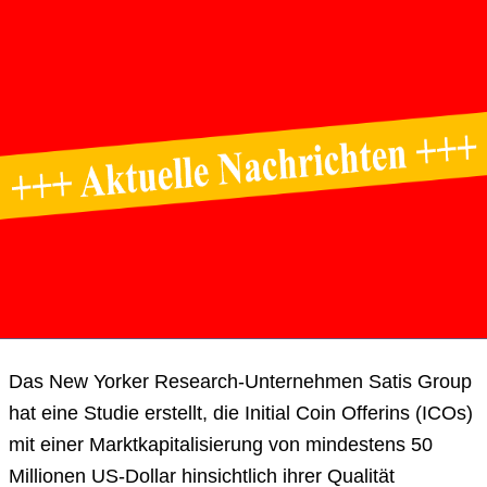
Das New Yorker Research-Unternehmen Satis Group
hat eine Studie erstellt, die Initial Coin Offerins (ICOs)
mit einer Marktkapitalisierung von mindestens 50
Millionen US-Dollar hinsichtlich ihrer Qualität