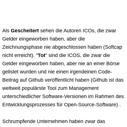
Als
Gescheitert
sehen die Autoren ICOs, die zwar
Gelder eingeworben haben, aber die
Zeichnungsphase nie abgeschlossen haben (Softcap
nicht erreicht). “
Tot
” sind die ICOS, die zwar die
Gelder eingeworben haben, aber nie an einer Börse
gelistet wurden und nie einen irgendeinen Code-
Beitrag auf Github veröffentlicht haben (Github ist das
weltweit populärste Tool zum Management
unterschiedlicher Software-Versionen im Rahmen des
Entwicklungsprozesses für Open-Source-Software) .
Schrumpfende Unternehmen haben zwar das