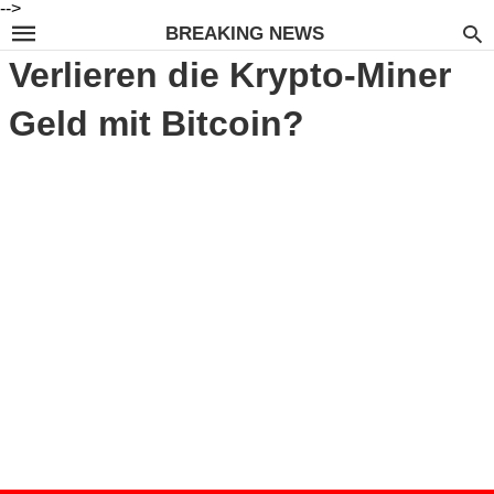
-->
BREAKING NEWS
Verlieren die Krypto-Miner
Geld mit Bitcoin?