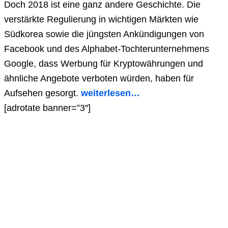
Doch 2018 ist eine ganz andere Geschichte. Die
verstärkte Regulierung in wichtigen Märkten wie
Südkorea sowie die jüngsten Ankündigungen von
Facebook und des Alphabet-Tochterunternehmens
Google, dass Werbung für Kryptowährungen und
ähnliche Angebote verboten würden, haben für
Aufsehen gesorgt.
weiterlesen…
[adrotate banner=”3″]