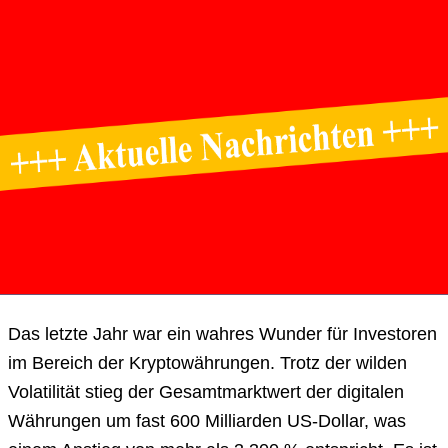
Das letzte Jahr war ein wahres Wunder für Investoren
im Bereich der Kryptowährungen. Trotz der wilden
Volatilität stieg der Gesamtmarktwert der digitalen
Währungen um fast 600 Milliarden US-Dollar, was