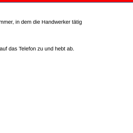
immer, in dem die Handwerker tätig
auf das Telefon zu und hebt ab.