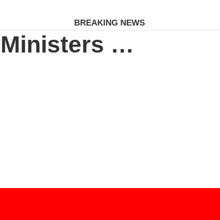
BREAKING NEWS
 Ministers …