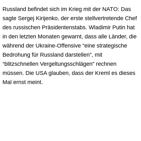
Russland befindet sich im Krieg mit der NATO: Das
sagte Sergej Kirijenko, der erste stellvertretende Chef
des russischen Präsidentenstabs. Wladimir Putin hat
in den letzten Monaten gewarnt, dass alle Länder, die
während der Ukraine-Offensive “eine strategische
Bedrohung für Russland darstellen”, mit
“blitzschnellen Vergeltungsschlägen” rechnen
müssen. Die USA glauben, dass der Kreml es dieses
Mal ernst meint.