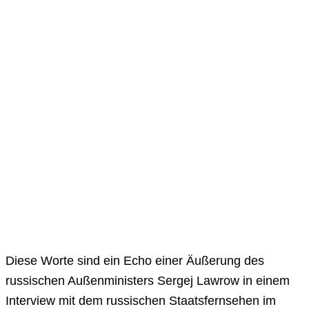
Diese Worte sind ein Echo einer Äußerung des
russischen Außenministers Sergej Lawrow in einem
Interview mit dem russischen Staatsfernsehen im