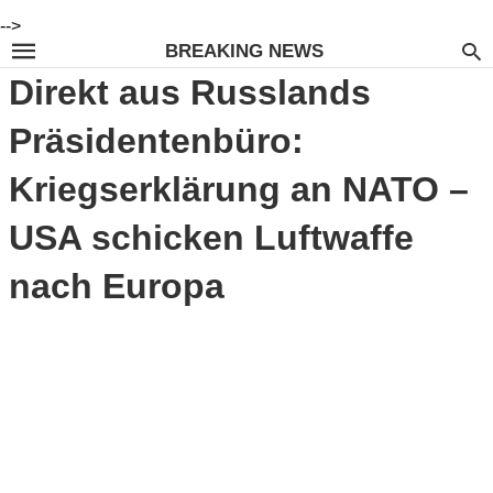
-->
BREAKING NEWS
Direkt aus Russlands
Präsidentenbüro:
Kriegserklärung an NATO –
USA schicken Luftwaffe
nach Europa