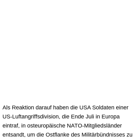
Als Reaktion darauf haben die USA Soldaten einer
US-Luftangriffsdivision, die Ende Juli in Europa
eintraf, in osteuropäische NATO-Mitgliedsländer
entsandt, um die Ostflanke des Militärbündnisses zu