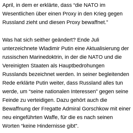
April, in dem er erklärte, dass “die NATO im
Wesentlichen über einen Proxy in den Krieg gegen
Russland zieht und diesen Proxy bewaffnet.”
Was hat sich seither geändert? Ende Juli
unterzeichnete Wladimir Putin eine Aktualisierung der
russischen Marinedoktrin, in der die NATO und die
Vereinigten Staaten als Hauptbedrohungen
Russlands bezeichnet werden. In seiner begleitenden
Rede erklärte Putin weiter, dass Russland alles tun
werde, um “seine nationalen Interessen” gegen seine
Feinde zu verteidigen. Dazu gehört auch die
Bewaffnung der Fregatte Admiral Gorschkow mit einer
neu eingeführten Waffe, für die es nach seinen
Worten “keine Hindernisse gibt”.