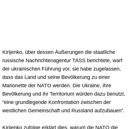
Kirijenko, über dessen Äußerungen die staatliche
russische Nachrichtenagentur TASS berichtete, warf
der ukrainischen Führung vor, sie habe zugelassen,
dass das Land und seine Bevölkerung zu einer
Marionette der NATO werden. Die Ukraine, ihre
Bevölkerung und ihr Territorium würden dazu benutzt,
“eine grundlegende Konfrontation zwischen der
westlichen Gemeinschaft und Russland aufzubauen”.
Kirijenko zufolge erklärt dies, warum die NATO die