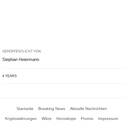
VERÖFFENTLICHT VON
Stephan Heiermann
4 YEARS
Startseite
Breaking News
Aktuelle Nachrichten
Kryptowährungen
Witze
Horoskope
Promis
Impressum