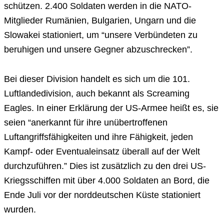
schützen. 2.400 Soldaten werden in die NATO-
Mitglieder Rumänien, Bulgarien, Ungarn und die
Slowakei stationiert, um “unsere Verbündeten zu
beruhigen und unsere Gegner abzuschrecken”.
Bei dieser Division handelt es sich um die 101.
Luftlandedivision, auch bekannt als Screaming
Eagles. In einer Erklärung der US-Armee heißt es, sie
seien “anerkannt für ihre unübertroffenen
Luftangriffsfähigkeiten und ihre Fähigkeit, jeden
Kampf- oder Eventualeinsatz überall auf der Welt
durchzuführen.” Dies ist zusätzlich zu den drei US-
Kriegsschiffen mit über 4.000 Soldaten an Bord, die
Ende Juli vor der norddeutschen Küste stationiert
wurden.