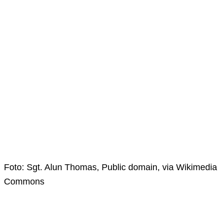
Foto: Sgt. Alun Thomas, Public domain, via Wikimedia
Commons