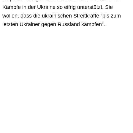
Kämpfe in der Ukraine so eifrig unterstützt. Sie
wollen, dass die ukrainischen Streitkräfte “bis zum
letzten Ukrainer gegen Russland kämpfen”.