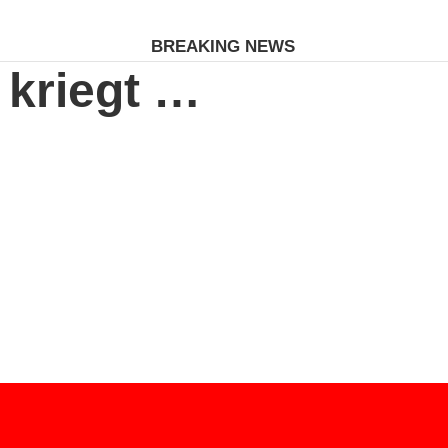
BREAKING NEWS
 kriegt …