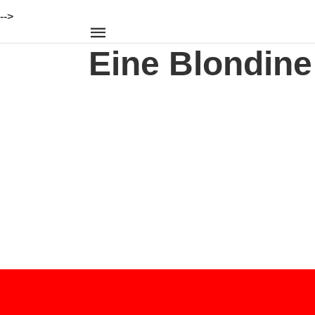
-->
Eine Blondine