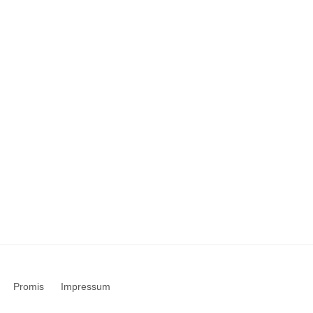
Promis
Impressum