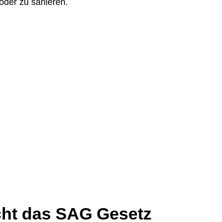
oder zu sanieren.
ht das SAG Gesetz