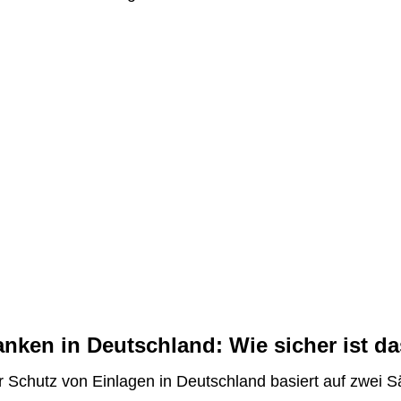
nken in Deutschland: Wie sicher ist 
 Schutz von Einlagen in Deutschland basiert auf zwei S