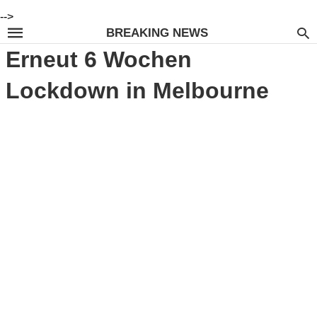
-->
BREAKING NEWS
Erneut 6 Wochen
Lockdown in Melbourne