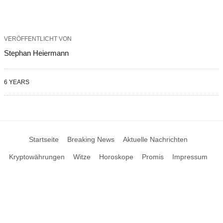
VERÖFFENTLICHT VON
Stephan Heiermann
6 YEARS
Startseite
Breaking News
Aktuelle Nachrichten
Kryptowährungen
Witze
Horoskope
Promis
Impressum