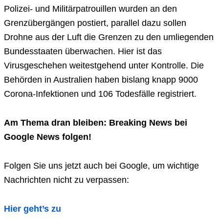
Polizei- und Militärpatrouillen wurden an den
Grenzübergängen postiert, parallel dazu sollen
Drohne aus der Luft die Grenzen zu den umliegenden
Bundesstaaten überwachen. Hier ist das
Virusgeschehen weitestgehend unter Kontrolle. Die
Behörden in Australien haben bislang knapp 9000
Corona-Infektionen und 106 Todesfälle registriert.
Am Thema dran bleiben: Breaking News bei
Google News folgen!
Folgen Sie uns jetzt auch bei Google, um wichtige
Nachrichten nicht zu verpassen:
Hier geht’s zu