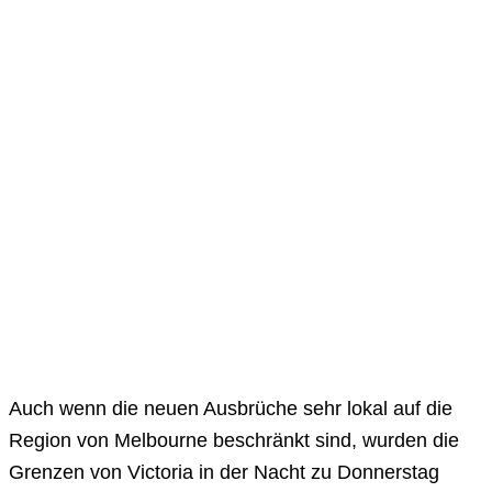
Auch wenn die neuen Ausbrüche sehr lokal auf die
Region von Melbourne beschränkt sind, wurden die
Grenzen von Victoria in der Nacht zu Donnerstag