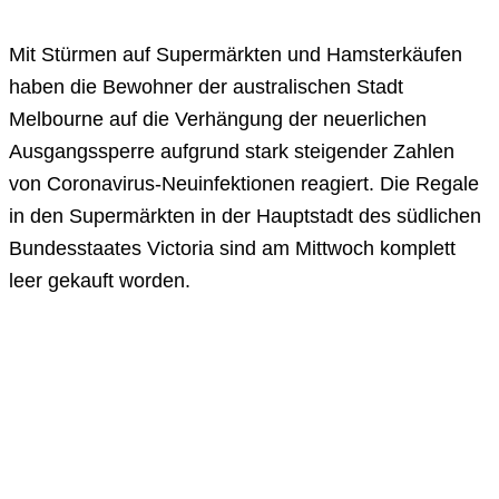
Mit Stürmen auf Supermärkten und Hamsterkäufen
haben die Bewohner der australischen Stadt
Melbourne auf die Verhängung der neuerlichen
Ausgangssperre aufgrund stark steigender Zahlen
von Coronavirus-Neuinfektionen reagiert. Die Regale
in den Supermärkten in der Hauptstadt des südlichen
Bundesstaates Victoria sind am Mittwoch komplett
leer gekauft worden.