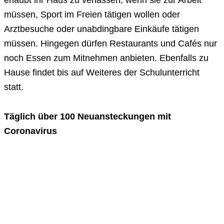
erlaubt ihr Haus zu verlassen, wenn sie zur Arbeit
müssen, Sport im Freien tätigen wollen oder
Arztbesuche oder unabdingbare Einkäufe tätigen
müssen. Hingegen dürfen Restaurants und Cafés nur
noch Essen zum Mitnehmen anbieten. Ebenfalls zu
Hause findet bis auf Weiteres der Schulunterricht
statt.
Täglich über 100 Neuansteckungen mit
Coronavirus