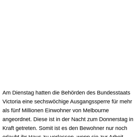
Am Dienstag hatten die Behörden des Bundesstaats
Victoria eine sechswöchige Ausgangssperre für mehr
als fünf Millionen Einwohner von Melbourne
angeordnet. Diese ist in der Nacht zum Donnerstag in
Kraft getreten. Somit ist es den Bewohner nur noch