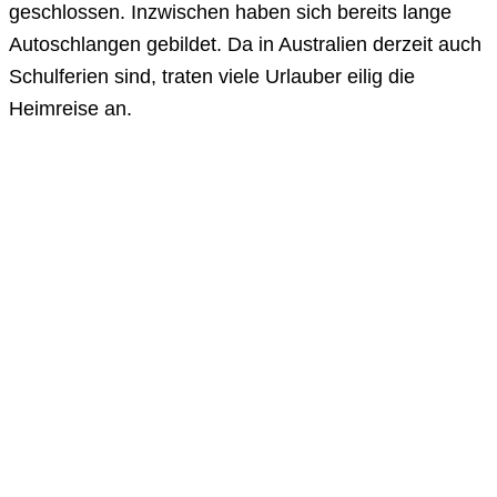
geschlossen. Inzwischen haben sich bereits lange
Autoschlangen gebildet. Da in Australien derzeit auch
Schulferien sind, traten viele Urlauber eilig die
Heimreise an.