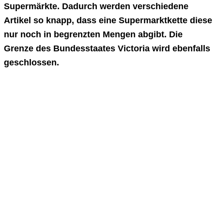
Supermärkte. Dadurch werden verschiedene
Artikel so knapp, dass eine Supermarktkette diese
nur noch in begrenzten Mengen abgibt. Die
Grenze des Bundesstaates Victoria wird ebenfalls
geschlossen.