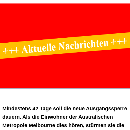
Mindestens 42 Tage soll die neue Ausgangssperre
dauern. Als die Einwohner der Australischen
Metropole Melbourne dies hören, stürmen sie die