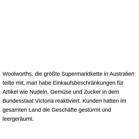
Woolworths, die größte Supermarktkette in Australien
teilte mit, man habe Einkaufsbeschränkungen für
Artikel wie Nudeln, Gemüse und Zucker in dem
Bundesstaat Victoria reaktiviert. Kunden hatten im
gesamten Land die Geschäfte gestürmt und
leergeräumt.