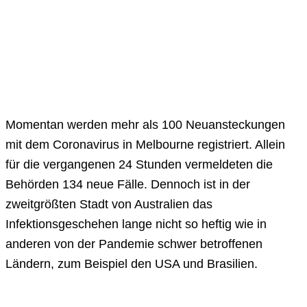
Momentan werden mehr als 100 Neuansteckungen
mit dem Coronavirus in Melbourne registriert. Allein
für die vergangenen 24 Stunden vermeldeten die
Behörden 134 neue Fälle. Dennoch ist in der
zweitgrößten Stadt von Australien das
Infektionsgeschehen lange nicht so heftig wie in
anderen von der Pandemie schwer betroffenen
Ländern, zum Beispiel den USA und Brasilien.