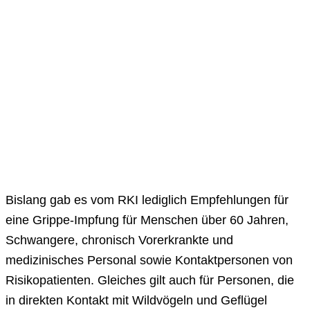
Bislang gab es vom RKI lediglich Empfehlungen für
eine Grippe-Impfung für Menschen über 60 Jahren,
Schwangere, chronisch Vorerkrankte und
medizinisches Personal sowie Kontaktpersonen von
Risikopatienten. Gleiches gilt auch für Personen, die
in direkten Kontakt mit Wildvögeln und Geflügel