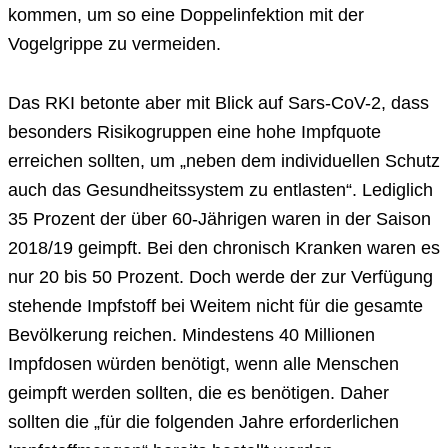
kommen, um so eine Doppelinfektion mit der
Vogelgrippe zu vermeiden.
Das RKI betonte aber mit Blick auf Sars-CoV-2, dass
besonders Risikogruppen eine hohe Impfquote
erreichen sollten, um „neben dem individuellen Schutz
auch das Gesundheitssystem zu entlasten“. Lediglich
35 Prozent der über 60-Jährigen waren in der Saison
2018/19 geimpft. Bei den chronisch Kranken waren es
nur 20 bis 50 Prozent. Doch werde der zur Verfügung
stehende Impfstoff bei Weitem nicht für die gesamte
Bevölkerung reichen. Mindestens 40 Millionen
Impfdosen würden benötigt, wenn alle Menschen
geimpft werden sollten, die es benötigen. Daher
sollten die „für die folgenden Jahre erforderlichen