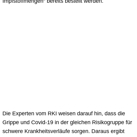
Impfstoffmengen“ bereits bestellt werden.
Die Experten vom RKI weisen darauf hin, dass die
Grippe und Covid-19 in der gleichen Risikogruppe für
schwere Krankheitsverläufe sorgen. Daraus ergibt