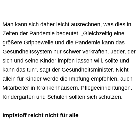
Man kann sich daher leicht ausrechnen, was dies in
Zeiten der Pandemie bedeutet. „Gleichzeitig eine
größere Grippewelle und die Pandemie kann das
Gesundheitssystem nur schwer verkraften. Jeder, der
sich und seine Kinder impfen lassen will, sollte und
kann das tun“, sagt der Gesundheitsminister. Nicht
allein für Kinder werde die Impfung empfohlen, auch
Mitarbeiter in Krankenhäusern, Pflegeeinrichtungen,
Kindergärten und Schulen sollten sich schützen.
Impfstoff reicht nicht für alle