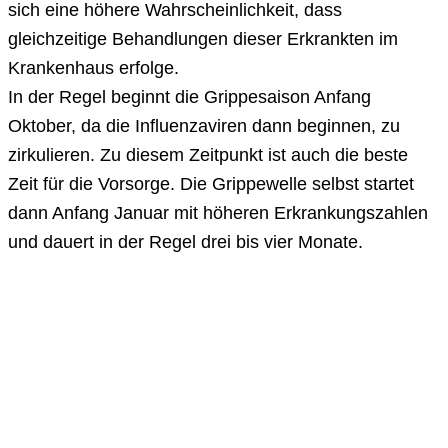
sich eine höhere Wahrscheinlichkeit, dass
gleichzeitige Behandlungen dieser Erkrankten im
Krankenhaus erfolge.
In der Regel beginnt die Grippesaison Anfang
Oktober, da die Influenzaviren dann beginnen, zu
zirkulieren. Zu diesem Zeitpunkt ist auch die beste
Zeit für die Vorsorge. Die Grippewelle selbst startet
dann Anfang Januar mit höheren Erkrankungszahlen
und dauert in der Regel drei bis vier Monate.