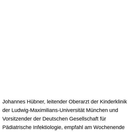
Johannes Hübner, leitender Oberarzt der Kinderklinik
der Ludwig-Maximilians-Universität München und
Vorsitzender der Deutschen Gesellschaft für
Pädiatrische Infektiologie, empfahl am Wochenende