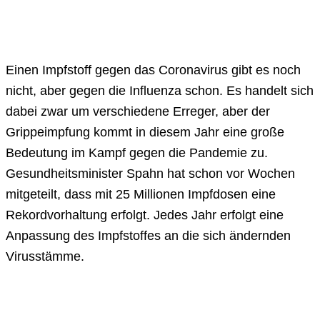
Einen Impfstoff gegen das Coronavirus gibt es noch
nicht, aber gegen die Influenza schon. Es handelt sich
dabei zwar um verschiedene Erreger, aber der
Grippeimpfung kommt in diesem Jahr eine große
Bedeutung im Kampf gegen die Pandemie zu.
Gesundheitsminister Spahn hat schon vor Wochen
mitgeteilt, dass mit 25 Millionen Impfdosen eine
Rekordvorhaltung erfolgt. Jedes Jahr erfolgt eine
Anpassung des Impfstoffes an die sich ändernden
Virusstämme.