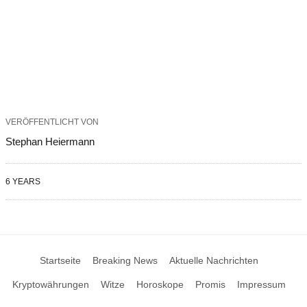
VERÖFFENTLICHT VON
Stephan Heiermann
6 YEARS
Startseite
Breaking News
Aktuelle Nachrichten
Kryptowährungen
Witze
Horoskope
Promis
Impressum