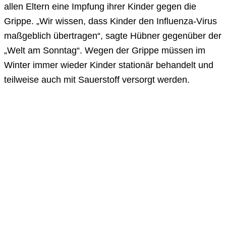
allen Eltern eine Impfung ihrer Kinder gegen die
Grippe. „Wir wissen, dass Kinder den Influenza-Virus
maßgeblich übertragen“, sagte Hübner gegenüber der
„Welt am Sonntag“. Wegen der Grippe müssen im
Winter immer wieder Kinder stationär behandelt und
teilweise auch mit Sauerstoff versorgt werden.