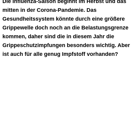
Die Influenza-Saison beginnt im Herbst und das
mitten in der Corona-Pandemie. Das
Gesundheitssystem könnte durch eine größere
Grippewelle doch noch an die Belastungsgrenze
kommen, daher sind die in diesem Jahr die
Grippeschutzimpfungen besonders wichtig. Aber
ist auch für alle genug Impfstoff vorhanden?