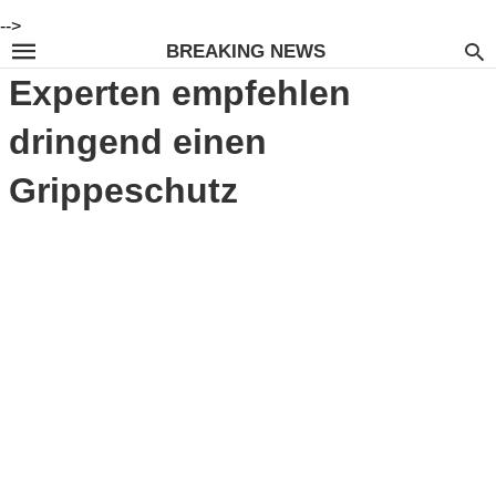
-->
BREAKING NEWS
Experten empfehlen
dringend einen
Grippeschutz