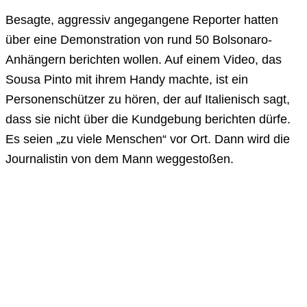
Besagte, aggressiv angegangene Reporter hatten
über eine Demonstration von rund 50 Bolsonaro-
Anhängern berichten wollen. Auf einem Video, das
Sousa Pinto mit ihrem Handy machte, ist ein
Personenschützer zu hören, der auf Italienisch sagt,
dass sie nicht über die Kundgebung berichten dürfe.
Es seien „zu viele Menschen“ vor Ort. Dann wird die
Journalistin von dem Mann weggestoßen.