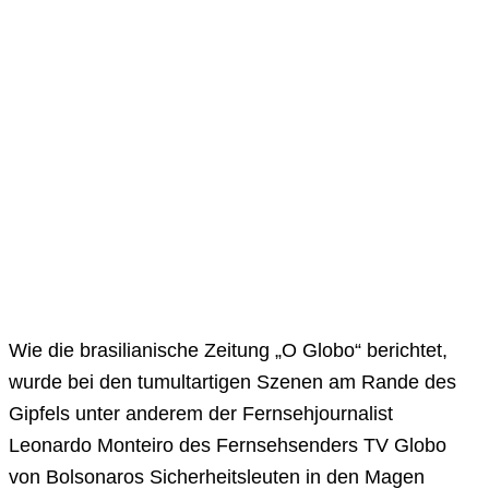
Wie die brasilianische Zeitung „O Globo“ berichtet,
wurde bei den tumultartigen Szenen am Rande des
Gipfels unter anderem der Fernsehjournalist
Leonardo Monteiro des Fernsehsenders TV Globo
von Bolsonaros Sicherheitsleuten in den Magen