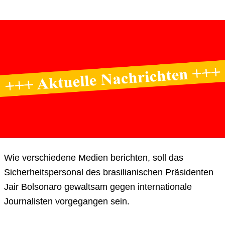
Wie verschiedene Medien berichten, soll das
Sicherheitspersonal des brasilianischen Präsidenten
Jair Bolsonaro gewaltsam gegen internationale
Journalisten vorgegangen sein.