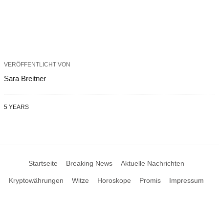
VERÖFFENTLICHT VON
Sara Breitner
5 YEARS
Startseite
Breaking News
Aktuelle Nachrichten
Kryptowährungen
Witze
Horoskope
Promis
Impressum