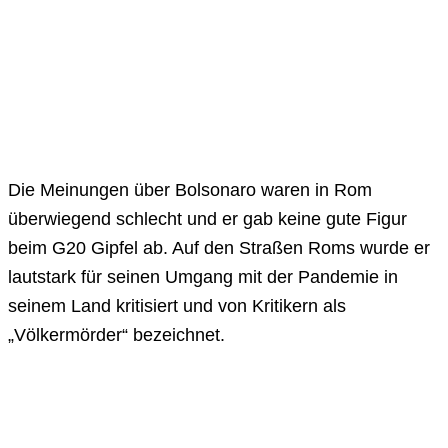
Die Meinungen über Bolsonaro waren in Rom
überwiegend schlecht und er gab keine gute Figur
beim G20 Gipfel ab. Auf den Straßen Roms wurde er
lautstark für seinen Umgang mit der Pandemie in
seinem Land kritisiert und von Kritikern als
„Völkermörder“ bezeichnet.