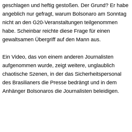
geschlagen und heftig gestoßen. Der Grund? Er habe
angeblich nur gefragt, warum Bolsonaro am Sonntag
nicht an den G20-Veranstaltungen teilgenommen
habe. Scheinbar reichte diese Frage für einen
gewaltsamen Übergriff auf den Mann aus.
Ein Video, das von einem anderen Journalisten
aufgenommen wurde, zeigt weitere, unglaublich
chaotische Szenen, in der das Sicherheitspersonal
des Brasilianers die Presse bedrängt und in dem
Anhänger Bolsonaros die Journalisten beleidigen.