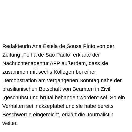
Redakteurin Ana Estela de Sousa Pinto von der
Zeitung „Folha de São Paulo“ erklärte der
Nachrichtenagentur AFP außerdem, dass sie
zusammen mit sechs Kollegen bei einer
Demonstration am vergangenen Sonntag nahe der
brasilianischen Botschaft von Beamten in Zivil
„geschubst und brutal behandelt worden“ sei. So ein
Verhalten sei inakzeptabel und sie habe bereits
Beschwerde eingereicht, erklärt die Journalistin
weiter.