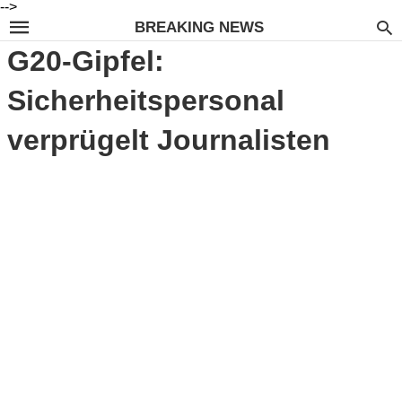
-->
BREAKING NEWS
G20-Gipfel:
Sicherheitspersonal
verprügelt Journalisten