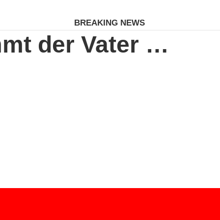
BREAKING NEWS
mt der Vater …