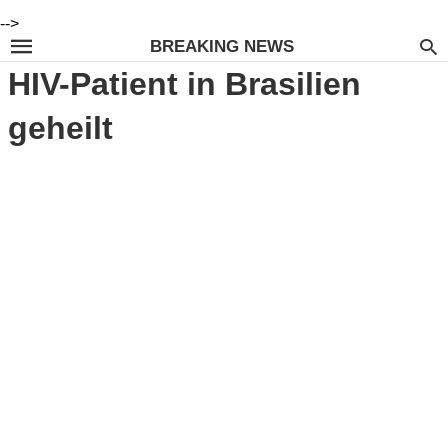
-->
BREAKING NEWS
HIV-Patient in Brasilien
geheilt