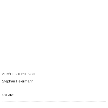
VERÖFFENTLICHT VON
Stephan Heiermann
6 YEARS