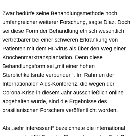
Zwar bedürfe seine Behandlungsmethode noch
umfangreicher weiterer Forschung, sagte Diaz. Doch
sei diese Form der Behandlung ethisch wesentlich
vertretbarer bei einer schweren Erkrankung von
Patienten mit dem HI-Virus als über den Weg einer
Knochenmarktransplantation. Denn diese
Behandlungsform sei „mit einer hohen
Sterblichkeitsrate verbunden“. Im Rahmen der
Internationalen Aids-Konferenz, die wegen der
Corona-Krise in diesem Jahr ausschließlich online
abgehalten wurde, sind die Ergebnisse des
brasilianischen Forschers veröffentlicht worden.
Als „sehr interessant“ bezeichnete die international