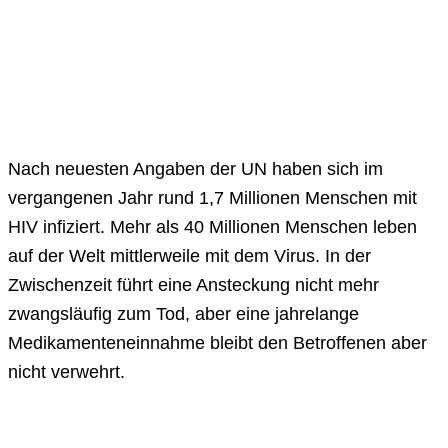
Nach neuesten Angaben der UN haben sich im
vergangenen Jahr rund 1,7 Millionen Menschen mit
HIV infiziert. Mehr als 40 Millionen Menschen leben
auf der Welt mittlerweile mit dem Virus. In der
Zwischenzeit führt eine Ansteckung nicht mehr
zwangsläufig zum Tod, aber eine jahrelange
Medikamenteneinnahme bleibt den Betroffenen aber
nicht verwehrt.