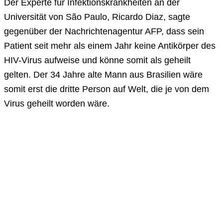
Der Experte für Infektionskrankheiten an der
Universität von São Paulo, Ricardo Diaz, sagte
gegenüber der Nachrichtenagentur AFP, dass sein
Patient seit mehr als einem Jahr keine Antikörper des
HIV-Virus aufweise und könne somit als geheilt
gelten. Der 34 Jahre alte Mann aus Brasilien wäre
somit erst die dritte Person auf Welt, die je von dem
Virus geheilt worden wäre.