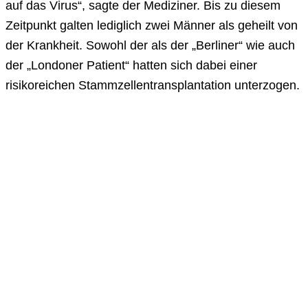
auf das Virus“, sagte der Mediziner. Bis zu diesem
Zeitpunkt galten lediglich zwei Männer als geheilt von
der Krankheit. Sowohl der als der „Berliner“ wie auch
der „Londoner Patient“ hatten sich dabei einer
risikoreichen Stammzellentransplantation unterzogen.