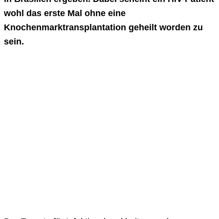
wohl das erste Mal ohne eine
Knochenmarktransplantation geheilt worden zu
sein.