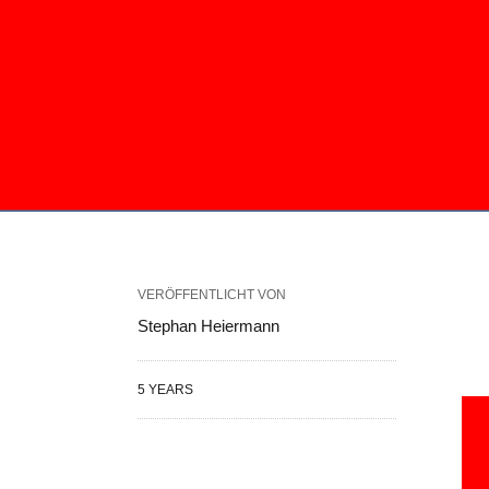
VERÖFFENTLICHT VON
Stephan Heiermann
5 YEARS