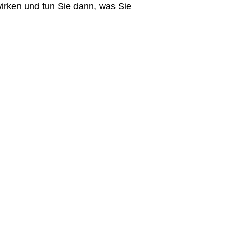
wirken und tun Sie dann, was Sie