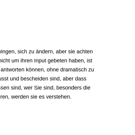
wingen, sich zu ändern, aber sie achten
nicht um ihren Input gebeten haben, ist
e antworten können, ohne dramatisch zu
wusst und bescheiden sind, aber dass
sen sind, wer Sie sind, besonders die
eren, werden sie es verstehen.