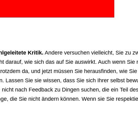
lgeleitete Kritik.
Andere versuchen vielleicht, Sie zu z
ht darauf, wie sich das auf Sie auswirkt. Auch wenn Sie 
trotzdem da, und jetzt müssen Sie herausfinden, wie Si
n. Lassen Sie sie wissen, dass Sie sich Ihrer selbst be
 nicht nach Feedback zu Dingen suchen, die ein Teil des
ge, die Sie nicht ändern können. Wenn sie Sie respekti