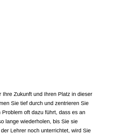
Ihre Zukunft und Ihren Platz in dieser
men Sie tief durch und zentrieren Sie
Problem oft dazu führt, dass es an
o lange wiederholen, bis Sie sie
er Lehrer noch unterrichtet, wird Sie