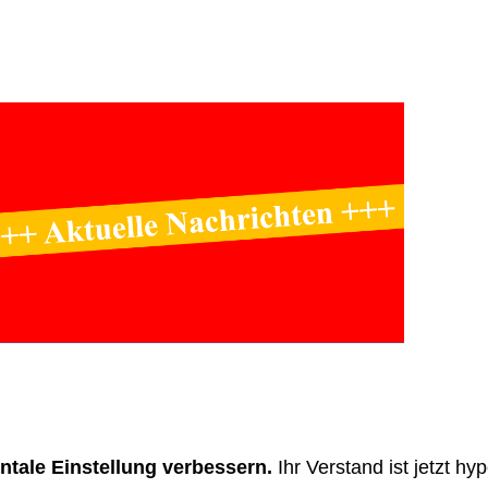
ntale Einstellung verbessern.
Ihr Verstand ist jetzt hy