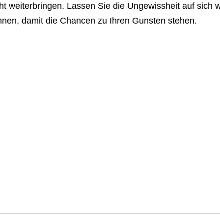
ht weiterbringen. Lassen Sie die Ungewissheit auf sich 
nnen, damit die Chancen zu Ihren Gunsten stehen.