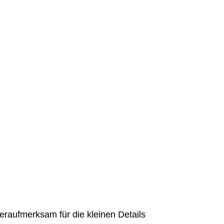
peraufmerksam für die kleinen Details