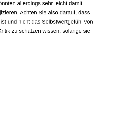
nten allerdings sehr leicht damit
izieren. Achten Sie also darauf, dass
h ist und nicht das Selbstwertgefühl von
itik zu schätzen wissen, solange sie