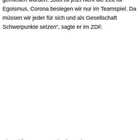
Egoismus, Corona besiegen wir nur im Teamspiel. Da
müssen wir jeder für sich und als Gesellschaft
Schwerpunkte setzen“, sagte er im ZDF.