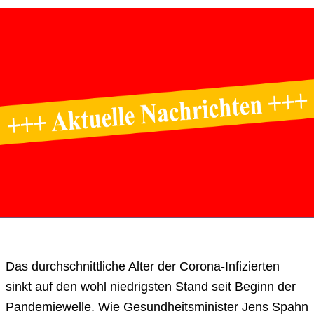
Das durchschnittliche Alter der Corona-Infizierten
sinkt auf den wohl niedrigsten Stand seit Beginn der
Pandemiewelle. Wie Gesundheitsminister Jens Spahn