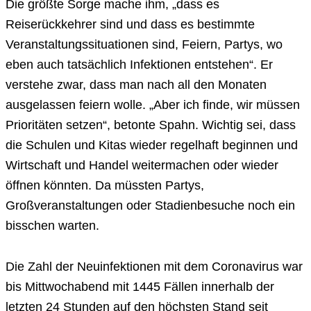
Die größte Sorge mache ihm, „dass es
Reiserückkehrer sind und dass es bestimmte
Veranstaltungssituationen sind, Feiern, Partys, wo
eben auch tatsächlich Infektionen entstehen“. Er
verstehe zwar, dass man nach all den Monaten
ausgelassen feiern wolle. „Aber ich finde, wir müssen
Prioritäten setzen“, betonte Spahn. Wichtig sei, dass
die Schulen und Kitas wieder regelhaft beginnen und
Wirtschaft und Handel weitermachen oder wieder
öffnen könnten. Da müssten Partys,
Großveranstaltungen oder Stadienbesuche noch ein
bisschen warten.
Die Zahl der Neuinfektionen mit dem Coronavirus war
bis Mittwochabend mit 1445 Fällen innerhalb der
letzten 24 Stunden auf den höchsten Stand seit