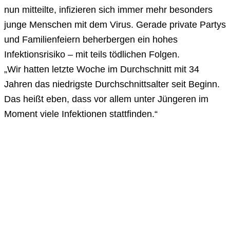
nun mitteilte, infizieren sich immer mehr besonders
junge Menschen mit dem Virus. Gerade private Partys
und Familienfeiern beherbergen ein hohes
Infektionsrisiko – mit teils tödlichen Folgen.
„Wir hatten letzte Woche im Durchschnitt mit 34
Jahren das niedrigste Durchschnittsalter seit Beginn.
Das heißt eben, dass vor allem unter Jüngeren im
Moment viele Infektionen stattfinden.“