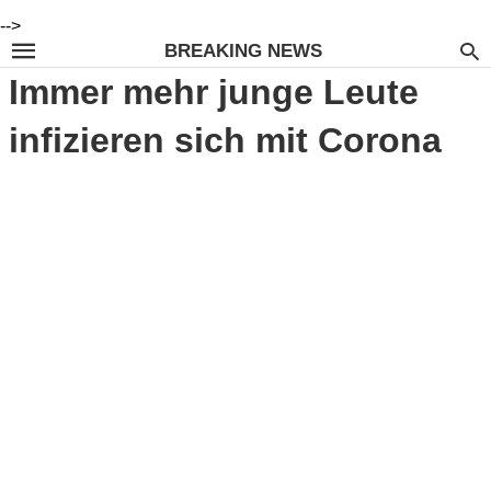
-->
BREAKING NEWS
Immer mehr junge Leute
infizieren sich mit Corona