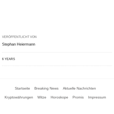
VERÖFFENTLICHT VON
Stephan Heiermann
6 YEARS
Startseite
Breaking News
Aktuelle Nachrichten
Kryptowährungen
Witze
Horoskope
Promis
Impressum