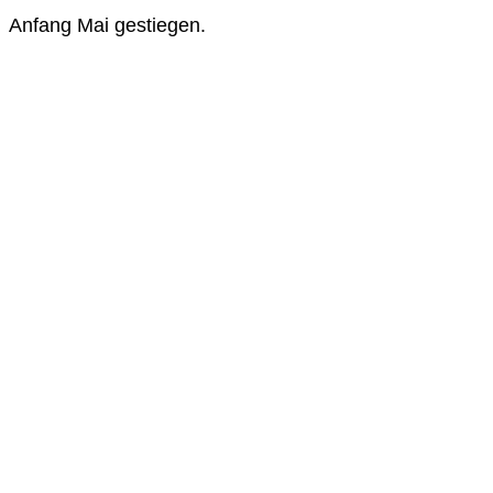
Anfang Mai gestiegen.