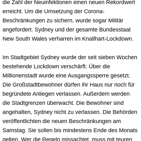
die Zahl der Neuinfektionen einen neuen Rekordwert
erreicht. Um die Umsetzung der Corona-
Beschränkungen zu sichern, wurde sogar Militär
angefordert. Sydney und der gesamte Bundesstaat
New South Wales verharren im Knallhart-Lockdown.
Im Stadtgebiet Sydney wurde der seit sieben Wochen
bestehende Lockdown verschärft. Über die
Millionenstadt wurde eine Ausgangssperre gesetzt.
Die Großstadtbewohner dürfen ihr Haus nur noch für
begründete Anliegen verlassen. Außerdem werden
die Stadtgrenzen überwacht. Die Bewohner sind
angehalten, Sydney nicht zu verlassen. Die Behörden
veröffentlichten die neuen Beschränkungen am
Samstag. Sie sollen bis mindestens Ende des Monats
gelten. Wer die Regeln missachtet, muss mit teuren