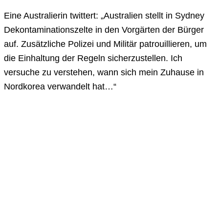
Eine Australierin twittert: „Australien stellt in Sydney
Dekontaminationszelte in den Vorgärten der Bürger
auf. Zusätzliche Polizei und Militär patrouillieren, um
die Einhaltung der Regeln sicherzustellen. Ich
versuche zu verstehen, wann sich mein Zuhause in
Nordkorea verwandelt hat…“