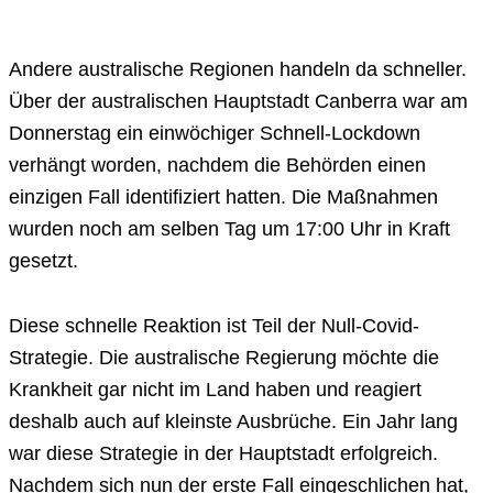
Andere australische Regionen handeln da schneller.
Über der australischen Hauptstadt Canberra war am
Donnerstag ein einwöchiger Schnell-Lockdown
verhängt worden, nachdem die Behörden einen
einzigen Fall identifiziert hatten. Die Maßnahmen
wurden noch am selben Tag um 17:00 Uhr in Kraft
gesetzt.
Diese schnelle Reaktion ist Teil der Null-Covid-
Strategie. Die australische Regierung möchte die
Krankheit gar nicht im Land haben und reagiert
deshalb auch auf kleinste Ausbrüche. Ein Jahr lang
war diese Strategie in der Hauptstadt erfolgreich.
Nachdem sich nun der erste Fall eingeschlichen hat,