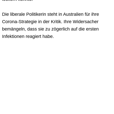
Die liberale Politikerin steht in Australien für ihre
Corona-Strategie in der Kritik. Ihre Widersacher
bemängeln, dass sie zu zögerlich auf die ersten
Infektionen reagiert habe.