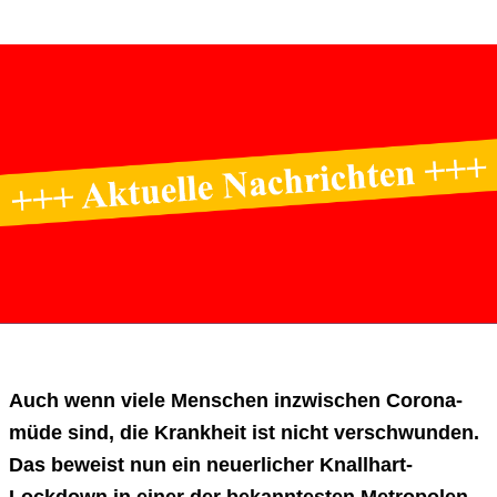
Auch wenn viele Menschen inzwischen Corona-
müde sind, die Krankheit ist nicht verschwunden.
Das beweist nun ein neuerlicher Knallhart-
Lockdown in einer der bekanntesten Metropolen