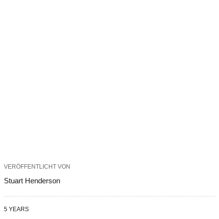
VERÖFFENTLICHT VON
Stuart Henderson
5 YEARS