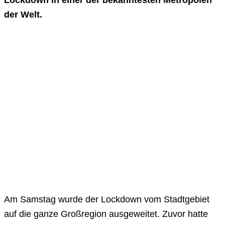
der Welt.
Am Samstag wurde der Lockdown vom Stadtgebiet
auf die ganze Großregion ausgeweitet. Zuvor hatte