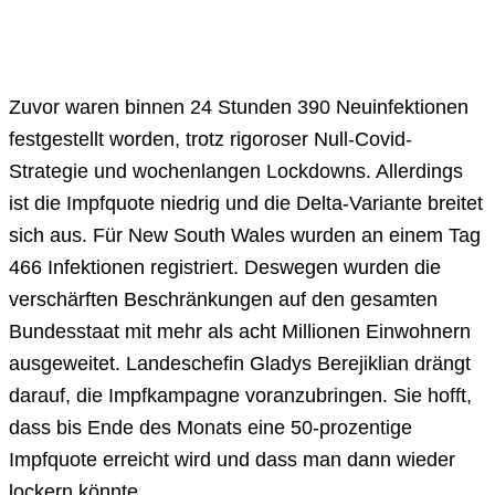
Zuvor waren binnen 24 Stunden 390 Neuinfektionen
festgestellt worden, trotz rigoroser Null-Covid-
Strategie und wochenlangen Lockdowns. Allerdings
ist die Impfquote niedrig und die Delta-Variante breitet
sich aus. Für New South Wales wurden an einem Tag
466 Infektionen registriert. Deswegen wurden die
verschärften Beschränkungen auf den gesamten
Bundesstaat mit mehr als acht Millionen Einwohnern
ausgeweitet. Landeschefin Gladys Berejiklian drängt
darauf, die Impfkampagne voranzubringen. Sie hofft,
dass bis Ende des Monats eine 50-prozentige
Impfquote erreicht wird und dass man dann wieder
lockern könnte.