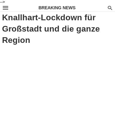
-->
BREAKING NEWS
Knallhart-Lockdown für
Großstadt und die ganze
Region