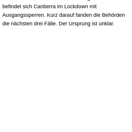
befindet sich Canberra im Lockdown mit
Ausgangssperren. Kurz darauf fanden die Behörden
die nächsten drei Fälle. Der Ursprung ist unklar.