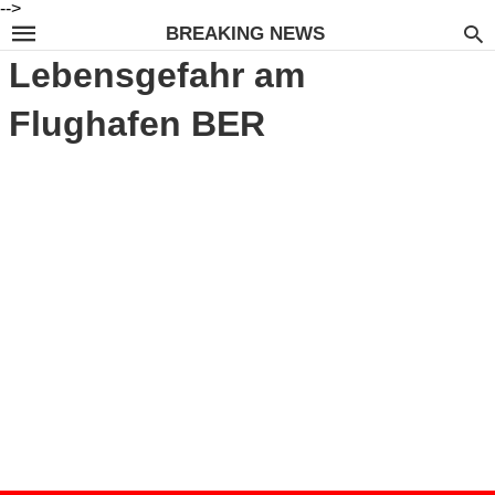
-->
BREAKING NEWS
Lebensgefahr am
Flughafen BER