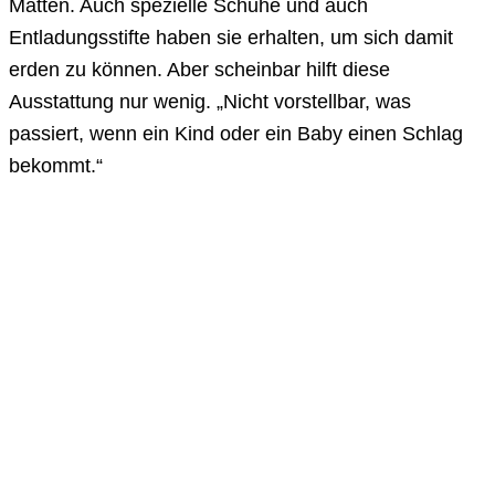
Matten. Auch spezielle Schuhe und auch
Entladungsstifte haben sie erhalten, um sich damit
erden zu können. Aber scheinbar hilft diese
Ausstattung nur wenig. „Nicht vorstellbar, was
passiert, wenn ein Kind oder ein Baby einen Schlag
bekommt.“