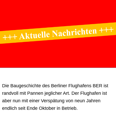
Die Baugeschichte des Berliner Flughafens BER ist
randvoll mit Pannen jeglicher Art. Der Flughafen ist
aber nun mit einer Verspätung von neun Jahren
endlich seit Ende Oktober in Betrieb.