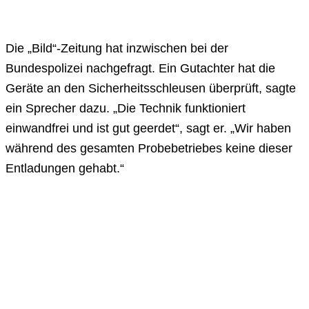
Die „Bild“-Zeitung hat inzwischen bei der
Bundespolizei nachgefragt. Ein Gutachter hat die
Geräte an den Sicherheitsschleusen überprüft, sagte
ein Sprecher dazu. „Die Technik funktioniert
einwandfrei und ist gut geerdet“, sagt er. „Wir haben
während des gesamten Probebetriebes keine dieser
Entladungen gehabt.“