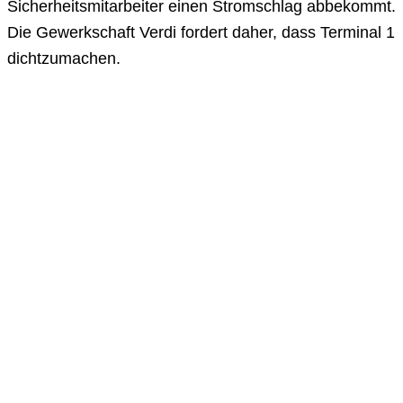
Sicherheitsmitarbeiter einen Stromschlag abbekommt.
Die Gewerkschaft Verdi fordert daher, dass Terminal 1
dichtzumachen.