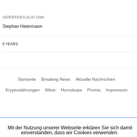
VERÖFFENTLICHT VON
Stephan Heiermann
6 YEARS
Startseite
Breaking News
Aktuelle Nachrichten
Kryptowährungen
Witze
Horoskope
Promis
Impressum
Mit der Nutzung unserer Webseite erklären Sie sich damit
einverstanden, dass wir Cookies verwenden.