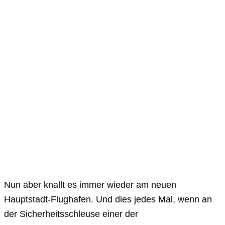
Nun aber knallt es immer wieder am neuen
Hauptstadt-Flughafen. Und dies jedes Mal, wenn an
der Sicherheitsschleuse einer der