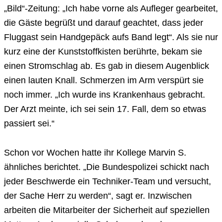
„Bild“-Zeitung: „Ich habe vorne als Aufleger gearbeitet,
die Gäste begrüßt und darauf geachtet, dass jeder
Fluggast sein Handgepäck aufs Band legt“. Als sie nur
kurz eine der Kunststoffkisten berührte, bekam sie
einen Stromschlag ab. Es gab in diesem Augenblick
einen lauten Knall. Schmerzen im Arm verspürt sie
noch immer. „Ich wurde ins Krankenhaus gebracht.
Der Arzt meinte, ich sei sein 17. Fall, dem so etwas
passiert sei.“
Schon vor Wochen hatte ihr Kollege Marvin S.
ähnliches berichtet. „Die Bundespolizei schickt nach
jeder Beschwerde ein Techniker-Team und versucht,
der Sache Herr zu werden“, sagt er. Inzwischen
arbeiten die Mitarbeiter der Sicherheit auf speziellen