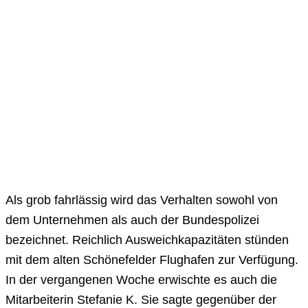
Als grob fahrlässig wird das Verhalten sowohl von
dem Unternehmen als auch der Bundespolizei
bezeichnet. Reichlich Ausweichkapazitäten stünden
mit dem alten Schönefelder Flughafen zur Verfügung.
In der vergangenen Woche erwischte es auch die
Mitarbeiterin Stefanie K. Sie sagte gegenüber der