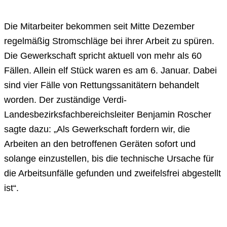
Die Mitarbeiter bekommen seit Mitte Dezember
regelmäßig Stromschläge bei ihrer Arbeit zu spüren.
Die Gewerkschaft spricht aktuell von mehr als 60
Fällen. Allein elf Stück waren es am 6. Januar. Dabei
sind vier Fälle von Rettungssanitätern behandelt
worden. Der zuständige Verdi-
Landesbezirksfachbereichsleiter Benjamin Roscher
sagte dazu: „Als Gewerkschaft fordern wir, die
Arbeiten an den betroffenen Geräten sofort und
solange einzustellen, bis die technische Ursache für
die Arbeitsunfälle gefunden und zweifelsfrei abgestellt
ist“.