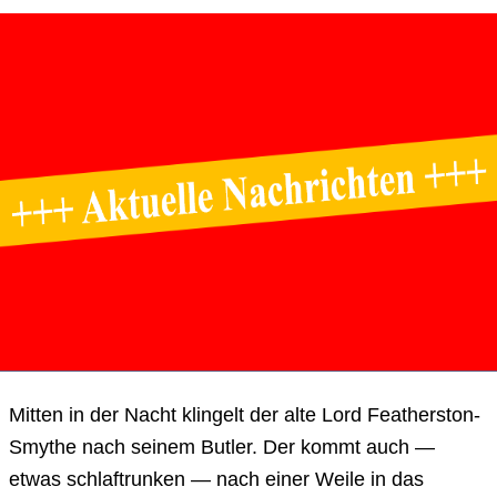
Mitten in der Nacht klingelt der alte Lord Featherston-
Smythe nach seinem Butler. Der kommt auch —
etwas schlaftrunken — nach einer Weile in das