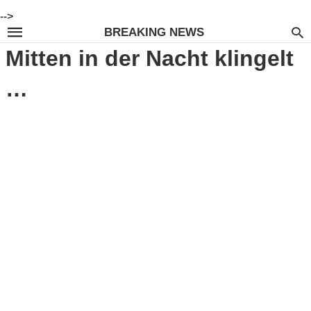
-->
BREAKING NEWS
Mitten in der Nacht klingelt
…