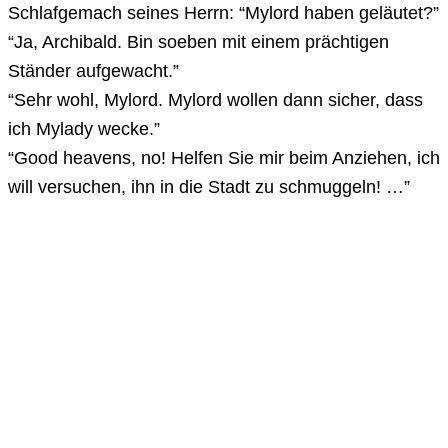
Schlafgemach seines Herrn: “Mylord haben geläutet?”
“Ja, Archibald. Bin soeben mit einem prächtigen
Ständer aufgewacht.”
“Sehr wohl, Mylord. Mylord wollen dann sicher, dass
ich Mylady wecke.”
“Good heavens, no! Helfen Sie mir beim Anziehen, ich
will versuchen, ihn in die Stadt zu schmuggeln! …”