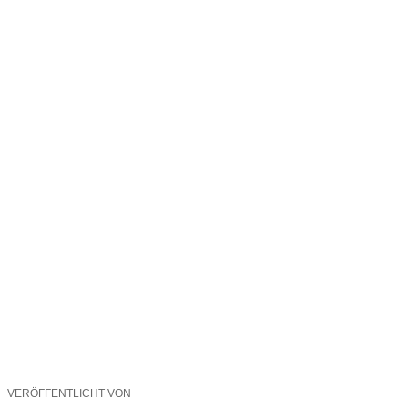
VERÖFFENTLICHT VON