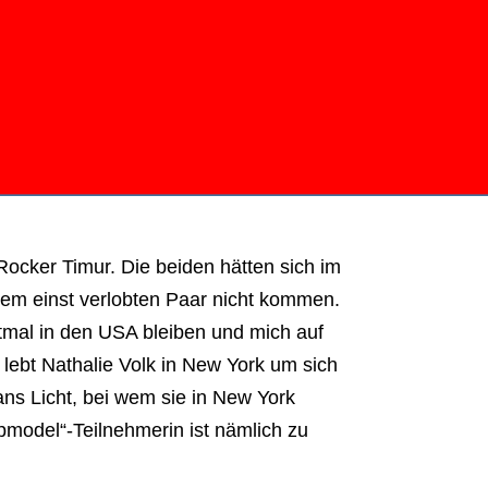
Rocker Timur. Die beiden hätten sich im
em einst verlobten Paar nicht kommen.
tmal in den USA bleiben und mich auf
 lebt Nathalie Volk in New York um sich
 ans Licht, bei wem sie in New York
pmodel“-Teilnehmerin ist nämlich zu