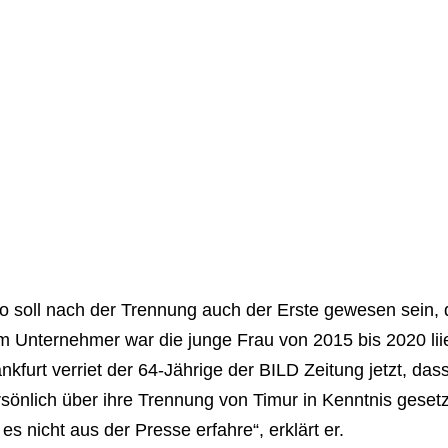
o soll nach der Trennung auch der Erste gewesen sein, 
 Unternehmer war die junge Frau von 2015 bis 2020 liie
nkfurt verriet der 64-Jährige der BILD Zeitung jetzt, das
sönlich über ihre Trennung von Timur in Kenntnis gesetz
 es nicht aus der Presse erfahre“, erklärt er.