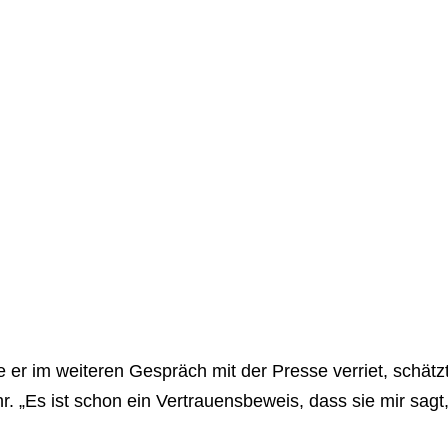
 er im weiteren Gespräch mit der Presse verriet, schätz
r. „Es ist schon ein Vertrauensbeweis, dass sie mir sagt