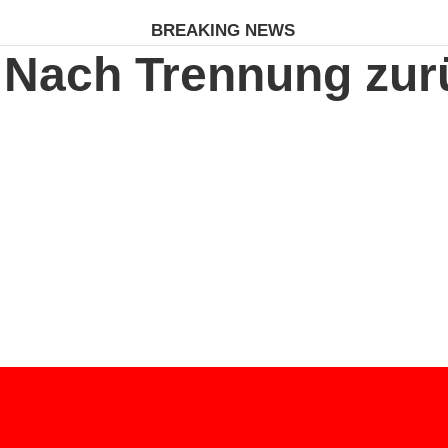
BREAKING NEWS
: Nach Trennung zu