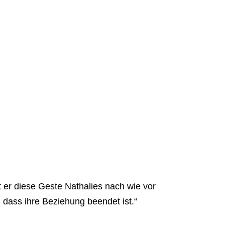
t er diese Geste Nathalies nach wie vor
, dass ihre Beziehung beendet ist.“