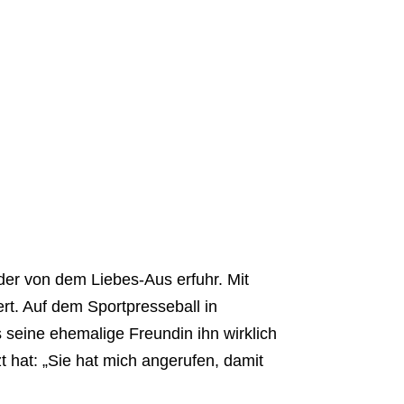
der von dem Liebes-Aus erfuhr. Mit
rt. Auf dem Sportpresseball in
s seine ehemalige Freundin ihn wirklich
t hat: „Sie hat mich angerufen, damit