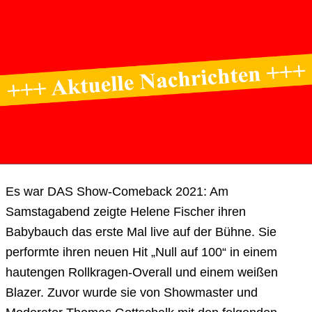
Es war DAS Show-Comeback 2021: Am
Samstagabend zeigte Helene Fischer ihren
Babybauch das erste Mal live auf der Bühne. Sie
performte ihren neuen Hit „Null auf 100“ in einem
hautengen Rollkragen-Overall und einem weißen
Blazer. Zuvor wurde sie von Showmaster und