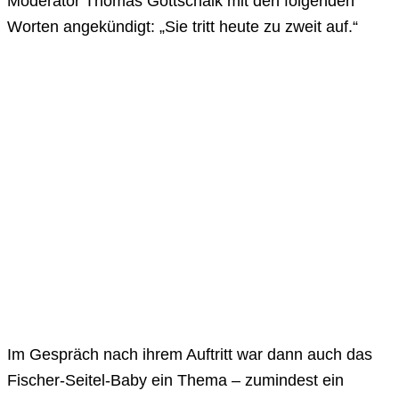
Moderator Thomas Gottschalk mit den folgenden
Worten angekündigt: „Sie tritt heute zu zweit auf.“
Im Gespräch nach ihrem Auftritt war dann auch das
Fischer-Seitel-Baby ein Thema – zumindest ein