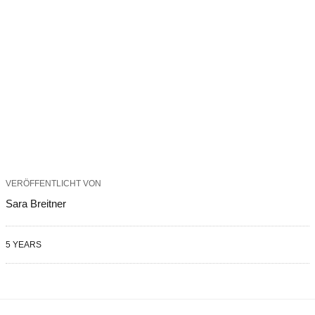
VERÖFFENTLICHT VON
Sara Breitner
5 YEARS