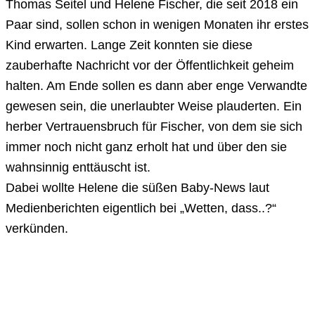
Thomas Seitel und Helene Fischer, die seit 2018 ein
Paar sind, sollen schon in wenigen Monaten ihr erstes
Kind erwarten. Lange Zeit konnten sie diese
zauberhafte Nachricht vor der Öffentlichkeit geheim
halten. Am Ende sollen es dann aber enge Verwandte
gewesen sein, die unerlaubter Weise plauderten. Ein
herber Vertrauensbruch für Fischer, von dem sie sich
immer noch nicht ganz erholt hat und über den sie
wahnsinnig enttäuscht ist.
Dabei wollte Helene die süßen Baby-News laut
Medienberichten eigentlich bei „Wetten, dass..?“
verkünden.