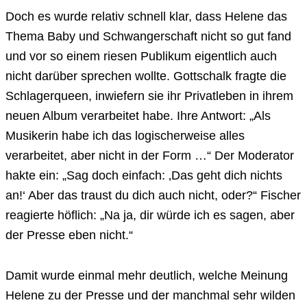
Doch es wurde relativ schnell klar, dass Helene das
Thema Baby und Schwangerschaft nicht so gut fand
und vor so einem riesen Publikum eigentlich auch
nicht darüber sprechen wollte. Gottschalk fragte die
Schlagerqueen, inwiefern sie ihr Privatleben in ihrem
neuen Album verarbeitet habe. Ihre Antwort: „Als
Musikerin habe ich das logischerweise alles
verarbeitet, aber nicht in der Form …“ Der Moderator
hakte ein: „Sag doch einfach: ‚Das geht dich nichts
an!‘ Aber das traust du dich auch nicht, oder?“ Fischer
reagierte höflich: „Na ja, dir würde ich es sagen, aber
der Presse eben nicht.“
Damit wurde einmal mehr deutlich, welche Meinung
Helene zu der Presse und der manchmal sehr wilden