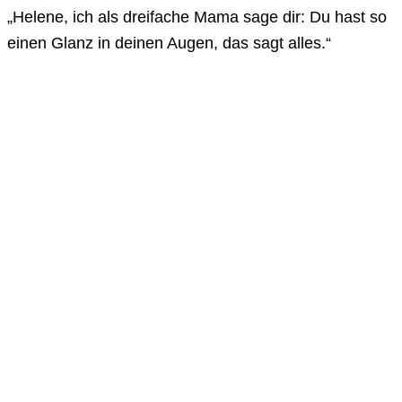
„Helene, ich als dreifache Mama sage dir: Du hast so
einen Glanz in deinen Augen, das sagt alles.“