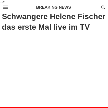
-->
BREAKING NEWS
Schwangere Helene Fischer
das erste Mal live im TV