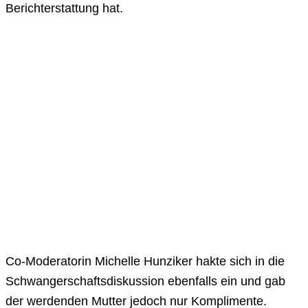
Berichterstattung hat.
Co-Moderatorin Michelle Hunziker hakte sich in die
Schwangerschaftsdiskussion ebenfalls ein und gab
der werdenden Mutter jedoch nur Komplimente.