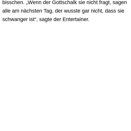
bisschen. „Wenn der Gottschalk sie nicht fragt, sagen
alle am nächsten Tag, der wusste gar nicht, dass sie
schwanger ist“, sagte der Entertainer.