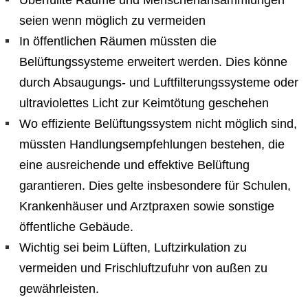
Überfüllte Räume und Menschenansammlungen
seien wenn möglich zu vermeiden
In öffentlichen Räumen müssten die
Belüftungssysteme erweitert werden. Dies könne
durch Absaugungs- und Luftfilterungssysteme oder
ultraviolettes Licht zur Keimtötung geschehen
Wo effiziente Belüftungssystem nicht möglich sind,
müssten Handlungsempfehlungen bestehen, die
eine ausreichende und effektive Belüftung
garantieren. Dies gelte insbesondere für Schulen,
Krankenhäuser und Arztpraxen sowie sonstige
öffentliche Gebäude.
Wichtig sei beim Lüften, Luftzirkulation zu
vermeiden und Frischluftzufuhr von außen zu
gewährleisten.