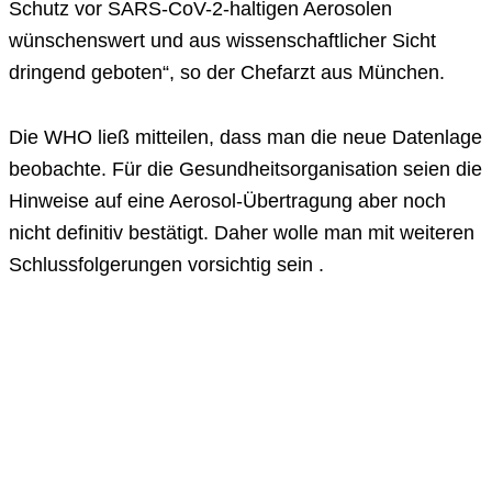
Schutz vor SARS-CoV-2-haltigen Aerosolen
wünschenswert und aus wissenschaftlicher Sicht
dringend geboten“, so der Chefarzt aus München.
Die WHO ließ mitteilen, dass man die neue Datenlage
beobachte. Für die Gesundheitsorganisation seien die
Hinweise auf eine Aerosol-Übertragung aber noch
nicht definitiv bestätigt. Daher wolle man mit weiteren
Schlussfolgerungen vorsichtig sein .