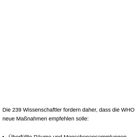
Die 239 Wissenschaftler fordern daher, dass die WHO
neue Maßnahmen empfehlen solle: