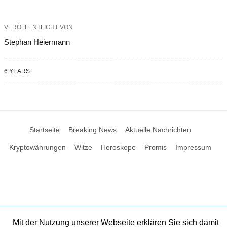
VERÖFFENTLICHT VON
Stephan Heiermann
6 YEARS
Startseite
Breaking News
Aktuelle Nachrichten
Kryptowährungen
Witze
Horoskope
Promis
Impressum
Mit der Nutzung unserer Webseite erklären Sie sich damit