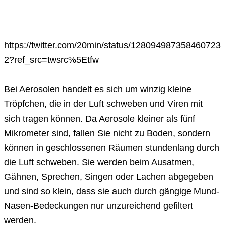
https://twitter.com/20min/status/128094987358460723
2?ref_src=twsrc%5Etfw
Bei Aerosolen handelt es sich um winzig kleine
Tröpfchen, die in der Luft schweben und Viren mit
sich tragen können. Da Aerosole kleiner als fünf
Mikrometer sind, fallen Sie nicht zu Boden, sondern
können in geschlossenen Räumen stundenlang durch
die Luft schweben. Sie werden beim Ausatmen,
Gähnen, Sprechen, Singen oder Lachen abgegeben
und sind so klein, dass sie auch durch gängige Mund-
Nasen-Bedeckungen nur unzureichend gefiltert
werden.