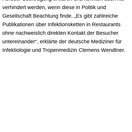
verhindert werden, wenn diese in Politik und
Gesellschaft Beachtung finde. „Es gibt zahlreiche
Publikationen über Infektionsketten in Restaurants
ohne nachweislich direkten Kontakt der Besucher
untereinander“, erklärte der deutsche Mediziner für
Infektiologie und Tropenmedizin Clemens Wendtner.