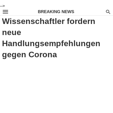
-->
BREAKING NEWS
Wissenschaftler fordern
neue
Handlungsempfehlungen
gegen Corona