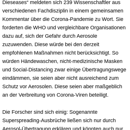
Dieseases“ meldeten sich 239 Wissenschaftler aus
verschiedenen Fachdisziplin in einem gemeinsamen
Kommentar über die Corona-Pandemie zu Wort. Sie
forderten die WHO und vergleichbare Organisationen
dazu auf, sich der Gefahr durch Aerosole
zuzuwenden. Diese würde bei den derzeit
empfohlenen Maßnahmen nicht berücksichtigt. So
würden Händewaschen, nicht-medizinische Masken
und Social-Distancing zwar einige Übertragungswege
eindämmen, sie seien aber nicht ausreichend zum
Schutz vor Aerosolen. Diese seien aber maßgeblich
an der Verbreitung von Corona-Viren beteiligt.
Die Forscher sind sich einig: Sogenannte
Superspreading-Ausbrüche ließen sich nur durch
Aerosol-Übertragung erklären und könnten auch nur