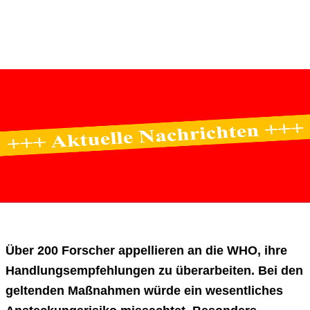
Über 200 Forscher appellieren an die WHO, ihre
Handlungsempfehlungen zu überarbeiten. Bei den
geltenden Maßnahmen würde ein wesentliches