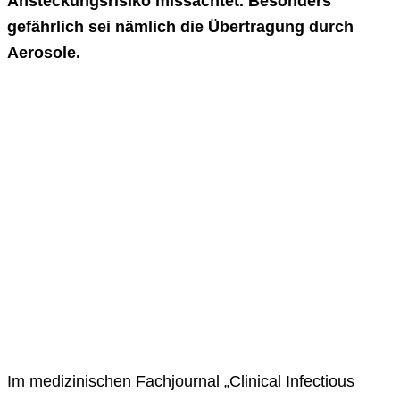
Ansteckungsrisiko missachtet. Besonders
gefährlich sei nämlich die Übertragung durch
Aerosole.
Im medizinischen Fachjournal „Clinical Infectious