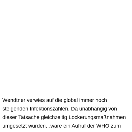
Wendtner verwies auf die global immer noch
steigenden Infektionszahlen. Da unabhängig von
dieser Tatsache gleichzeitig Lockerungsmaßnahmen
umgesetzt würden, „wäre ein Aufruf der WHO zum