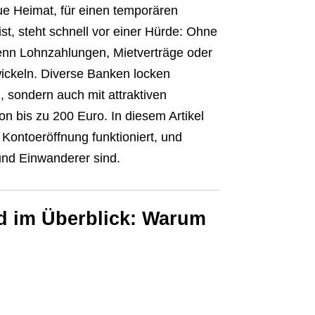
eue Heimat, für einen temporären
st, steht schnell vor einer Hürde: Ohne
enn Lohnzahlungen, Mietverträge oder
wickeln. Diverse Banken locken
, sondern auch mit attraktiven
on bis zu 200 Euro. In diesem Artikel
 Kontoeröffnung funktioniert, und
nd Einwanderer sind.
d
im Überblick: Warum