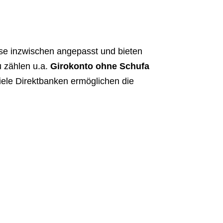
se inzwischen angepasst und bieten
 zählen u.a.
Girokonto ohne Schufa
ele Direktbanken ermöglichen die