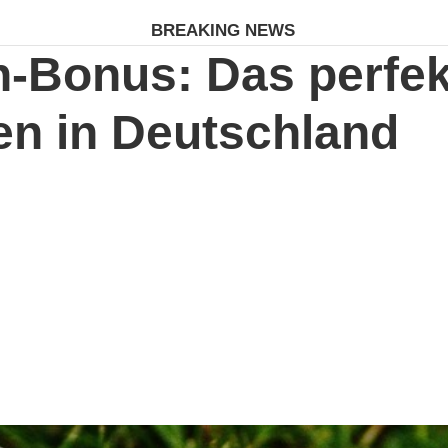
BREAKING NEWS
-Bonus: Das perfek
en in Deutschland