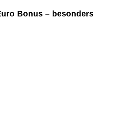
 Euro Bonus – besonders