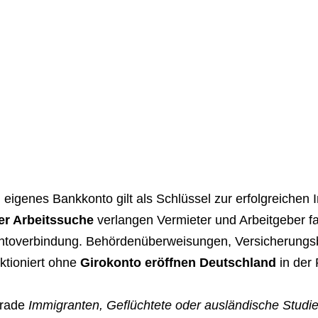
 eigenes Bankkonto gilt als Schlüssel zur erfolgreichen 
er Arbeitssuche
verlangen Vermieter und Arbeitgeber f
ntoverbindung. Behördenüberweisungen, Versicherungsbe
ktioniert ohne
Girokonto eröffnen Deutschland
in der 
rade
Immigranten, Geflüchtete oder ausländische Studi