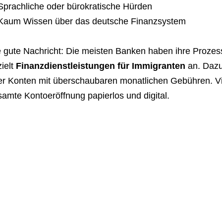
Sprachliche oder bürokratische Hürden
Kaum Wissen über das deutsche Finanzsystem
e gute Nachricht: Die meisten Banken haben ihre Prozes
ielt
Finanzdienstleistungen für Immigranten
an. Dazu
er Konten mit überschaubaren monatlichen Gebühren. Vi
amte Kontoeröffnung papierlos und digital.